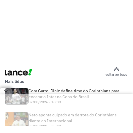
voltar ao topo
Mais lidas
Com Garro, Diniz define time do Corinthians para
encarar o Inter na Copa do Brasil
02/08/2026 - 18:38
Neto aponta culpado em derrota do Corinthians
diante do Internacional
03/08/2026 - 05:40