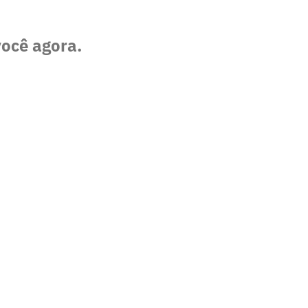
você agora.