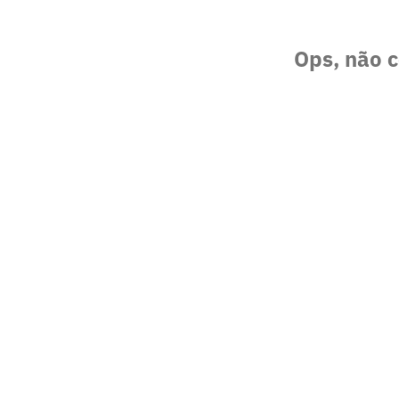
Ops, não c