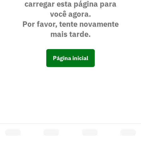
carregar esta página para
você agora.
Por favor, tente novamente
mais tarde.
Página inicial