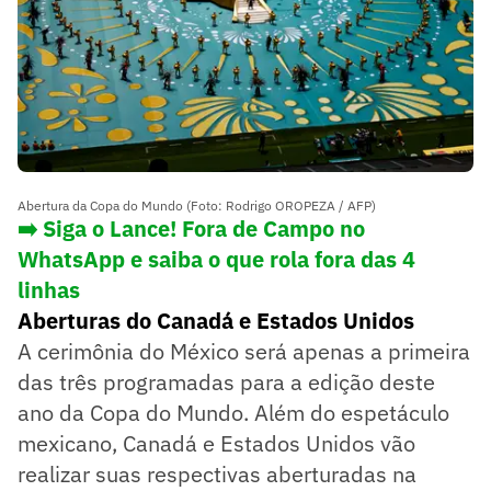
Abertura da Copa do Mundo (Foto: Rodrigo OROPEZA / AFP)
➡️ Siga o Lance! Fora de Campo no
WhatsApp e saiba o que rola fora das 4
linhas
Aberturas do Canadá e Estados Unidos
A cerimônia do México será apenas a primeira
das três programadas para a edição deste
ano da Copa do Mundo. Além do espetáculo
mexicano, Canadá e Estados Unidos vão
realizar suas respectivas aberturadas na