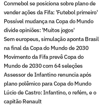
Conmebol se posiciona sobre plano de
vender ações da Fifa: 'Futebol primeiro'
Possível mudança na Copa do Mundo
divide opiniões: 'Muitos jogos'
Sem europeus, simulação aponta Brasil
na final da Copa do Mundo de 2030
Movimento da Fifa prevê Copa do
Mundo de 2030 com 64 seleções
Assessor de Infantino renuncia após
plano polêmico para Copa do Mundo
Lúcio de Castro: Infantino, o refém, e o
capitão Renault