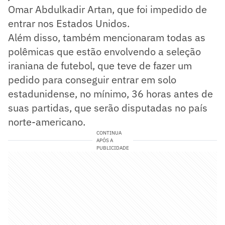
Omar Abdulkadir Artan, que foi impedido de
entrar nos Estados Unidos.
Além disso, também mencionaram todas as
polêmicas que estão envolvendo a seleção
iraniana de futebol, que teve de fazer um
pedido para conseguir entrar em solo
estadunidense, no mínimo, 36 horas antes de
suas partidas, que serão disputadas no país
norte-americano.
CONTINUA
APÓS A
PUBLICIDADE