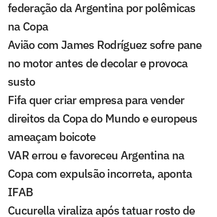
federação da Argentina por polêmicas
na Copa
Avião com James Rodríguez sofre pane
no motor antes de decolar e provoca
susto
Fifa quer criar empresa para vender
direitos da Copa do Mundo e europeus
ameaçam boicote
VAR errou e favoreceu Argentina na
Copa com expulsão incorreta, aponta
IFAB
Cucurella viraliza após tatuar rosto de