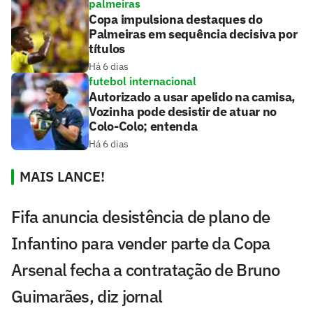
palmeiras
Copa impulsiona destaques do
Palmeiras em sequência decisiva por
títulos
Há 6 dias
futebol internacional
Autorizado a usar apelido na camisa,
Vozinha pode desistir de atuar no
Colo-Colo; entenda
Há 6 dias
MAIS LANCE!
Fifa anuncia desistência de plano de
Infantino para vender parte da Copa
Arsenal fecha a contratação de Bruno
Guimarães, diz jornal