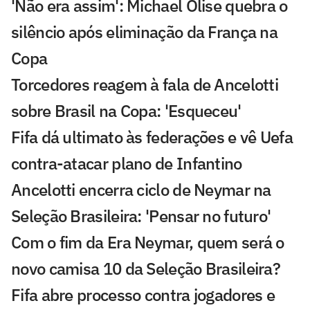
'Não era assim': Michael Olise quebra o
silêncio após eliminação da França na
Copa
Torcedores reagem à fala de Ancelotti
sobre Brasil na Copa: 'Esqueceu'
Fifa dá ultimato às federações e vê Uefa
contra-atacar plano de Infantino
Ancelotti encerra ciclo de Neymar na
Seleção Brasileira: 'Pensar no futuro'
Com o fim da Era Neymar, quem será o
novo camisa 10 da Seleção Brasileira?
Fifa abre processo contra jogadores e