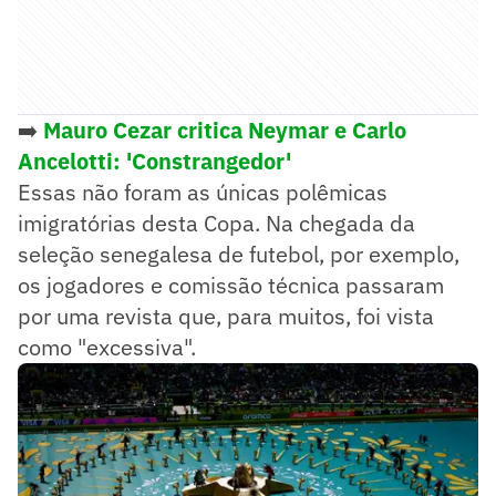
➡️
Mauro Cezar critica Neymar e Carlo
Ancelotti: 'Constrangedor'
Essas não foram as únicas polêmicas
imigratórias desta Copa. Na chegada da
seleção senegalesa de futebol, por exemplo,
os jogadores e comissão técnica passaram
por uma revista que, para muitos, foi vista
como "excessiva".