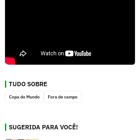
TUDO SOBRE
Copa do Mundo
Fora de campo
SUGERIDA PARA VOCÊ!