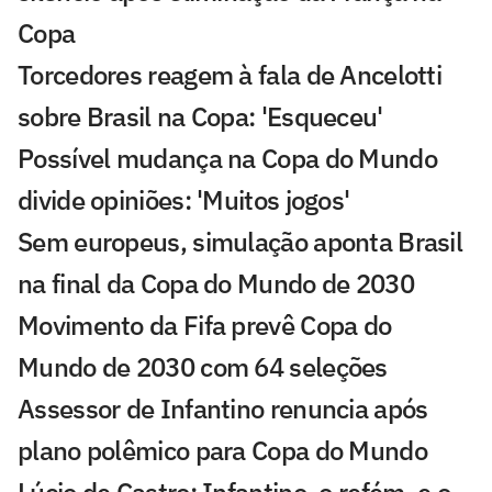
Copa
Torcedores reagem à fala de Ancelotti
sobre Brasil na Copa: 'Esqueceu'
Possível mudança na Copa do Mundo
divide opiniões: 'Muitos jogos'
Sem europeus, simulação aponta Brasil
na final da Copa do Mundo de 2030
Movimento da Fifa prevê Copa do
Mundo de 2030 com 64 seleções
Assessor de Infantino renuncia após
plano polêmico para Copa do Mundo