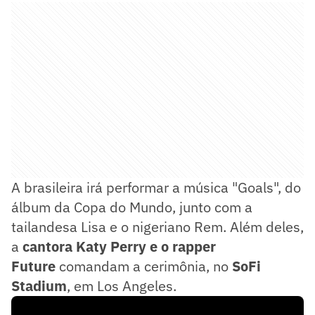
A brasileira irá performar a música "Goals", do
álbum da Copa do Mundo, junto com a
tailandesa Lisa e o nigeriano Rem. Além deles,
a
cantora Katy Perry e o rapper
Future
comandam a cerimônia, no
SoFi
Stadium
, em Los Angeles.