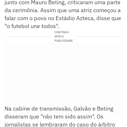
junto com Mauro Beting, criticaram uma parte
da cerimônia. Assim que uma atriz começou a
falar com o povo no Estádio Azteca, disse que
"o futebol une todos".
CONTINUA
APÓS A
PUBLICIDADE
Na cabine de transmissão, Galvão e Beting
disseram que "não tem sido assim". Os
jornalistas se lembraram do caso do árbitro