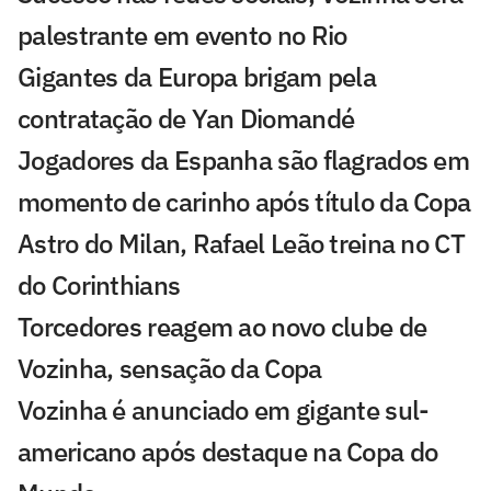
palestrante em evento no Rio
Gigantes da Europa brigam pela
contratação de Yan Diomandé
Jogadores da Espanha são flagrados em
momento de carinho após título da Copa
Astro do Milan, Rafael Leão treina no CT
do Corinthians
Torcedores reagem ao novo clube de
Vozinha, sensação da Copa
Vozinha é anunciado em gigante sul-
americano após destaque na Copa do