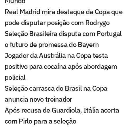
Mundo
Real Madrid mira destaque da Copa que
pode disputar posição com Rodrygo
Seleção Brasileira disputa com Portugal
o futuro de promessa do Bayern
Jogador da Austrália na Copa testa
positivo para cocaína após abordagem
policial
Seleção carrasca do Brasil na Copa
anuncia novo treinador
Após recusa de Guardiola, Itália acerta
com Pirlo para a seleção