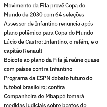
Movimento da Fifa prevê Copa do
Mundo de 2030 com 64 seleções
Assessor de Infantino renuncia após
plano polêmico para Copa do Mundo
Lúcio de Castro: Infantino, o refém, e o
capitão Renault
Boicote ao plano da Fifa já reúne quase
cem países contra Infantino
Programa da ESPN debate futuro do
futebol brasileiro; confira
Companheira de Mbappé tomará
medidas judiciais sobre boatos do