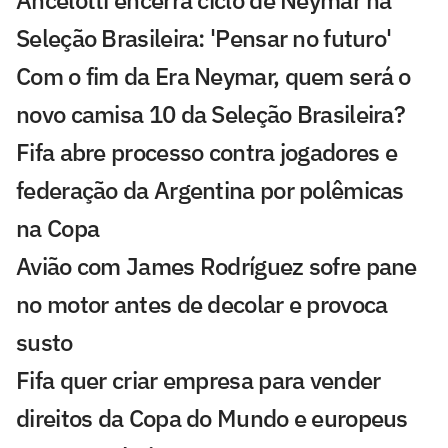
Seleção Brasileira: 'Pensar no futuro'
Com o fim da Era Neymar, quem será o
novo camisa 10 da Seleção Brasileira?
Fifa abre processo contra jogadores e
federação da Argentina por polêmicas
na Copa
Avião com James Rodríguez sofre pane
no motor antes de decolar e provoca
susto
Fifa quer criar empresa para vender
direitos da Copa do Mundo e europeus