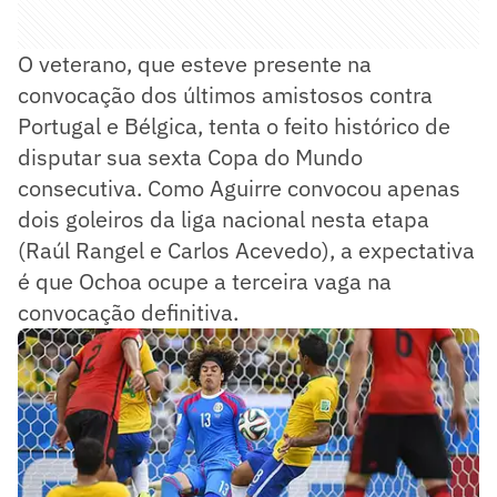
O veterano, que esteve presente na
convocação dos últimos amistosos contra
Portugal e Bélgica, tenta o feito histórico de
disputar sua sexta Copa do Mundo
consecutiva. Como Aguirre convocou apenas
dois goleiros da liga nacional nesta etapa
(Raúl Rangel e Carlos Acevedo), a expectativa
é que Ochoa ocupe a terceira vaga na
convocação definitiva.