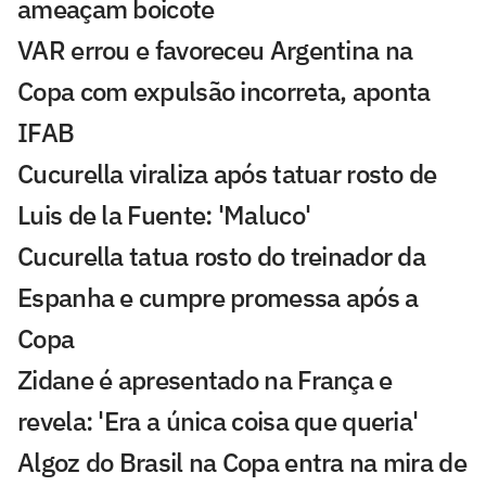
ameaçam boicote
VAR errou e favoreceu Argentina na
Copa com expulsão incorreta, aponta
IFAB
Cucurella viraliza após tatuar rosto de
Luis de la Fuente: 'Maluco'
Cucurella tatua rosto do treinador da
Espanha e cumpre promessa após a
Copa
Zidane é apresentado na França e
revela: 'Era a única coisa que queria'
Algoz do Brasil na Copa entra na mira de