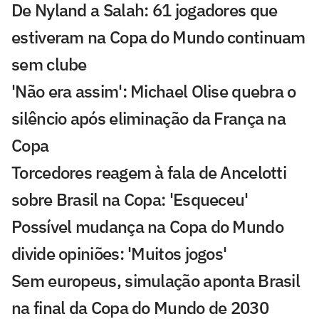
De Nyland a Salah: 61 jogadores que
estiveram na Copa do Mundo continuam
sem clube
'Não era assim': Michael Olise quebra o
silêncio após eliminação da França na
Copa
Torcedores reagem à fala de Ancelotti
sobre Brasil na Copa: 'Esqueceu'
Possível mudança na Copa do Mundo
divide opiniões: 'Muitos jogos'
Sem europeus, simulação aponta Brasil
na final da Copa do Mundo de 2030