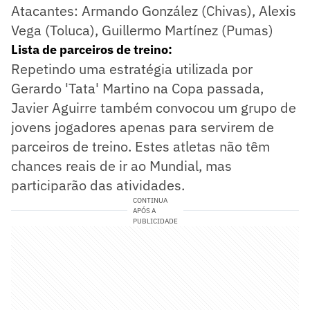
Atacantes: Armando González (Chivas), Alexis
Vega (Toluca), Guillermo Martínez (Pumas)
Lista de parceiros de treino:
Repetindo uma estratégia utilizada por
Gerardo 'Tata' Martino na Copa passada,
Javier Aguirre também convocou um grupo de
jovens jogadores apenas para servirem de
parceiros de treino. Estes atletas não têm
chances reais de ir ao Mundial, mas
participarão das atividades.
CONTINUA
APÓS A
PUBLICIDADE