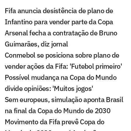
Fifa anuncia desistência de plano de
Infantino para vender parte da Copa
Arsenal fecha a contratação de Bruno
Guimarães, diz jornal
Conmebol se posiciona sobre plano de
vender ações da Fifa: 'Futebol primeiro'
Possível mudança na Copa do Mundo
divide opiniões: 'Muitos jogos'
Sem europeus, simulação aponta Brasil
na final da Copa do Mundo de 2030
Movimento da Fifa prevê Copa do