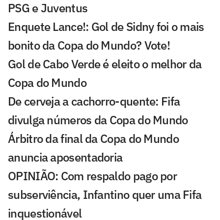
PSG e Juventus
Enquete Lance!: Gol de Sidny foi o mais
bonito da Copa do Mundo? Vote!
Gol de Cabo Verde é eleito o melhor da
Copa do Mundo
De cerveja a cachorro-quente: Fifa
divulga números da Copa do Mundo
Árbitro da final da Copa do Mundo
anuncia aposentadoria
OPINIÃO: Com respaldo pago por
subserviência, Infantino quer uma Fifa
inquestionável