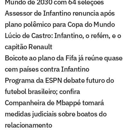
Mundo de 2030 com 64 seleções
Assessor de Infantino renuncia após
plano polêmico para Copa do Mundo
Lúcio de Castro: Infantino, o refém, e o
capitão Renault
Boicote ao plano da Fifa já reúne quase
cem países contra Infantino
Programa da ESPN debate futuro do
futebol brasileiro; confira
Companheira de Mbappé tomará
medidas judiciais sobre boatos do
relacionamento