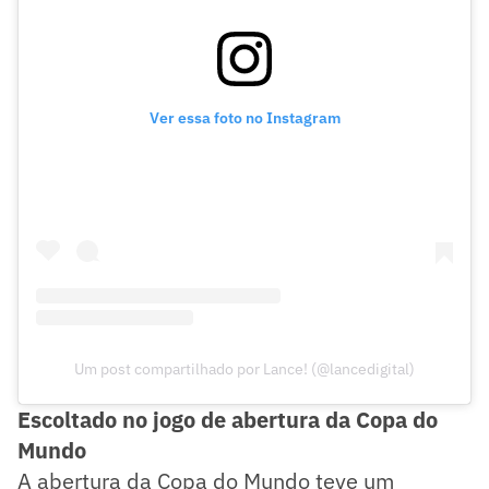
Ver essa foto no Instagram
Um post compartilhado por Lance! (@lancedigital)
Escoltado no jogo de abertura da Copa do
Mundo
A abertura da Copa do Mundo teve um