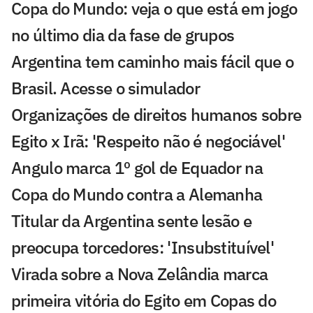
Copa do Mundo: veja o que está em jogo
no último dia da fase de grupos
Argentina tem caminho mais fácil que o
Brasil. Acesse o simulador
Organizações de direitos humanos sobre
Egito x Irã: 'Respeito não é negociável'
Angulo marca 1º gol de Equador na
Copa do Mundo contra a Alemanha
Titular da Argentina sente lesão e
preocupa torcedores: 'Insubstituível'
Virada sobre a Nova Zelândia marca
primeira vitória do Egito em Copas do