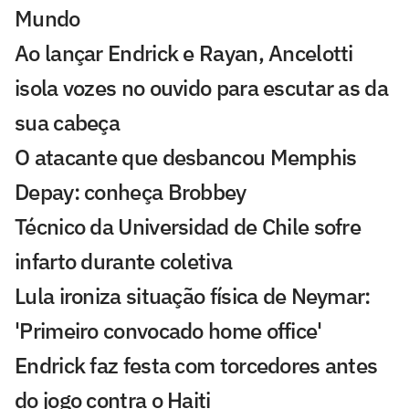
Mundo
Ao lançar Endrick e Rayan, Ancelotti
isola vozes no ouvido para escutar as da
sua cabeça
O atacante que desbancou Memphis
Depay: conheça Brobbey
Técnico da Universidad de Chile sofre
infarto durante coletiva
Lula ironiza situação física de Neymar:
'Primeiro convocado home office'
Endrick faz festa com torcedores antes
do jogo contra o Haiti