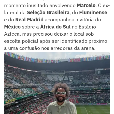
momento inusitado envolvendo
Marcelo
. O ex-
lateral da
Seleção Brasileira
, do
Fluminense
e do
Real Madrid
acompanhou a vitória do
México
sobre a
África do Sul
no Estádio
Azteca, mas precisou deixar o local sob
escolta policial após ser identificado próximo
a uma confusão nos arredores da arena.