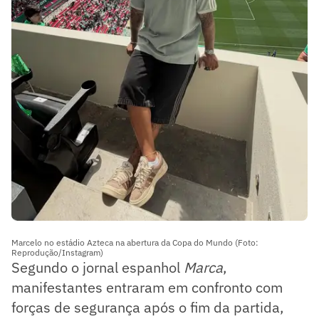
Marcelo no estádio Azteca na abertura da Copa do Mundo (Foto:
Reprodução/Instagram)
Segundo o jornal espanhol
Marca
,
manifestantes entraram em confronto com
forças de segurança após o fim da partida,