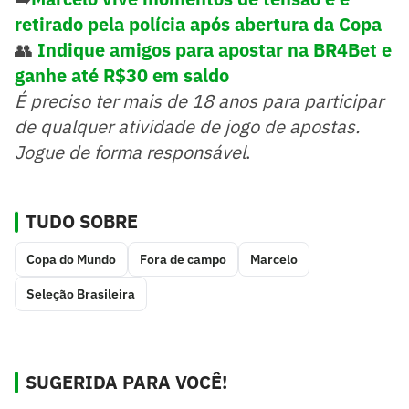
retirado pela polícia após abertura da Copa
👥
Indique amigos para apostar na BR4Bet e
ganhe até R$30 em saldo
É preciso ter mais de 18 anos para participar
de qualquer atividade de jogo de apostas.
Jogue de forma responsável
.
TUDO SOBRE
Copa do Mundo
Fora de campo
Marcelo
Seleção Brasileira
SUGERIDA PARA VOCÊ!