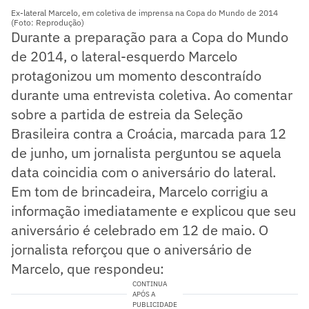
Ex-lateral Marcelo, em coletiva de imprensa na Copa do Mundo de 2014
(Foto: Reprodução)
Durante a preparação para a Copa do Mundo
de 2014, o lateral-esquerdo Marcelo
protagonizou um momento descontraído
durante uma entrevista coletiva. Ao comentar
sobre a partida de estreia da Seleção
Brasileira contra a Croácia, marcada para 12
de junho, um jornalista perguntou se aquela
data coincidia com o aniversário do lateral.
Em tom de brincadeira, Marcelo corrigiu a
informação imediatamente e explicou que seu
aniversário é celebrado em 12 de maio. O
jornalista reforçou que o aniversário de
Marcelo, que respondeu:
CONTINUA
APÓS A
PUBLICIDADE