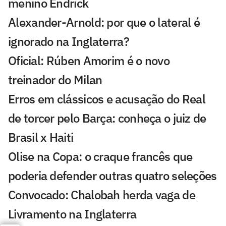
menino Endrick
Alexander-Arnold: por que o lateral é
ignorado na Inglaterra?
Oficial: Rúben Amorim é o novo
treinador do Milan
Erros em clássicos e acusação do Real
de torcer pelo Barça: conheça o juiz de
Brasil x Haiti
Olise na Copa: o craque francês que
poderia defender outras quatro seleções
Convocado: Chalobah herda vaga de
Livramento na Inglaterra