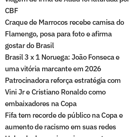
CBF
Craque de Marrocos recebe camisa do
Flamengo, posa para foto e afirma
gostar do Brasil
Brasil 3 x 1 Noruega: João Fonseca e
uma vitória marcante em 2026
Patrocinadora reforça estratégia com
Vini Jr e Cristiano Ronaldo como
embaixadores na Copa
Fifa tem recorde de público na Copa e
aumento de racismo em suas redes