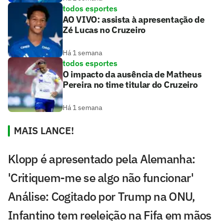
todos esportes
AO VIVO: assista à apresentação de
Zé Lucas no Cruzeiro
Há 1 semana
todos esportes
O impacto da ausência de Matheus
Pereira no time titular do Cruzeiro
Há 1 semana
MAIS LANCE!
Klopp é apresentado pela Alemanha:
'Critiquem-me se algo não funcionar'
Análise: Cogitado por Trump na ONU,
Infantino tem reeleição na Fifa em mãos