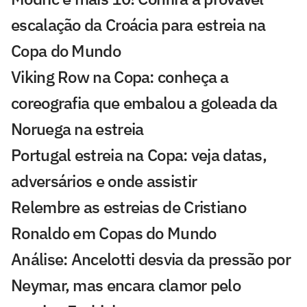
escalação da Croácia para estreia na
Copa do Mundo
Viking Row na Copa: conheça a
coreografia que embalou a goleada da
Noruega na estreia
Portugal estreia na Copa: veja datas,
adversários e onde assistir
Relembre as estreias de Cristiano
Ronaldo em Copas do Mundo
Análise: Ancelotti desvia da pressão por
Neymar, mas encara clamor pelo