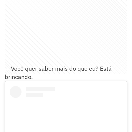
— Você quer saber mais do que eu? Está
brincando.