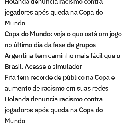
Holanda denuncia racismo contra
jogadores após queda na Copa do
Mundo
Copa do Mundo: veja o que está em jogo
no último dia da fase de grupos
Argentina tem caminho mais fácil que o
Brasil. Acesse o simulador
Fifa tem recorde de público na Copa e
aumento de racismo em suas redes
Holanda denuncia racismo contra
jogadores após queda na Copa do
Mundo