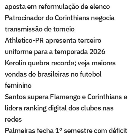
aposta em reformulação de elenco
Patrocinador do Corinthians negocia
transmissão de torneio
Athletico-PR apresenta terceiro
uniforme para a temporada 2026
Kerolin quebra recorde; veja maiores
vendas de brasileiras no futebol
feminino
Santos supera Flamengo e Corinthians e
lidera ranking digital dos clubes nas
redes
Palmeiras fecha 1° semestre com déficit