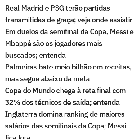
Real Madrid e PSG terão partidas
transmitidas de graça; veja onde assistir
Em duelos da semifinal da Copa, Messi e
Mbappé são os jogadores mais
buscados; entenda
Palmeiras bate meio bilhão em receitas,
mas segue abaixo da meta
Copa do Mundo chega à reta final com
32% dos técnicos de saída; entenda
Inglaterra domina ranking de maiores
salários das semifinais da Copa; Messi
fica fora