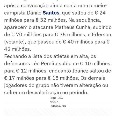
após a convocação ainda conta com o meio-
campista Danilo
Santos
, que saltou de € 24
milhões para € 32 milhões. Na sequência,
aparecem o atacante Matheus Cunha, subindo
de € 70 milhões para € 75 milhões, e Ederson
(volante), que passou de € 40 milhões para €
45 milhões.
Fechando a lista dos atletas em alta, os
defensores Léo Pereira subiu de € 10 milhões
para € 12 milhões, enquanto Ibañez saltou de
€ 17 milhões para € 18 milhões. Os demais
jogadores do grupo não tiveram alteração ou
sofreram desvalorização no período.
CONTINUA
APÓS A
PUBLICIDADE