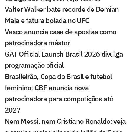
Valter Walker bate recorde de Demian
Maia e fatura bolada no UFC
Vasco anuncia casa de apostas como
patrocinadora máster
GAT Official Launch Brasil 2026 divulga
programação oficial
Brasileirão, Copa do Brasil e futebol
feminino: CBF anuncia nova
patrocinadora para competições até
2027
Nem Messi, nem Cristiano Ronaldo: veja