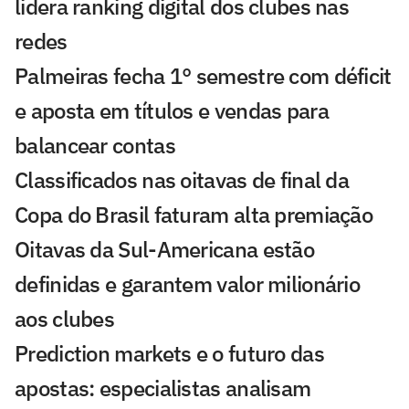
lidera ranking digital dos clubes nas
redes
Palmeiras fecha 1° semestre com déficit
e aposta em títulos e vendas para
balancear contas
Classificados nas oitavas de final da
Copa do Brasil faturam alta premiação
Oitavas da Sul-Americana estão
definidas e garantem valor milionário
aos clubes
Prediction markets e o futuro das
apostas: especialistas analisam