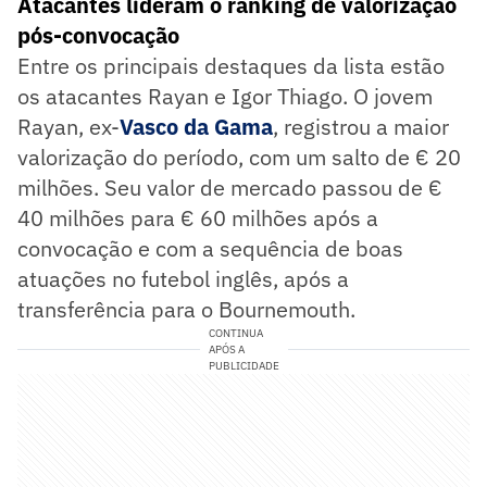
Atacantes lideram o ranking de valorização
pós-convocação
Entre os principais destaques da lista estão
os atacantes Rayan e Igor Thiago. O jovem
Rayan, ex-
Vasco da Gama
, registrou a maior
valorização do período, com um salto de € 20
milhões. Seu valor de mercado passou de €
40 milhões para € 60 milhões após a
convocação e com a sequência de boas
atuações no futebol inglês, após a
transferência para o Bournemouth.
CONTINUA
APÓS A
PUBLICIDADE