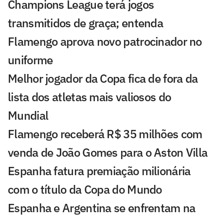
Champions League terá jogos
transmitidos de graça; entenda
Flamengo aprova novo patrocinador no
uniforme
Melhor jogador da Copa fica de fora da
lista dos atletas mais valiosos do
Mundial
Flamengo receberá R$ 35 milhões com
venda de João Gomes para o Aston Villa
Espanha fatura premiação milionária
com o título da Copa do Mundo
Espanha e Argentina se enfrentam na