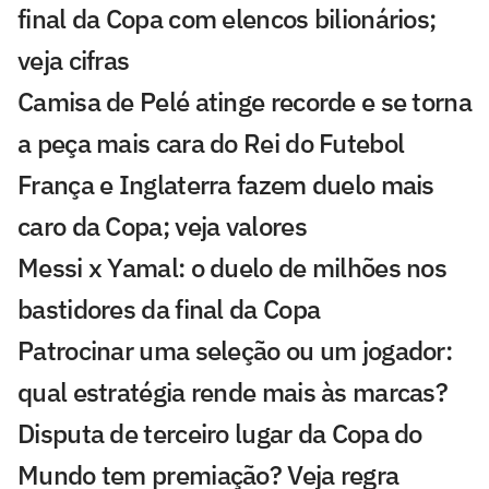
final da Copa com elencos bilionários;
veja cifras
Camisa de Pelé atinge recorde e se torna
a peça mais cara do Rei do Futebol
França e Inglaterra fazem duelo mais
caro da Copa; veja valores
Messi x Yamal: o duelo de milhões nos
bastidores da final da Copa
Patrocinar uma seleção ou um jogador:
qual estratégia rende mais às marcas?
Disputa de terceiro lugar da Copa do
Mundo tem premiação? Veja regra