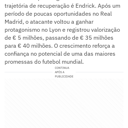
trajetória de recuperação é Endrick. Após um
período de poucas oportunidades no Real
Madrid, o atacante voltou a ganhar
protagonismo no Lyon e registrou valorização
de € 5 milhões, passando de € 35 milhões
para € 40 milhões. O crescimento reforça a
confiança no potencial de uma das maiores
promessas do futebol mundial.
CONTINUA
APÓS A
PUBLICIDADE