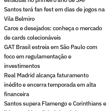
Santos terá fan fest em dias de jogos na
Vila Belmiro
Caros e desejados: conheça o mercado
de cards colecionáveis
GAT Brasil estreia em São Paulo com
foco em regulamentação e
investimentos
Real Madrid alcança faturamento
inédito e encerra temporada em alta
financeira
Santos supera Flamengo e Corinthians e