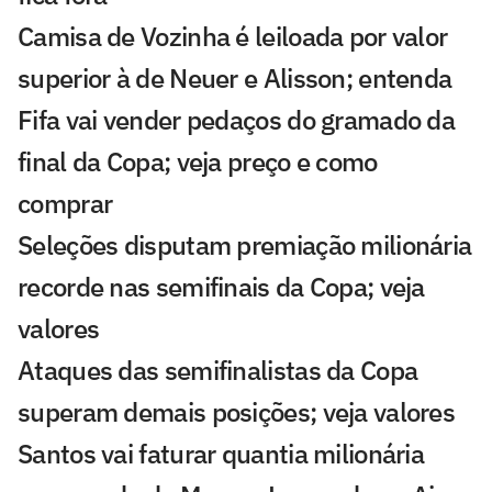
Camisa de Vozinha é leiloada por valor
superior à de Neuer e Alisson; entenda
Fifa vai vender pedaços do gramado da
final da Copa; veja preço e como
comprar
Seleções disputam premiação milionária
recorde nas semifinais da Copa; veja
valores
Ataques das semifinalistas da Copa
superam demais posições; veja valores
Santos vai faturar quantia milionária