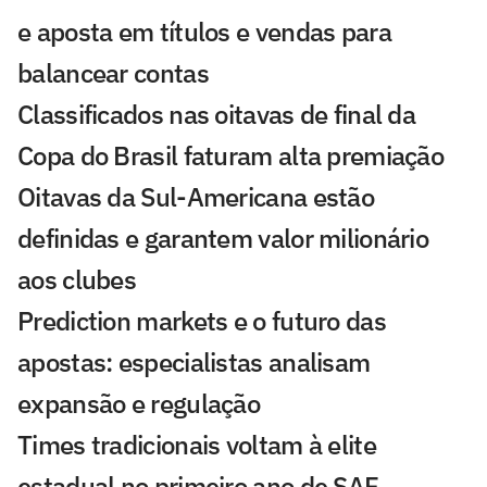
e aposta em títulos e vendas para
balancear contas
Classificados nas oitavas de final da
Copa do Brasil faturam alta premiação
Oitavas da Sul-Americana estão
definidas e garantem valor milionário
aos clubes
Prediction markets e o futuro das
apostas: especialistas analisam
expansão e regulação
Times tradicionais voltam à elite
estadual no primeiro ano de SAF