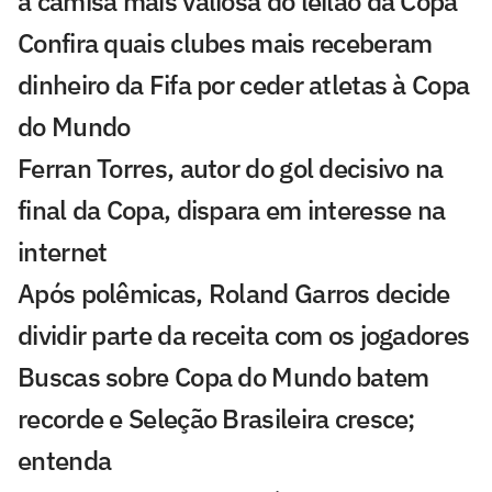
a camisa mais valiosa do leilão da Copa
Confira quais clubes mais receberam
dinheiro da Fifa por ceder atletas à Copa
do Mundo
Ferran Torres, autor do gol decisivo na
final da Copa, dispara em interesse na
internet
Após polêmicas, Roland Garros decide
dividir parte da receita com os jogadores
Buscas sobre Copa do Mundo batem
recorde e Seleção Brasileira cresce;
entenda