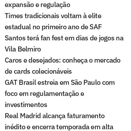
expansão e regulação
Times tradicionais voltam à elite
estadual no primeiro ano de SAF
Santos terá fan fest em dias de jogos na
Vila Belmiro
Caros e desejados: conheça o mercado
de cards colecionáveis
GAT Brasil estreia em São Paulo com
foco em regulamentação e
investimentos
Real Madrid alcança faturamento
inédito e encerra temporada em alta