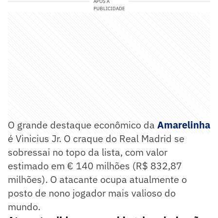
APÓS A
PUBLICIDADE
O grande destaque econômico da
Amarelinha
é Vinicius Jr. O craque do Real Madrid se
sobressai no topo da lista, com valor
estimado em € 140 milhões (R$ 832,87
milhões). O atacante ocupa atualmente o
posto de nono jogador mais valioso do
mundo.