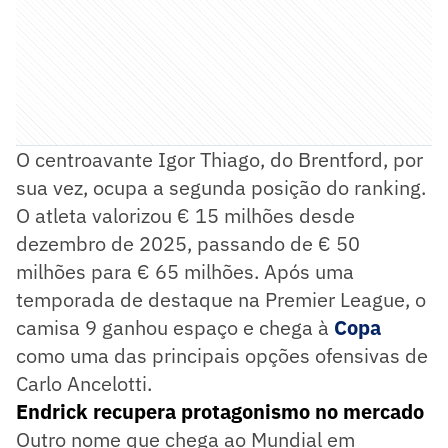
O centroavante Igor Thiago, do Brentford, por
sua vez, ocupa a segunda posição do ranking.
O atleta valorizou € 15 milhões desde
dezembro de 2025, passando de € 50
milhões para € 65 milhões. Após uma
temporada de destaque na Premier League, o
camisa 9 ganhou espaço e chega à
Copa
como uma das principais opções ofensivas de
Carlo Ancelotti.
Endrick recupera protagonismo no mercado
Outro nome que chega ao Mundial em