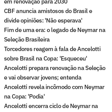
em renovação para 2030
CBF anuncia amistosos do Brasil e
divide opiniões: 'Não esperava'
Fim de uma era: o legado de Neymar na
Seleção Brasileira
Torcedores reagem à fala de Ancelotti
sobre Brasil na Copa: 'Esqueceu'
Ancelotti prepara renovação na Seleção
e vai observar jovens; entenda
Ancelotti revela incômodo com Neymar
na Copa: 'Podia'
Ancelotti encerra ciclo de Neymar na