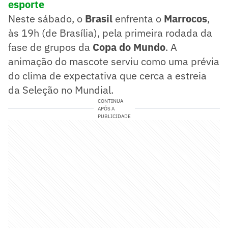
esporte
Neste sábado, o
Brasil
enfrenta o
Marrocos
,
às 19h (de Brasília), pela primeira rodada da
fase de grupos da
Copa do Mundo
. A
animação do mascote serviu como uma prévia
do clima de expectativa que cerca a estreia
da Seleção no Mundial.
CONTINUA
APÓS A
PUBLICIDADE