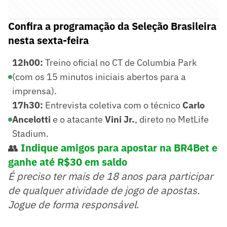
Confira a programação da Seleção Brasileira
nesta sexta-feira
12h00:
Treino oficial no CT de Columbia Park
(
com os 15 minutos iniciais abertos para a
imprensa
).
17h30:
Entrevista coletiva com o técnico
Carlo
Ancelotti
e o atacante
Vini Jr.
, direto no MetLife
Stadium.
👥
Indique amigos para apostar na BR4Bet e
ganhe até R$30 em saldo
É preciso ter mais de 18 anos para participar
de qualquer atividade de jogo de apostas.
Jogue de forma responsável
.