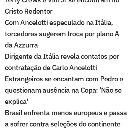
Cristo Redentor
Com Ancelotti especulado na Itália,
torcedores sugerem troca por plano A
da Azzurra
Dirigente da Itália revela contatos por
contratação de Carlo Ancelotti
Estrangeiros se encantam com Pedro e
questionam ausência na Copa: 'Não se
explica'
Brasil enfrenta menos europeus e passa
a sofrer contra seleções do continente