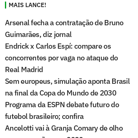
MAIS LANCE!
Arsenal fecha a contratação de Bruno
Guimarães, diz jornal
Endrick x Carlos Espí: compare os
concorrentes por vaga no ataque do
Real Madrid
Sem europeus, simulação aponta Brasil
na final da Copa do Mundo de 2030
Programa da ESPN debate futuro do
futebol brasileiro; confira
Ancelotti vai à Granja Comary de olho