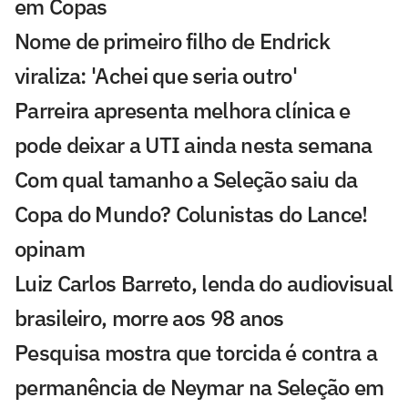
em Copas
Nome de primeiro filho de Endrick
viraliza: 'Achei que seria outro'
Parreira apresenta melhora clínica e
pode deixar a UTI ainda nesta semana
Com qual tamanho a Seleção saiu da
Copa do Mundo? Colunistas do Lance!
opinam
Luiz Carlos Barreto, lenda do audiovisual
brasileiro, morre aos 98 anos
Pesquisa mostra que torcida é contra a
permanência de Neymar na Seleção em