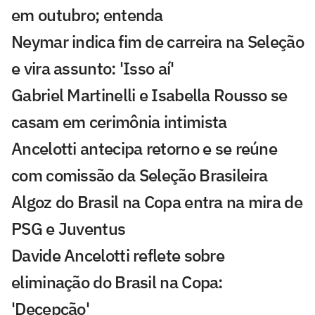
em outubro; entenda
Neymar indica fim de carreira na Seleção
e vira assunto: 'Isso aí'
Gabriel Martinelli e Isabella Rousso se
casam em cerimônia intimista
Ancelotti antecipa retorno e se reúne
com comissão da Seleção Brasileira
Algoz do Brasil na Copa entra na mira de
PSG e Juventus
Davide Ancelotti reflete sobre
eliminação do Brasil na Copa:
'Decepção'