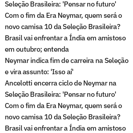
Seleção Brasileira: 'Pensar no futuro'
Com o fim da Era Neymar, quem será o
novo camisa 10 da Seleção Brasileira?
Brasil vai enfrentar a Índia em amistoso
em outubro; entenda
Neymar indica fim de carreira na Seleção
e vira assunto: 'Isso aí'
Ancelotti encerra ciclo de Neymar na
Seleção Brasileira: 'Pensar no futuro'
Com o fim da Era Neymar, quem será o
novo camisa 10 da Seleção Brasileira?
Brasil vai enfrentar a Índia em amistoso