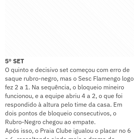
5º SET
O quinto e decisivo set começou com erro de
saque rubro-negro, mas o Sesc Flamengo logo
fez 2 a 1. Na sequência, o bloqueio mineiro
funcionou, e a equipe abriu 4 a 2, o que foi
respondido à altura pelo time da casa. Em
dois pontos de bloqueio consecutivos, o
Rubro-Negro chegou ao empate.
Após isso, o Praia Clube igualou o placar no 6