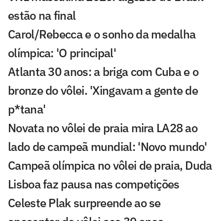
estão na final
Carol/Rebecca e o sonho da medalha
olímpica: 'O principal'
Atlanta 30 anos: a briga com Cuba e o
bronze do vôlei. 'Xingavam a gente de
p*tana'
Novata no vôlei de praia mira LA28 ao
lado de campeã mundial: 'Novo mundo'
Campeã olímpica no vôlei de praia, Duda
Lisboa faz pausa nas competições
Celeste Plak surpreende ao se