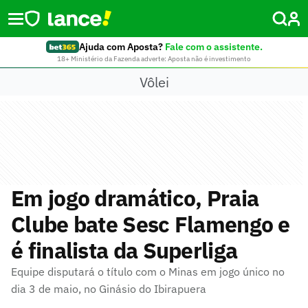
Ajuda com Aposta?
Fale com o assistente.
18+ Ministério da Fazenda adverte: Aposta não é investimento
Vôlei
Em jogo dramático, Praia
Clube bate Sesc Flamengo e
é finalista da Superliga
Equipe disputará o título com o Minas em jogo único no
dia 3 de maio, no Ginásio do Ibirapuera