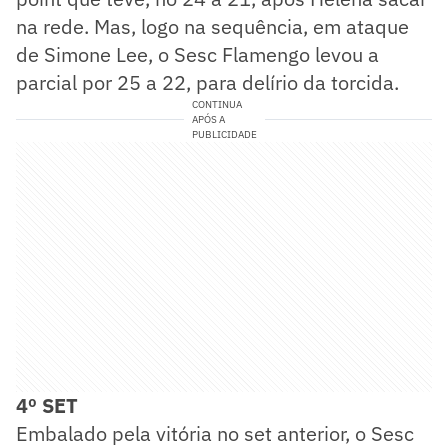
na rede. Mas, logo na sequência, em ataque
de Simone Lee, o Sesc Flamengo levou a
parcial por 25 a 22, para delírio da torcida.
CONTINUA
APÓS A
PUBLICIDADE
4º SET
Embalado pela vitória no set anterior, o Sesc