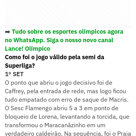
➡️
Tudo sobre os esportes olímpicos agora
no WhatsApp. Siga o nosso novo canal
Lance! Olímpico
Como foi o jogo válido pela semi da
Superliga?
1º SET
O ponto que abriu o jogo decisivo foi de
Caffrey, pela entrada de rede, mas logo ficou
tudo empatado com erro de saque de Macris.
O Sesc Flamengo abriu 5 a 3 em ponto de
bloqueio de Lorena, levantando a torcida, que
transformou o Maracanãzinho em um
verdadeiro caldeirão. Na sequência, foi o Praia