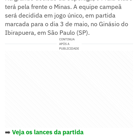
terá pela frente o Minas. A equipe campeã
será decidida em jogo único, em partida
marcada para o dia 3 de maio, no Ginásio do
Ibirapuera, em São Paulo (SP).
CONTINUA
APÓS A
PUBLICIDADE
➡️
Veja os lances da partida