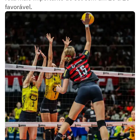
favorável.