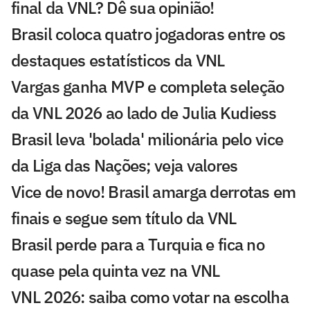
final da VNL? Dê sua opinião!
Brasil coloca quatro jogadoras entre os
destaques estatísticos da VNL
Vargas ganha MVP e completa seleção
da VNL 2026 ao lado de Julia Kudiess
Brasil leva 'bolada' milionária pelo vice
da Liga das Nações; veja valores
Vice de novo! Brasil amarga derrotas em
finais e segue sem título da VNL
Brasil perde para a Turquia e fica no
quase pela quinta vez na VNL
VNL 2026: saiba como votar na escolha