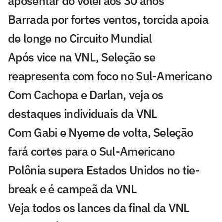
aposentar do vôlei aos 30 anos
Barrada por fortes ventos, torcida apoia
de longe no Circuito Mundial
Após vice na VNL, Seleção se
reapresenta com foco no Sul-Americano
Com Cachopa e Darlan, veja os
destaques individuais da VNL
Com Gabi e Nyeme de volta, Seleção
fará cortes para o Sul-Americano
Polônia supera Estados Unidos no tie-
break e é campeã da VNL
Veja todos os lances da final da VNL