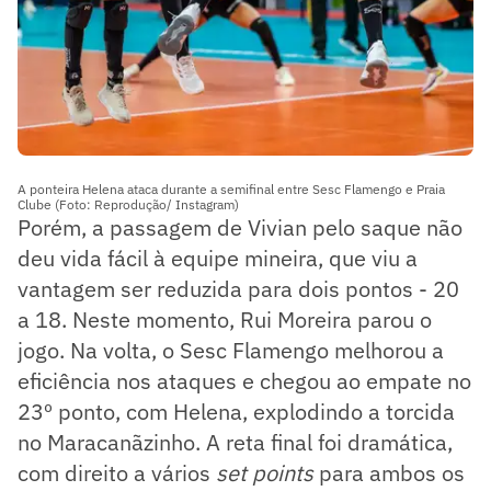
A ponteira Helena ataca durante a semifinal entre Sesc Flamengo e Praia
Clube (Foto: Reprodução/ Instagram)
Porém, a passagem de Vivian pelo saque não
deu vida fácil à equipe mineira, que viu a
vantagem ser reduzida para dois pontos - 20
a 18. Neste momento, Rui Moreira parou o
jogo. Na volta, o Sesc Flamengo melhorou a
eficiência nos ataques e chegou ao empate no
23º ponto, com Helena, explodindo a torcida
no Maracanãzinho. A reta final foi dramática,
com direito a vários
set points
para ambos os