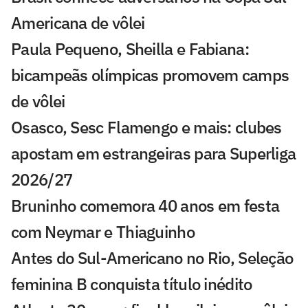
Americana de vôlei
Paula Pequeno, Sheilla e Fabiana:
bicampeãs olímpicas promovem camps
de vôlei
Osasco, Sesc Flamengo e mais: clubes
apostam em estrangeiras para Superliga
2026/27
Bruninho comemora 40 anos em festa
com Neymar e Thiaguinho
Antes do Sul-Americano no Rio, Seleção
feminina B conquista título inédito