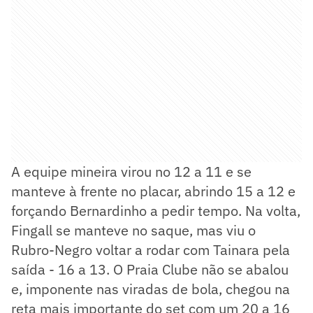
A equipe mineira virou no 12 a 11 e se
manteve à frente no placar, abrindo 15 a 12 e
forçando Bernardinho a pedir tempo. Na volta,
Fingall se manteve no saque, mas viu o
Rubro-Negro voltar a rodar com Tainara pela
saída - 16 a 13. O Praia Clube não se abalou
e, imponente nas viradas de bola, chegou na
reta mais importante do set com um 20 a 16