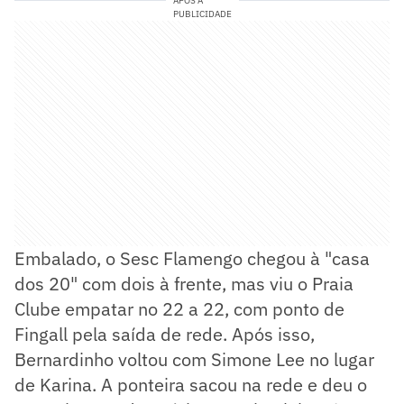
APÓS A
PUBLICIDADE
Embalado, o Sesc Flamengo chegou à "casa
dos 20" com dois à frente, mas viu o Praia
Clube empatar no 22 a 22, com ponto de
Fingall pela saída de rede. Após isso,
Bernardinho voltou com Simone Lee no lugar
de Karina. A ponteira sacou na rede e deu o