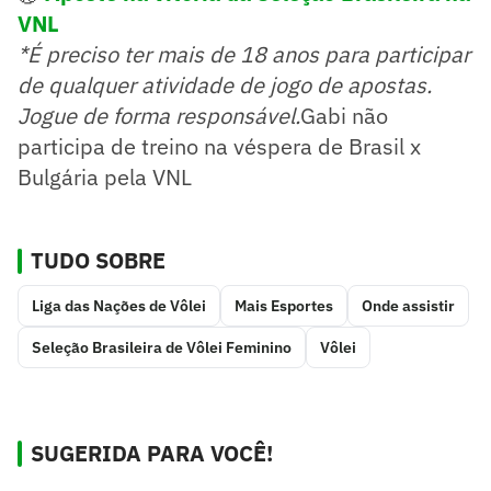
VNL
*É preciso ter mais de 18 anos para participar
de qualquer atividade de jogo de apostas.
Jogue de forma responsável.
Gabi não
participa de treino na véspera de Brasil x
Bulgária pela VNL
TUDO SOBRE
Liga das Nações de Vôlei
Mais Esportes
Onde assistir
Seleção Brasileira de Vôlei Feminino
Vôlei
SUGERIDA PARA VOCÊ!