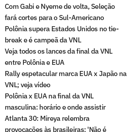
Com Gabi e Nyeme de volta, Seleção
fará cortes para o Sul-Americano
Polônia supera Estados Unidos no tie-
break e é campeã da VNL
Veja todos os lances da final da VNL
entre Polônia e EUA
Rally espetacular marca EUA x Japão na
VNL; veja vídeo
Polônia x EUA na final da VNL
masculina: horário e onde assistir
Atlanta 30: Mireya relembra
provocações às brasileiras: 'Não é