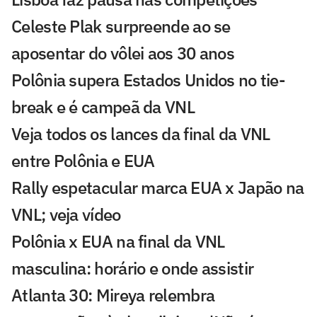
Celeste Plak surpreende ao se
aposentar do vôlei aos 30 anos
Polônia supera Estados Unidos no tie-
break e é campeã da VNL
Veja todos os lances da final da VNL
entre Polônia e EUA
Rally espetacular marca EUA x Japão na
VNL; veja vídeo
Polônia x EUA na final da VNL
masculina: horário e onde assistir
Atlanta 30: Mireya relembra