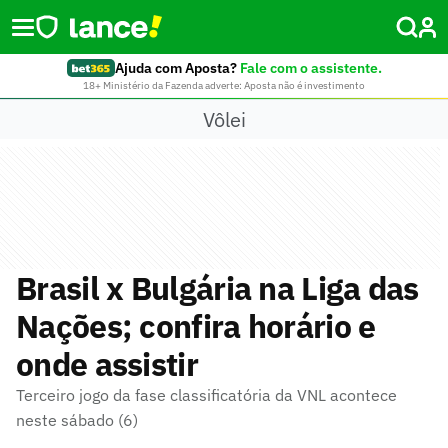
Ajuda com Aposta?
Fale com o assistente.
18+ Ministério da Fazenda adverte: Aposta não é investimento
Vôlei
Brasil x Bulgária na Liga das
Nações; confira horário e
onde assistir
Terceiro jogo da fase classificatória da VNL acontece
neste sábado (6)