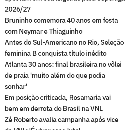
2026/27
Bruninho comemora 40 anos em festa
com Neymar e Thiaguinho
Antes do Sul-Americano no Rio, Seleção
feminina B conquista título inédito
Atlanta 30 anos: final brasileira no vôlei
de praia 'muito além do que podia
sonhar'
Em posição criticada, Rosamaria vai
bem em derrota do Brasil na VNL
Zé Roberto avalia campanha após vice