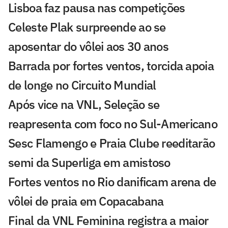
Lisboa faz pausa nas competições
Celeste Plak surpreende ao se
aposentar do vôlei aos 30 anos
Barrada por fortes ventos, torcida apoia
de longe no Circuito Mundial
Após vice na VNL, Seleção se
reapresenta com foco no Sul-Americano
Sesc Flamengo e Praia Clube reeditarão
semi da Superliga em amistoso
Fortes ventos no Rio danificam arena de
vôlei de praia em Copacabana
Final da VNL Feminina registra a maior