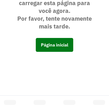
carregar esta página para
você agora.
Por favor, tente novamente
mais tarde.
Página inicial