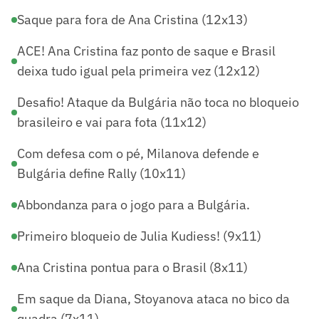
Saque para fora de Ana Cristina (12x13)
ACE! Ana Cristina faz ponto de saque e Brasil
deixa tudo igual pela primeira vez (12x12)
Desafio! Ataque da Bulgária não toca no bloqueio
brasileiro e vai para fota (11x12)
Com defesa com o pé, Milanova defende e
Bulgária define Rally (10x11)
Abbondanza para o jogo para a Bulgária.
Primeiro bloqueio de Julia Kudiess! (9x11)
Ana Cristina pontua para o Brasil (8x11)
Em saque da Diana, Stoyanova ataca no bico da
quadra (7x11)