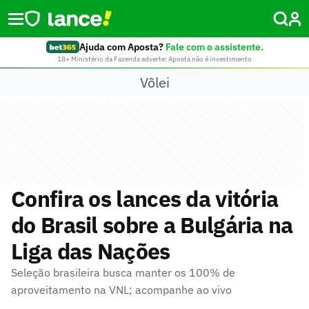
Ajuda com Aposta?
Fale com o assistente.
18+ Ministério da Fazenda adverte: Aposta não é investimento
Vôlei
Confira os lances da vitória
do Brasil sobre a Bulgária na
Liga das Nações
Seleção brasileira busca manter os 100% de
aproveitamento na VNL; acompanhe ao vivo