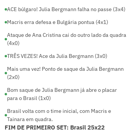
ACE búlgaro! Julia Bergmann falha no passe (3x4)
Macris erra defesa e Bulgária pontua (4x1)
Ataque de Ana Cristina cai do outro lado da quadra
(4x0)
TRÊS VEZES! Ace da Julia Bergmann (3x0)
Mais uma vez! Ponto de saque da Julia Bergmann
(2x0)
Bom saque de Julia Bergmann já abre o placar
para o Brasil (1x0)
Brasil volta com o time inicial, com Macris e
Tainara em quadra.
FIM DE PRIMEIRO SET: Brasil 25x22