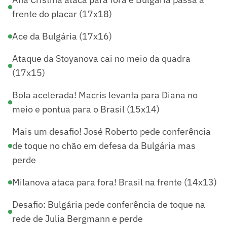
frente do placar (17x18)
Ace da Bulgária (17x16)
Ataque da Stoyanova cai no meio da quadra
(17x15)
Bola acelerada! Macris levanta para Diana no
meio e pontua para o Brasil (15x14)
Mais um desafio! José Roberto pede conferência
de toque no chão em defesa da Bulgária mas
perde
Milanova ataca para fora! Brasil na frente (14x13)
Desafio: Bulgária pede conferência de toque na
rede de Julia Bergmann e perde