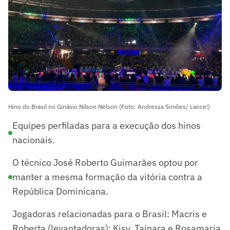
Hino do Brasil no Ginásio Nilson Nelson (Foto: Andressa Simões/ Lance!)
Equipes perfiladas para a execução dos hinos
nacionais.
O técnico José Roberto Guimarães optou por
manter a mesma formação da vitória contra a
República Dominicana.
Jogadoras relacionadas para o Brasil: Macris e
Roberta (levantadoras); Kisy, Tainara e Rosamaria