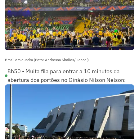
Brasil em quadra (Foto: Andressa Simões/ Lance!)
8h50 - Muita fila para entrar a 10 minutos da
abertura dos portões no Ginásio Nilson Nelson: