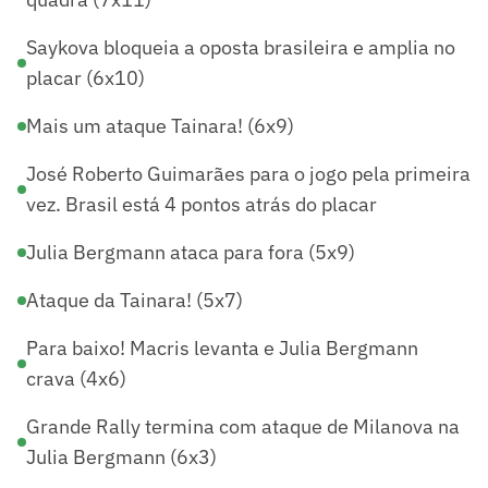
Saykova bloqueia a oposta brasileira e amplia no
placar (6x10)
Mais um ataque Tainara! (6x9)
José Roberto Guimarães para o jogo pela primeira
vez. Brasil está 4 pontos atrás do placar
Julia Bergmann ataca para fora (5x9)
Ataque da Tainara! (5x7)
Para baixo! Macris levanta e Julia Bergmann
crava (4x6)
Grande Rally termina com ataque de Milanova na
Julia Bergmann (6x3)