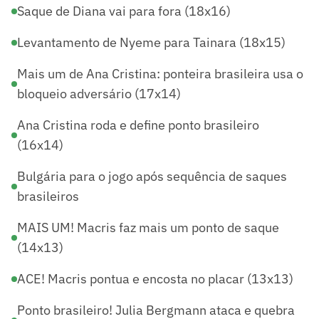
Saque de Diana vai para fora (18x16)
Levantamento de Nyeme para Tainara (18x15)
Mais um de Ana Cristina: ponteira brasileira usa o
bloqueio adversário (17x14)
Ana Cristina roda e define ponto brasileiro
(16x14)
Bulgária para o jogo após sequência de saques
brasileiros
MAIS UM! Macris faz mais um ponto de saque
(14x13)
ACE! Macris pontua e encosta no placar (13x13)
Ponto brasileiro! Julia Bergmann ataca e quebra