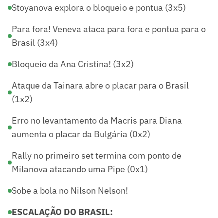
Stoyanova explora o bloqueio e pontua (3x5)
Para fora! Veneva ataca para fora e pontua para o
Brasil (3x4)
Bloqueio da Ana Cristina! (3x2)
Ataque da Tainara abre o placar para o Brasil
(1x2)
Erro no levantamento da Macris para Diana
aumenta o placar da Bulgária (0x2)
Rally no primeiro set termina com ponto de
Milanova atacando uma Pipe (0x1)
Sobe a bola no Nilson Nelson!
ESCALAÇÃO DO BRASIL: