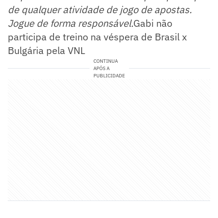
de qualquer atividade de jogo de apostas.
Jogue de forma responsável.
Gabi não
participa de treino na véspera de Brasil x
Bulgária pela VNL
CONTINUA
APÓS A
PUBLICIDADE