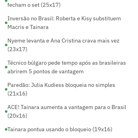
fecham o set (25x17)
Inversão no Brasil: Roberta e Kisy substituem
Macris e Tainara
Nyeme levanta e Ana Cristina crava mais vez
(23x17)
Técnico búlgaro pede tempo após as brasileiras
abrirem 5 pontos de vantagem
Paredão: Julia Kudiess bloqueia no simples
(21x16)
ACE! Tainara aumenta a vantagem para o Brasil
(20x16)
Tainara pontua usando o bloqueio (19x16)