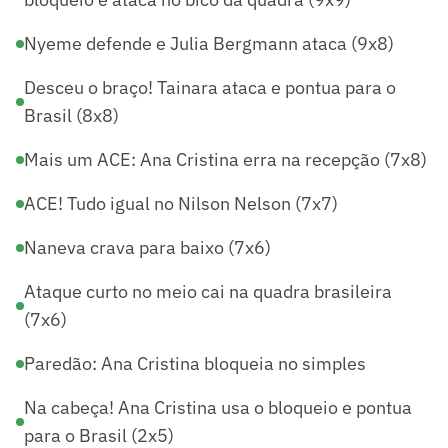
Nyeme defende e Julia Bergmann ataca (9x8)
Desceu o braço! Tainara ataca e pontua para o
Brasil (8x8)
Mais um ACE: Ana Cristina erra na recepção (7x8)
ACE! Tudo igual no Nilson Nelson (7x7)
Naneva crava para baixo (7x6)
Ataque curto no meio cai na quadra brasileira
(7x6)
Paredão: Ana Cristina bloqueia no simples
Na cabeça! Ana Cristina usa o bloqueio e pontua
para o Brasil (2x5)