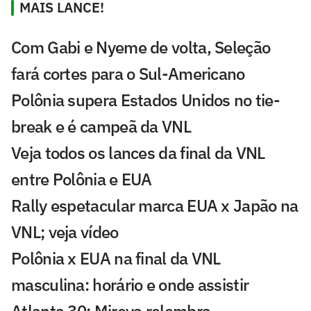
MAIS LANCE!
Com Gabi e Nyeme de volta, Seleção
fará cortes para o Sul-Americano
Polônia supera Estados Unidos no tie-
break e é campeã da VNL
Veja todos os lances da final da VNL
entre Polônia e EUA
Rally espetacular marca EUA x Japão na
VNL; veja vídeo
Polônia x EUA na final da VNL
masculina: horário e onde assistir