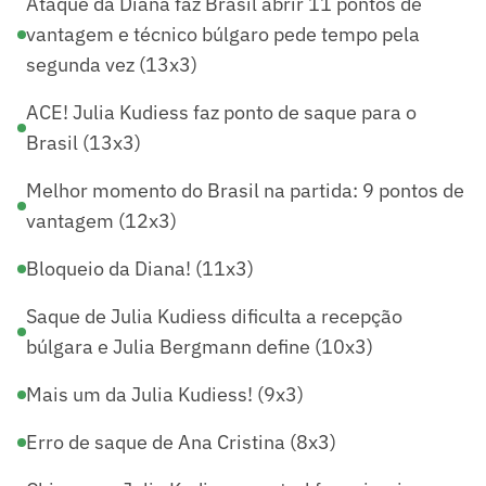
Ataque da Diana faz Brasil abrir 11 pontos de
vantagem e técnico búlgaro pede tempo pela
segunda vez (13x3)
ACE! Julia Kudiess faz ponto de saque para o
Brasil (13x3)
Melhor momento do Brasil na partida: 9 pontos de
vantagem (12x3)
Bloqueio da Diana! (11x3)
Saque de Julia Kudiess dificulta a recepção
búlgara e Julia Bergmann define (10x3)
Mais um da Julia Kudiess! (9x3)
Erro de saque de Ana Cristina (8x3)