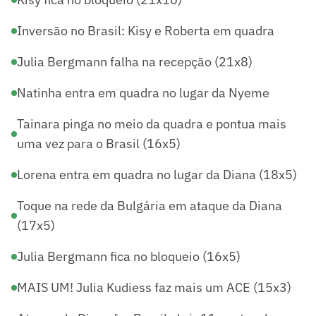
Inversão no Brasil: Kisy e Roberta em quadra
Julia Bergmann falha na recepção (21x8)
Natinha entra em quadra no lugar da Nyeme
Tainara pinga no meio da quadra e pontua mais
uma vez para o Brasil (16x5)
Lorena entra em quadra no lugar da Diana (18x5)
Toque na rede da Bulgária em ataque da Diana
(17x5)
Julia Bergmann fica no bloqueio (16x5)
MAIS UM! Julia Kudiess faz mais um ACE (15x3)