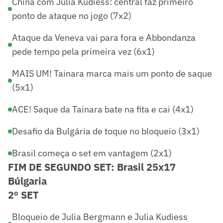
China com Julia Kudiess: central faz primeiro
ponto de ataque no jogo (7x2)
Ataque da Veneva vai para fora e Abbondanza
pede tempo pela primeira vez (6x1)
MAIS UM! Tainara marca mais um ponto de saque
(5x1)
ACE! Saque da Tainara bate na fita e cai (4x1)
Desafio da Bulgária de toque no bloqueio (3x1)
Brasil começa o set em vantagem (2x1)
FIM DE SEGUNDO SET: Brasil 25x17
Búlgaria
2º SET
Bloqueio de Julia Bergmann e Julia Kudiess