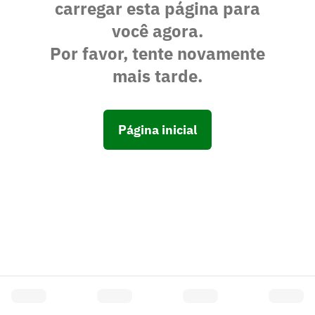
carregar esta página para
você agora.
Por favor, tente novamente
mais tarde.
Página inicial