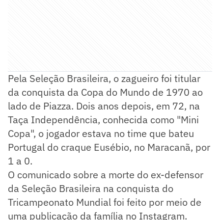
Pela Seleção Brasileira, o zagueiro foi titular
da conquista da Copa do Mundo de 1970 ao
lado de Piazza. Dois anos depois, em 72, na
Taça Independência, conhecida como "Mini
Copa", o jogador estava no time que bateu
Portugal do craque Eusébio, no Maracanã, por
1 a 0.
O comunicado sobre a morte do ex-defensor
da Seleção Brasileira na conquista do
Tricampeonato Mundial foi feito por meio de
uma publicação da família no Instagram.