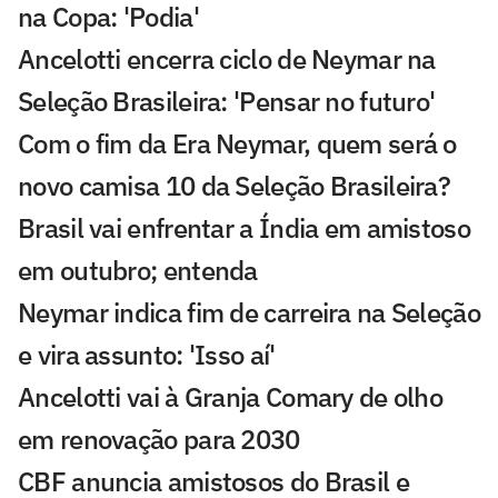
na Copa: 'Podia'
Ancelotti encerra ciclo de Neymar na
Seleção Brasileira: 'Pensar no futuro'
Com o fim da Era Neymar, quem será o
novo camisa 10 da Seleção Brasileira?
Brasil vai enfrentar a Índia em amistoso
em outubro; entenda
Neymar indica fim de carreira na Seleção
e vira assunto: 'Isso aí'
Ancelotti vai à Granja Comary de olho
em renovação para 2030
CBF anuncia amistosos do Brasil e