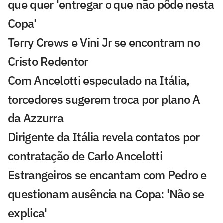
que quer 'entregar o que não pôde nesta
Copa'
Terry Crews e Vini Jr se encontram no
Cristo Redentor
Com Ancelotti especulado na Itália,
torcedores sugerem troca por plano A
da Azzurra
Dirigente da Itália revela contatos por
contratação de Carlo Ancelotti
Estrangeiros se encantam com Pedro e
questionam ausência na Copa: 'Não se
explica'