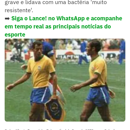
grave e lidava com uma bactéria 'muito
resistente'.
➡️
Siga o Lance! no WhatsApp e acompanhe
em tempo real as principais notícias do
esporte