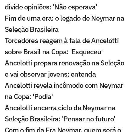
divide opiniões: 'Não esperava'
Fim de uma era: o legado de Neymar na
Seleção Brasileira
Torcedores reagem à fala de Ancelotti
sobre Brasil na Copa: 'Esqueceu'
Ancelotti prepara renovação na Seleção
e vai observar jovens; entenda
Ancelotti revela incômodo com Neymar
na Copa: 'Podia'
Ancelotti encerra ciclo de Neymar na
Seleção Brasileira: 'Pensar no futuro'
Com o fim da Era Neymar, quem será o