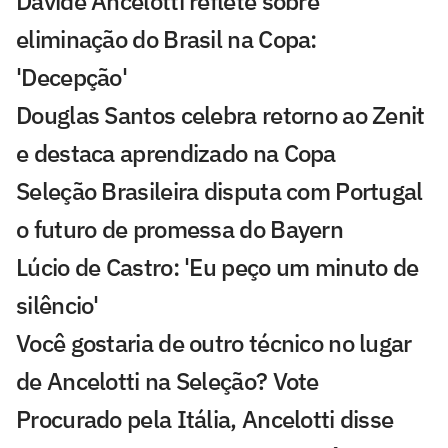
Davide Ancelotti reflete sobre
eliminação do Brasil na Copa:
'Decepção'
Douglas Santos celebra retorno ao Zenit
e destaca aprendizado na Copa
Seleção Brasileira disputa com Portugal
o futuro de promessa do Bayern
Lúcio de Castro: 'Eu peço um minuto de
silêncio'
Você gostaria de outro técnico no lugar
de Ancelotti na Seleção? Vote
Procurado pela Itália, Ancelotti disse