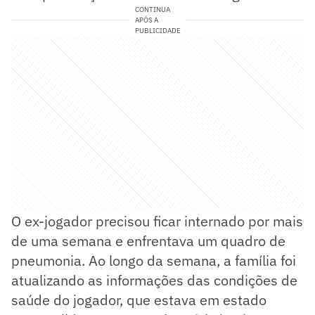
CONTINUA
APÓS A
PUBLICIDADE
O ex-jogador precisou ficar internado por mais
de uma semana e enfrentava um quadro de
pneumonia. Ao longo da semana, a família foi
atualizando as informações das condições de
saúde do jogador, que estava em estado