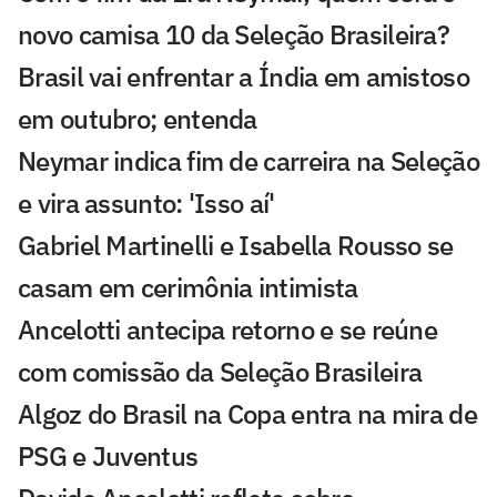
novo camisa 10 da Seleção Brasileira?
Brasil vai enfrentar a Índia em amistoso
em outubro; entenda
Neymar indica fim de carreira na Seleção
e vira assunto: 'Isso aí'
Gabriel Martinelli e Isabella Rousso se
casam em cerimônia intimista
Ancelotti antecipa retorno e se reúne
com comissão da Seleção Brasileira
Algoz do Brasil na Copa entra na mira de
PSG e Juventus