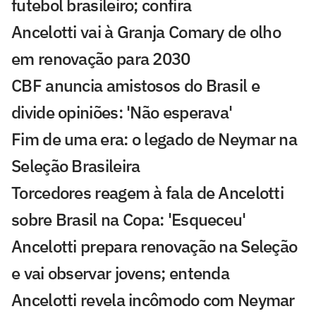
futebol brasileiro; confira
Ancelotti vai à Granja Comary de olho
em renovação para 2030
CBF anuncia amistosos do Brasil e
divide opiniões: 'Não esperava'
Fim de uma era: o legado de Neymar na
Seleção Brasileira
Torcedores reagem à fala de Ancelotti
sobre Brasil na Copa: 'Esqueceu'
Ancelotti prepara renovação na Seleção
e vai observar jovens; entenda
Ancelotti revela incômodo com Neymar