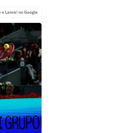
e o Lance! no Google