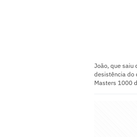
João, que saiu 
desistência do 
Masters 1000 d