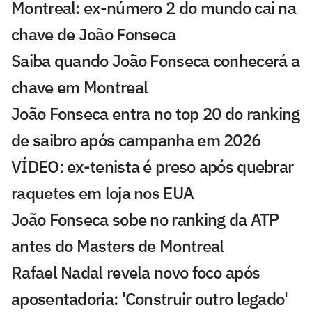
Montreal: ex-número 2 do mundo cai na
chave de João Fonseca
Saiba quando João Fonseca conhecerá a
chave em Montreal
João Fonseca entra no top 20 do ranking
de saibro após campanha em 2026
VÍDEO: ex-tenista é preso após quebrar
raquetes em loja nos EUA
João Fonseca sobe no ranking da ATP
antes do Masters de Montreal
Rafael Nadal revela novo foco após
aposentadoria: 'Construir outro legado'