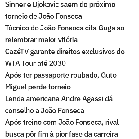
Sinner e Djokovic saem do próximo
torneio de João Fonseca
Técnico de João Fonseca cita Guga ao
relembrar maior vitória
CazéTV garante direitos exclusivos do
WTA Tour até 2030
Após ter passaporte roubado, Guto
Miguel perde torneio
Lenda americana Andre Agassi dá
conselho a João Fonseca
Após treino com João Fonseca, rival
busca pôr fim à pior fase da carreira