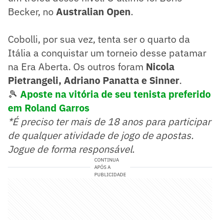
Becker, no
Australian Open
.
Cobolli, por sua vez, tenta ser o quarto da
Itália a conquistar um torneio desse patamar
na Era Aberta. Os outros foram
Nicola
Pietrangeli, Adriano Panatta e Sinner
.
🎾
Aposte na vitória de seu tenista preferido
em Roland Garros
*É preciso ter mais de 18 anos para participar
de qualquer atividade de jogo de apostas.
Jogue de forma responsável
.
CONTINUA
APÓS A
PUBLICIDADE