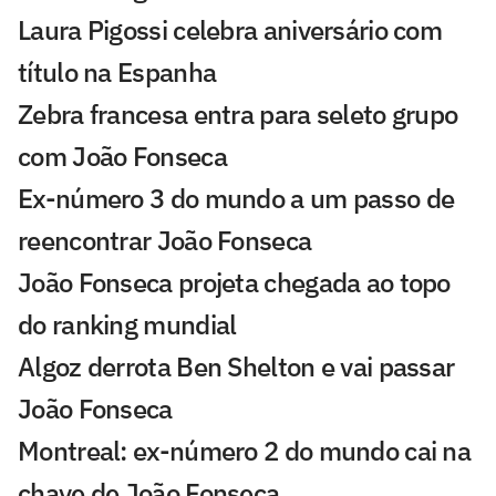
Laura Pigossi celebra aniversário com
título na Espanha
Zebra francesa entra para seleto grupo
com João Fonseca
Ex-número 3 do mundo a um passo de
reencontrar João Fonseca
João Fonseca projeta chegada ao topo
do ranking mundial
Algoz derrota Ben Shelton e vai passar
João Fonseca
Montreal: ex-número 2 do mundo cai na
chave de João Fonseca