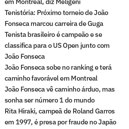
em Montreal, diz Meligeni
Tenistória: Próximo torneio de João
Fonseca marcou carreira de Guga
Tenista brasileiro é campeão e se
classifica para o US Open junto com
João Fonseca
João Fonseca sobe no ranking e terá
caminho favorável em Montreal
João Fonseca vê caminho árduo, mas
sonha ser número 1 do mundo
Rita Hiraki, campeã de Roland Garros
em 1997, é presa por fraude no Japão