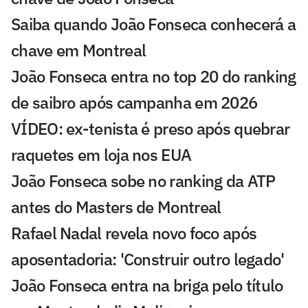
Saiba quando João Fonseca conhecerá a
chave em Montreal
João Fonseca entra no top 20 do ranking
de saibro após campanha em 2026
VÍDEO: ex-tenista é preso após quebrar
raquetes em loja nos EUA
João Fonseca sobe no ranking da ATP
antes do Masters de Montreal
Rafael Nadal revela novo foco após
aposentadoria: 'Construir outro legado'
João Fonseca entra na briga pelo título