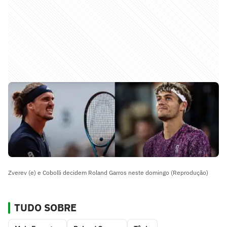
Zverev (e) e Cobolli decidem Roland Garros neste domingo (Reprodução)
TUDO SOBRE