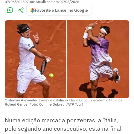
07/06/2026
07:00
•
Atualizado em
07/06/2026
Favorite o Lance! no Google
O alemão Alexander Zverev e o italiano Flávio Cobolli decidem o título de
Roland Garros (Foto: Corinne Dubreuil/ATP Tour)
Numa edição marcada por zebras, a Itália,
pelo segundo ano consecutivo, está na final