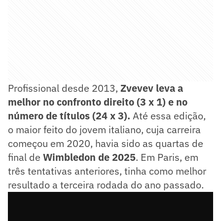
Profissional desde 2013,
Zvevev leva a
melhor no confronto direito (3 x 1) e no
número de títulos (24 x 3).
Até essa edição,
o maior feito do jovem italiano, cuja carreira
começou em 2020, havia sido as quartas de
final de
Wimbledon de 2025
. Em Paris, em
três tentativas anteriores, tinha como melhor
resultado a terceira rodada do ano passado.