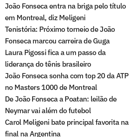
João Fonseca entra na briga pelo título
em Montreal, diz Meligeni
Tenistória: Próximo torneio de João
Fonseca marcou carreira de Guga
Laura Pigossi fica a um passo da
liderança do tênis brasileiro
João Fonseca sonha com top 20 da ATP
no Masters 1000 de Montreal
De João Fonseca a Poatan: leilão de
Neymar vai além do futebol
Carol Meligeni bate principal favorita na
final na Argentina