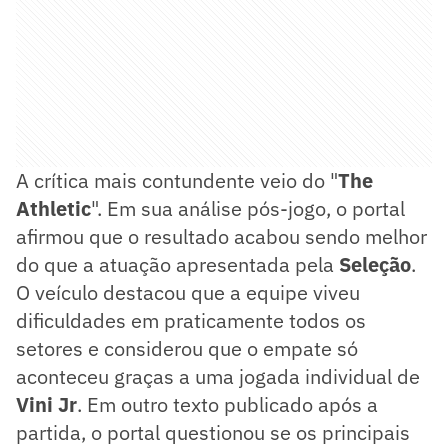
A crítica mais contundente veio do "
The
Athletic
". Em sua análise pós-jogo, o portal
afirmou que o resultado acabou sendo melhor
do que a atuação apresentada pela
Seleção
.
O veículo destacou que a equipe viveu
dificuldades em praticamente todos os
setores e considerou que o empate só
aconteceu graças a uma jogada individual de
Vini Jr
. Em outro texto publicado após a
partida, o portal questionou se os principais