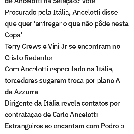
de Ancelotti na Seleção? Vote
Procurado pela Itália, Ancelotti disse
que quer 'entregar o que não pôde nesta
Copa'
Terry Crews e Vini Jr se encontram no
Cristo Redentor
Com Ancelotti especulado na Itália,
torcedores sugerem troca por plano A
da Azzurra
Dirigente da Itália revela contatos por
contratação de Carlo Ancelotti
Estrangeiros se encantam com Pedro e