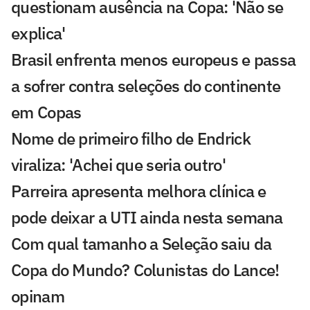
questionam ausência na Copa: 'Não se
explica'
Brasil enfrenta menos europeus e passa
a sofrer contra seleções do continente
em Copas
Nome de primeiro filho de Endrick
viraliza: 'Achei que seria outro'
Parreira apresenta melhora clínica e
pode deixar a UTI ainda nesta semana
Com qual tamanho a Seleção saiu da
Copa do Mundo? Colunistas do Lance!
opinam