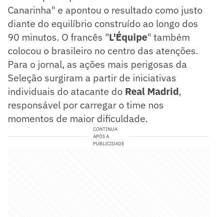
Canarinha" e apontou o resultado como justo
diante do equilíbrio construído ao longo dos
90 minutos. O francês "
L'Équipe
" também
colocou o brasileiro no centro das atenções.
Para o jornal, as ações mais perigosas da
Seleção surgiram a partir de iniciativas
individuais do atacante do
Real Madrid
,
responsável por carregar o time nos
momentos de maior dificuldade.
CONTINUA
APÓS A
PUBLICIDADE