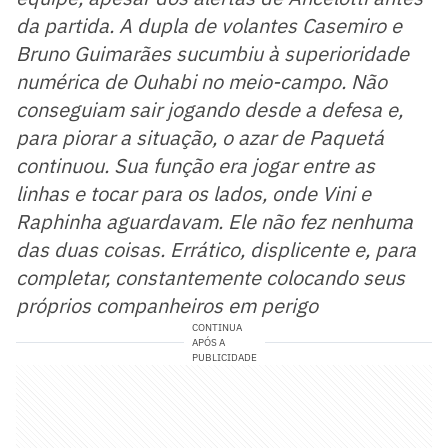
da partida. A dupla de volantes Casemiro e
Bruno Guimarães sucumbiu à superioridade
numérica de Ouhabi no meio-campo. Não
conseguiam sair jogando desde a defesa e,
para piorar a situação, o azar de Paquetá
continuou. Sua função era jogar entre as
linhas e tocar para os lados, onde Vini e
Raphinha aguardavam. Ele não fez nenhuma
das duas coisas. Errático, displicente e, para
completar, constantemente colocando seus
próprios companheiros em perigo
CONTINUA
APÓS A
PUBLICIDADE