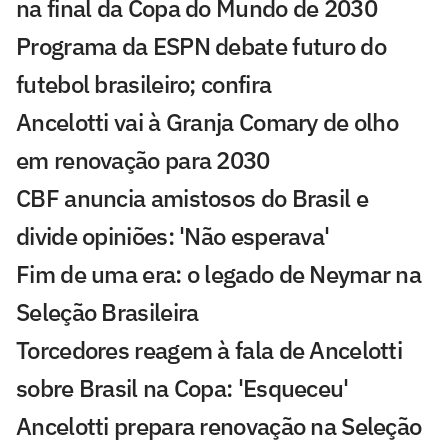
na final da Copa do Mundo de 2030
Programa da ESPN debate futuro do
futebol brasileiro; confira
Ancelotti vai à Granja Comary de olho
em renovação para 2030
CBF anuncia amistosos do Brasil e
divide opiniões: 'Não esperava'
Fim de uma era: o legado de Neymar na
Seleção Brasileira
Torcedores reagem à fala de Ancelotti
sobre Brasil na Copa: 'Esqueceu'
Ancelotti prepara renovação na Seleção