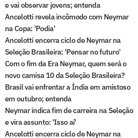
e vai observar jovens; entenda
Ancelotti revela incômodo com Neymar
na Copa: 'Podia'
Ancelotti encerra ciclo de Neymar na
Seleção Brasileira: 'Pensar no futuro'
Com o fim da Era Neymar, quem será o
novo camisa 10 da Seleção Brasileira?
Brasil vai enfrentar a Índia em amistoso
em outubro; entenda
Neymar indica fim de carreira na Seleção
e vira assunto: 'Isso aí'
Ancelotti encerra ciclo de Neymar na