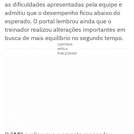
as dificuldades apresentadas pela equipe e
admitiu que o desempenho ficou abaixo do
esperado. O portal lembrou ainda que o
treinador realizou alterações importantes em
busca de mais equilíbrio no segundo tempo.
CONTINUA
APÓS A
PUBLICIDADE