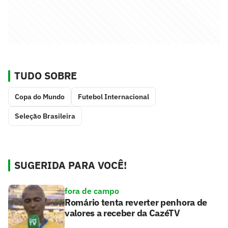
TUDO SOBRE
Copa do Mundo
Futebol Internacional
Seleção Brasileira
SUGERIDA PARA VOCÊ!
fora de campo
Romário tenta reverter penhora de
valores a receber da CazéTV