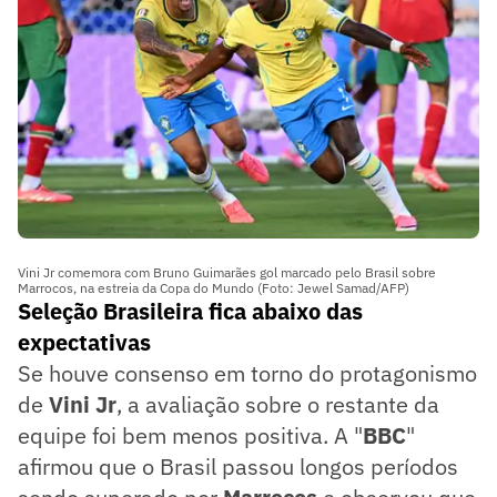
Vini Jr comemora com Bruno Guimarães gol marcado pelo Brasil sobre
Marrocos, na estreia da Copa do Mundo (Foto: Jewel Samad/AFP)
Seleção Brasileira fica abaixo das
expectativas
Se houve consenso em torno do protagonismo
de
Vini Jr
, a avaliação sobre o restante da
equipe foi bem menos positiva. A "
BBC
"
afirmou que o Brasil passou longos períodos