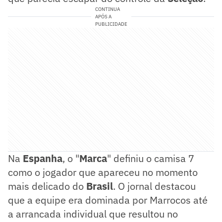
CONTINUA
APÓS A
PUBLICIDADE
Na
Espanha
, o "
Marca
" definiu o camisa 7
como o jogador que apareceu no momento
mais delicado do
Brasil
. O jornal destacou
que a equipe era dominada por Marrocos até
a arrancada individual que resultou no