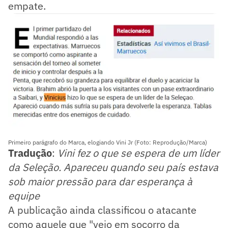
empate.
Primeiro parágrafo do Marca, elogiando Vini Jr (Foto: Reprodução/Marca)
Tradução
:
Vini fez o que se espera de um líder
da Seleção. Apareceu quando seu país estava
sob maior pressão para dar esperança à
equipe
A publicação ainda classificou o atacante
como aquele que "veio em socorro da