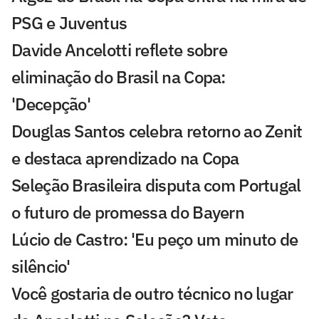
PSG e Juventus
Davide Ancelotti reflete sobre
eliminação do Brasil na Copa:
'Decepção'
Douglas Santos celebra retorno ao Zenit
e destaca aprendizado na Copa
Seleção Brasileira disputa com Portugal
o futuro de promessa do Bayern
Lúcio de Castro: 'Eu peço um minuto de
silêncio'
Você gostaria de outro técnico no lugar