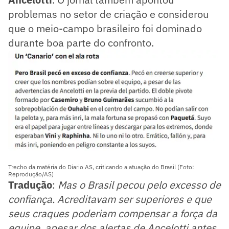
problemas no setor de criação e considerou
que o meio-campo brasileiro foi dominado
durante boa parte do confronto.
Trecho da matéria do Diario AS, criticando a atuação do Brasil (Foto:
Reprodução/AS)
Tradução
:
Mas o Brasil pecou pelo excesso de
confiança. Acreditavam ser superiores e que
seus craques poderiam compensar a força da
equipe, apesar dos alertas de Ancelotti antes