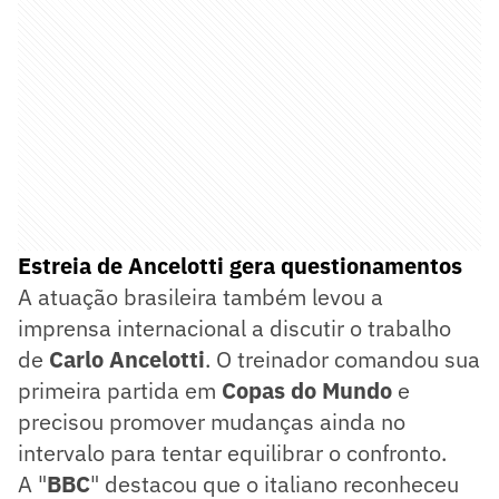
Estreia de Ancelotti gera questionamentos
A atuação brasileira também levou a
imprensa internacional a discutir o trabalho
de
Carlo Ancelotti
. O treinador comandou sua
primeira partida em
Copas do Mundo
e
precisou promover mudanças ainda no
intervalo para tentar equilibrar o confronto.
A "
BBC
" destacou que o italiano reconheceu