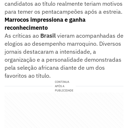
candidatos ao título realmente teriam motivos
para temer os pentacampeões após a estreia.
Marrocos impressiona e ganha
reconhecimento
As críticas ao
Brasil
vieram acompanhadas de
elogios ao desempenho marroquino. Diversos
jornais destacaram a intensidade, a
organização e a personalidade demonstradas
pela seleção africana diante de um dos
favoritos ao título.
CONTINUA
APÓS A
PUBLICIDADE