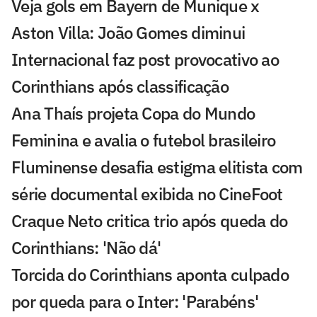
Veja gols em Bayern de Munique x
Aston Villa: João Gomes diminui
Internacional faz post provocativo ao
Corinthians após classificação
Ana Thaís projeta Copa do Mundo
Feminina e avalia o futebol brasileiro
Fluminense desafia estigma elitista com
série documental exibida no CineFoot
Craque Neto critica trio após queda do
Corinthians: 'Não dá'
Torcida do Corinthians aponta culpado
por queda para o Inter: 'Parabéns'