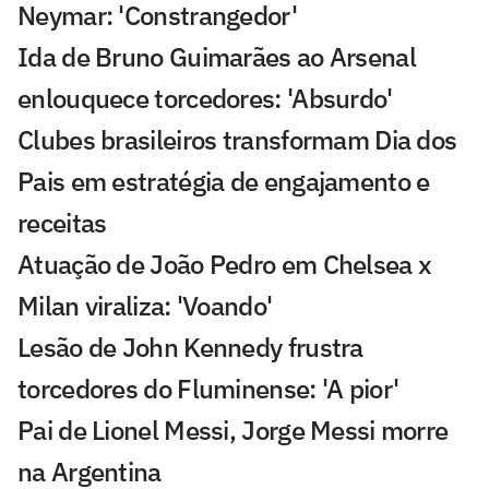
Neymar: 'Constrangedor'
Ida de Bruno Guimarães ao Arsenal
enlouquece torcedores: 'Absurdo'
Clubes brasileiros transformam Dia dos
Pais em estratégia de engajamento e
receitas
Atuação de João Pedro em Chelsea x
Milan viraliza: 'Voando'
Lesão de John Kennedy frustra
torcedores do Fluminense: 'A pior'
Pai de Lionel Messi, Jorge Messi morre
na Argentina