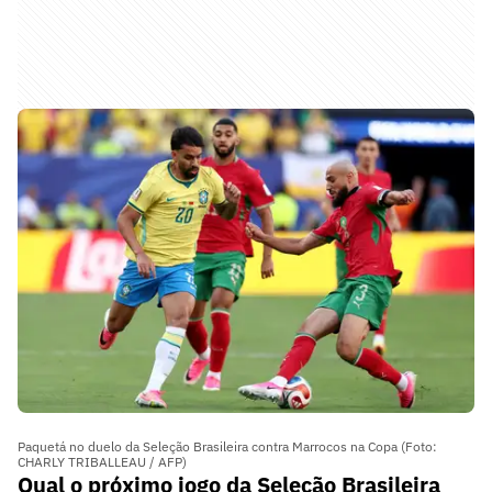
Paquetá no duelo da Seleção Brasileira contra Marrocos na Copa (Foto:
CHARLY TRIBALLEAU / AFP)
Qual o próximo jogo da Seleção Brasileira