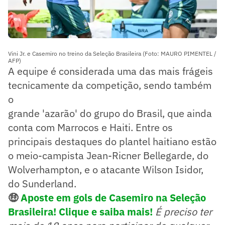
Vini Jr. e Casemiro no treino da Seleção Brasileira (Foto: MAURO PIMENTEL /
AFP)
A equipe é considerada uma das mais frágeis
tecnicamente da competição, sendo também
o
grande 'azarão' do grupo do Brasil, que ainda
conta com Marrocos e Haiti. Entre os
principais destaques do plantel haitiano estão
o meio-campista Jean-Ricner Bellegarde, do
Wolverhampton, e o atacante Wilson Isidor,
do Sunderland.
🤑
Aposte em gols de Casemiro na Seleção
Brasileira! Clique e saiba mais!
É preciso ter