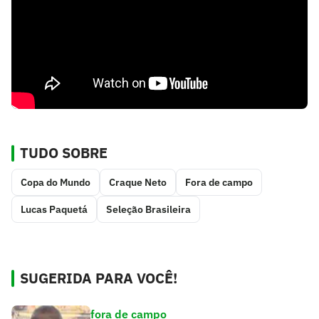
TUDO SOBRE
Copa do Mundo
Craque Neto
Fora de campo
Lucas Paquetá
Seleção Brasileira
SUGERIDA PARA VOCÊ!
fora de campo