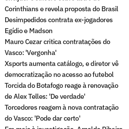
Corinthians e revela proposta do Brasil
Desimpedidos contrata ex-jogadores
Egídio e Madson
Mauro Cezar critica contratações do
Vasco: 'Vergonha'
Xsports aumenta catálogo, e diretor vê
democratização no acesso ao futebol
Torcida do Botafogo reage à renovação
de Alex Telles: 'De verdade'
Torcedores reagem à nova contratação
do Vasco: 'Pode dar certo'