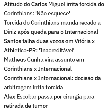
Atitude de Carlos Miguel irrita torcida do
Corinthians: 'Não esquece'
Torcida do Corinthians manda recado a
Diniz após queda para o Internacional
Santos falha duas vezes em Vitória x
Athletico-PR: 'Inacreditável'
Matheus Cunha vira assunto em
Corinthians x Internacional
Corinthians x Internacional: decisão da
arbitragem irrita torcida
Alex Escobar passa por cirurgia para
retirada de tumor