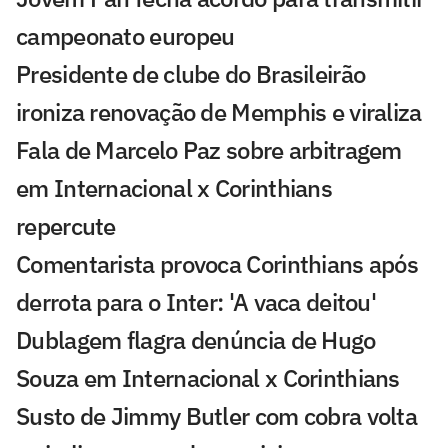
campeonato europeu
Presidente de clube do Brasileirão
ironiza renovação de Memphis e viraliza
Fala de Marcelo Paz sobre arbitragem
em Internacional x Corinthians
repercute
Comentarista provoca Corinthians após
derrota para o Inter: 'A vaca deitou'
Dublagem flagra denúncia de Hugo
Souza em Internacional x Corinthians
Susto de Jimmy Butler com cobra volta