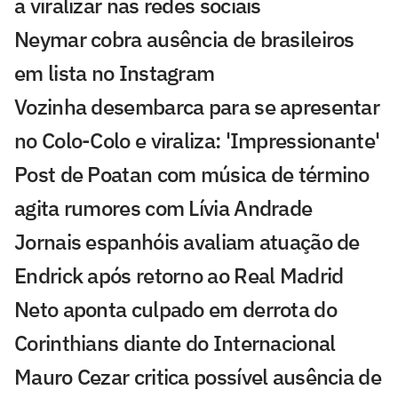
a viralizar nas redes sociais
Neymar cobra ausência de brasileiros
em lista no Instagram
Vozinha desembarca para se apresentar
no Colo-Colo e viraliza: 'Impressionante'
Post de Poatan com música de término
agita rumores com Lívia Andrade
Jornais espanhóis avaliam atuação de
Endrick após retorno ao Real Madrid
Neto aponta culpado em derrota do
Corinthians diante do Internacional
Mauro Cezar critica possível ausência de