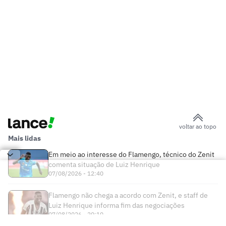
voltar ao topo
Mais lidas
Em meio ao interesse do Flamengo, técnico do Zenit
comenta situação de Luiz Henrique
07/08/2026 - 12:40
Flamengo não chega a acordo com Zenit, e staff de
Luiz Henrique informa fim das negociações
07/08/2026 - 20:10