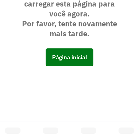
carregar esta página para
você agora.
Por favor, tente novamente
mais tarde.
Página inicial