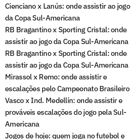
Cienciano x Lanús: onde assistir ao jogo
da Copa Sul-Americana
RB Bragantino x Sporting Cristal: onde
assistir ao jogo da Copa Sul-Americana
RB Bragantino x Sporting Cristal: onde
assistir ao jogo da Copa Sul-Americana
Mirassol x Remo: onde assistir e
escalações pelo Campeonato Brasileiro
Vasco x Ind. Medellín: onde assistir e
prováveis escalações do jogo pela Sul-
Americana
Jogos de hoje: quem joga no futebol e