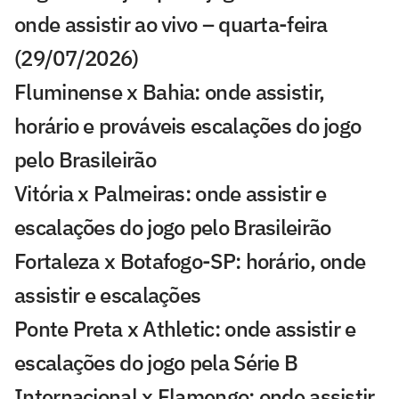
onde assistir ao vivo – quarta-feira
(29/07/2026)
Fluminense x Bahia: onde assistir,
horário e prováveis escalações do jogo
pelo Brasileirão
Vitória x Palmeiras: onde assistir e
escalações do jogo pelo Brasileirão
Fortaleza x Botafogo-SP: horário, onde
assistir e escalações
Ponte Preta x Athletic: onde assistir e
escalações do jogo pela Série B
Internacional x Flamengo: onde assistir