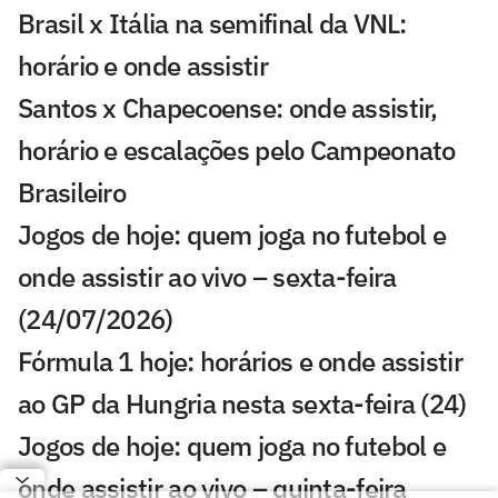
Brasil x Itália na semifinal da VNL:
horário e onde assistir
Santos x Chapecoense: onde assistir,
horário e escalações pelo Campeonato
Brasileiro
Jogos de hoje: quem joga no futebol e
onde assistir ao vivo – sexta-feira
(24/07/2026)
Fórmula 1 hoje: horários e onde assistir
ao GP da Hungria nesta sexta-feira (24)
Jogos de hoje: quem joga no futebol e
onde assistir ao vivo – quinta-feira