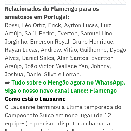
Relacionados do Flamengo para os
amistosos em Portugal:
Rossi, Léo Ortiz, Erick, Ayrton Lucas, Luiz
Araújo, Saúl, Pedro, Everton, Samuel Lino,
Jorginho, Emerson Royal, Bruno Henrique,
Rayan Lucas, Andrew, Vitão, Guilherme, Dyogo
Alves, Daniel Sales, Alan Santos, Evertton
Araújo, João Victor, Wallace Yan, Johnny,
Joshua, Daniel Silva e Lorran.
➡️
Tudo sobre o Mengão agora no WhatsApp.
Siga o nosso novo canal Lance! Flamengo
Como está o Lausanne
O Lausanne terminou a última temporada do
Campeonato Suíço em nono lugar (de 12
equipes) e precisou disputar a chamada