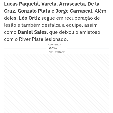
Lucas Paquetá, Varela, Arrascaeta, De la
Cruz, Gonzalo Plata e Jorge Carrascal
. Além
deles,
Léo Ortiz
segue em recuperação de
lesão e também desfalca a equipe, assim
como
Daniel Sales
, que deixou o amistoso
com o River Plate lesionado.
CONTINUA
APÓS A
PUBLICIDADE