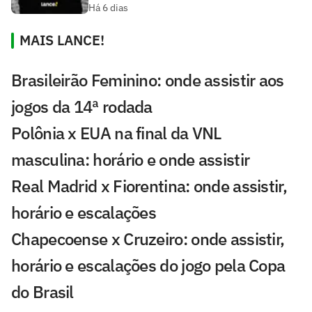
Há 6 dias
MAIS LANCE!
Brasileirão Feminino: onde assistir aos
jogos da 14ª rodada
Polônia x EUA na final da VNL
masculina: horário e onde assistir
Real Madrid x Fiorentina: onde assistir,
horário e escalações
Chapecoense x Cruzeiro: onde assistir,
horário e escalações do jogo pela Copa
do Brasil