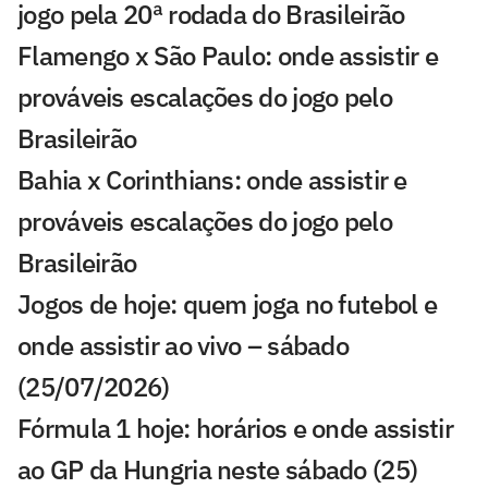
jogo pela 20ª rodada do Brasileirão
Flamengo x São Paulo: onde assistir e
prováveis escalações do jogo pelo
Brasileirão
Bahia x Corinthians: onde assistir e
prováveis escalações do jogo pelo
Brasileirão
Jogos de hoje: quem joga no futebol e
onde assistir ao vivo – sábado
(25/07/2026)
Fórmula 1 hoje: horários e onde assistir
ao GP da Hungria neste sábado (25)