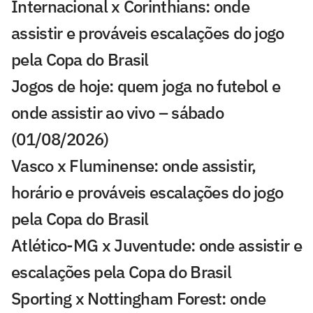
Internacional x Corinthians: onde
assistir e prováveis escalações do jogo
pela Copa do Brasil
Jogos de hoje: quem joga no futebol e
onde assistir ao vivo – sábado
(01/08/2026)
Vasco x Fluminense: onde assistir,
horário e prováveis escalações do jogo
pela Copa do Brasil
Atlético-MG x Juventude: onde assistir e
escalações pela Copa do Brasil
Sporting x Nottingham Forest: onde