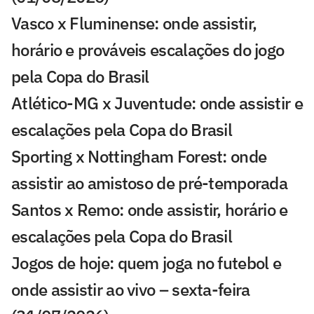
Vasco x Fluminense: onde assistir,
horário e prováveis escalações do jogo
pela Copa do Brasil
Atlético-MG x Juventude: onde assistir e
escalações pela Copa do Brasil
Sporting x Nottingham Forest: onde
assistir ao amistoso de pré-temporada
Santos x Remo: onde assistir, horário e
escalações pela Copa do Brasil
Jogos de hoje: quem joga no futebol e
onde assistir ao vivo – sexta-feira