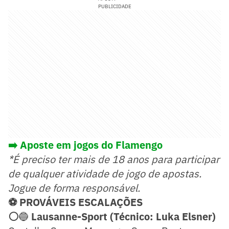
PUBLICIDADE
➡️ Aposte em jogos do Flamengo
*É preciso ter mais de 18 anos para participar
de qualquer atividade de jogo de apostas.
Jogue de forma responsável.
⚽ PROVÁVEIS ESCALAÇÕES
⚪
🔵
Lausanne-Sport (Técnico: Luka Elsner)