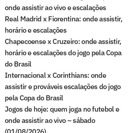
onde assistir ao vivo e escalações
Real Madrid x Fiorentina: onde assistir,
horário e escalações
Chapecoense x Cruzeiro: onde assistir,
horário e escalações do jogo pela Copa
do Brasil
Internacional x Corinthians: onde
assistir e prováveis escalações do jogo
pela Copa do Brasil
Jogos de hoje: quem joga no futebol e
onde assistir ao vivo – sábado
(01/08/2026)