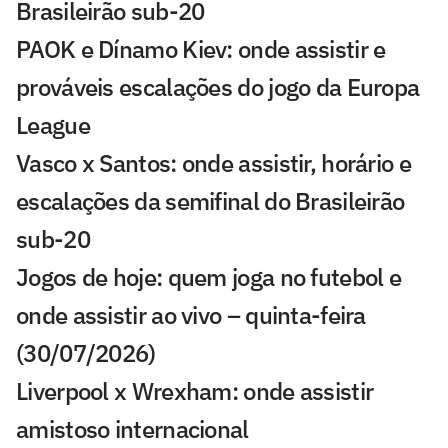
Brasileirão sub-20
PAOK e Dínamo Kiev: onde assistir e
prováveis escalações do jogo da Europa
League
Vasco x Santos: onde assistir, horário e
escalações da semifinal do Brasileirão
sub-20
Jogos de hoje: quem joga no futebol e
onde assistir ao vivo – quinta-feira
(30/07/2026)
Liverpool x Wrexham: onde assistir
amistoso internacional