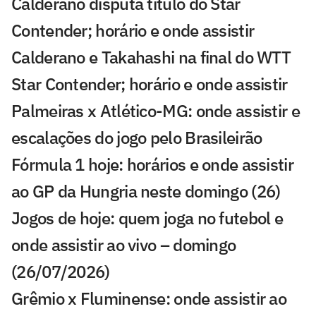
Calderano disputa título do Star
Contender; horário e onde assistir
Calderano e Takahashi na final do WTT
Star Contender; horário e onde assistir
Palmeiras x Atlético-MG: onde assistir e
escalações do jogo pelo Brasileirão
Fórmula 1 hoje: horários e onde assistir
ao GP da Hungria neste domingo (26)
Jogos de hoje: quem joga no futebol e
onde assistir ao vivo – domingo
(26/07/2026)
Grêmio x Fluminense: onde assistir ao