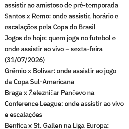
assistir ao amistoso de pré-temporada
Santos x Remo: onde assistir, horário e
escalações pela Copa do Brasil
Jogos de hoje: quem joga no futebol e
onde assistir ao vivo – sexta-feira
(31/07/2026)
Grêmio x Bolívar: onde assistir ao jogo
da Copa Sul-Americana
Braga x Železničar Pančevo na
Conference League: onde assistir ao vivo
e escalações
Benfica x St. Gallen na Liga Europa: