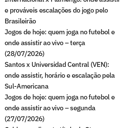
e prováveis escalações do jogo pelo
Brasileirão
Jogos de hoje: quem joga no futebol e
onde assistir ao vivo – terça
(28/07/2026)
Santos x Universidad Central (VEN):
onde assistir, horário e escalação pela
Sul-Americana
Jogos de hoje: quem joga no futebol e
onde assistir ao vivo – segunda
(27/07/2026)