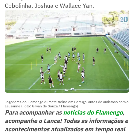
Cebolinha, Joshua e Wallace Yan.
Jogadores do Flamengo durante treino em Portugal antes de amistoso com o
Lausanne (Foto: Gilvan de Souza / Flamengo)
Para acompanhar as
notícias do Flamengo
,
acompanhe o Lance! Todas as informações e
acontecimentos atualizados em tempo real
.