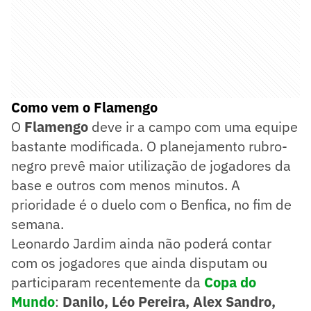
Como vem o Flamengo
O
Flamengo
deve ir a campo com uma equipe
bastante modificada. O planejamento rubro-
negro prevê maior utilização de jogadores da
base e outros com menos minutos. A
prioridade é o duelo com o Benfica, no fim de
semana.
Leonardo Jardim ainda não poderá contar
com os jogadores que ainda disputam ou
participaram recentemente da
Copa do
Mundo
:
Danilo, Léo Pereira, Alex Sandro,