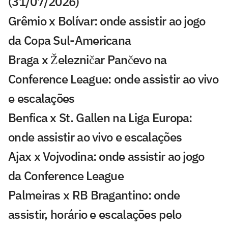
(31/07/2026)
Grêmio x Bolívar: onde assistir ao jogo
da Copa Sul-Americana
Braga x Železničar Pančevo na
Conference League: onde assistir ao vivo
e escalações
Benfica x St. Gallen na Liga Europa:
onde assistir ao vivo e escalações
Ajax x Vojvodina: onde assistir ao jogo
da Conference League
Palmeiras x RB Bragantino: onde
assistir, horário e escalações pelo