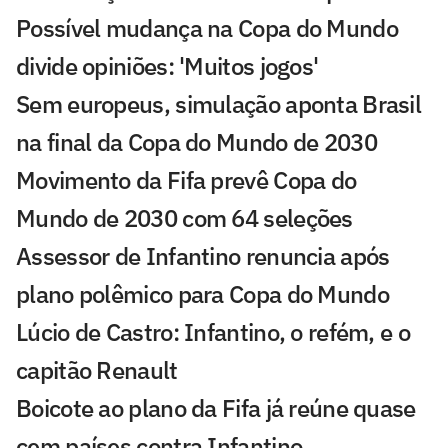
Possível mudança na Copa do Mundo
divide opiniões: 'Muitos jogos'
Sem europeus, simulação aponta Brasil
na final da Copa do Mundo de 2030
Movimento da Fifa prevê Copa do
Mundo de 2030 com 64 seleções
Assessor de Infantino renuncia após
plano polêmico para Copa do Mundo
Lúcio de Castro: Infantino, o refém, e o
capitão Renault
Boicote ao plano da Fifa já reúne quase
cem países contra Infantino