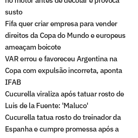
susto
Fifa quer criar empresa para vender
direitos da Copa do Mundo e europeus
ameaçam boicote
VAR errou e favoreceu Argentina na
Copa com expulsão incorreta, aponta
IFAB
Cucurella viraliza após tatuar rosto de
Luis de la Fuente: 'Maluco'
Cucurella tatua rosto do treinador da
Espanha e cumpre promessa após a