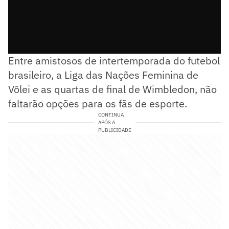
Entre amistosos de intertemporada do futebol
brasileiro, a Liga das Nações Feminina de
Vôlei e as quartas de final de Wimbledon, não
faltarão opções para os fãs de esporte.
CONTINUA
APÓS A
PUBLICIDADE