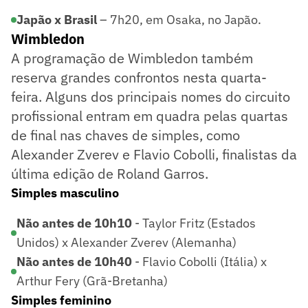
Japão x Brasil
– 7h20, em Osaka, no Japão.
Wimbledon
A programação de Wimbledon também
reserva grandes confrontos nesta quarta-
feira. Alguns dos principais nomes do circuito
profissional entram em quadra pelas quartas
de final nas chaves de simples, como
Alexander Zverev e Flavio Cobolli, finalistas da
última edição de Roland Garros.
Simples masculino
Não antes de 10h10
- Taylor Fritz (Estados
Unidos) x Alexander Zverev (Alemanha)
Não antes de 10h40
- Flavio Cobolli (Itália) x
Arthur Fery (Grã-Bretanha)
Simples feminino