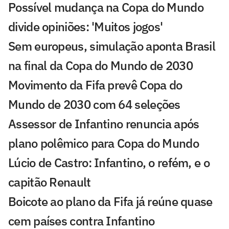
Possível mudança na Copa do Mundo
divide opiniões: 'Muitos jogos'
Sem europeus, simulação aponta Brasil
na final da Copa do Mundo de 2030
Movimento da Fifa prevê Copa do
Mundo de 2030 com 64 seleções
Assessor de Infantino renuncia após
plano polêmico para Copa do Mundo
Lúcio de Castro: Infantino, o refém, e o
capitão Renault
Boicote ao plano da Fifa já reúne quase
cem países contra Infantino