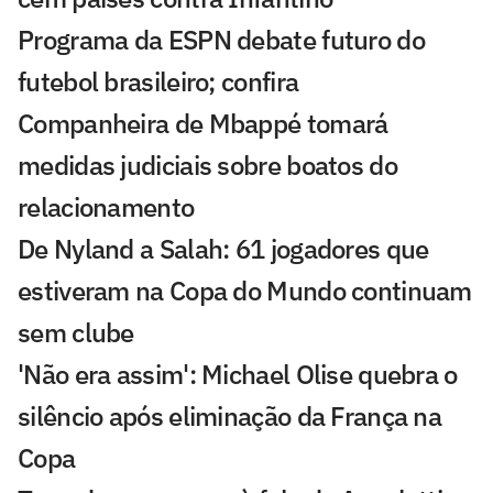
Programa da ESPN debate futuro do
futebol brasileiro; confira
Companheira de Mbappé tomará
medidas judiciais sobre boatos do
relacionamento
De Nyland a Salah: 61 jogadores que
estiveram na Copa do Mundo continuam
sem clube
'Não era assim': Michael Olise quebra o
silêncio após eliminação da França na
Copa