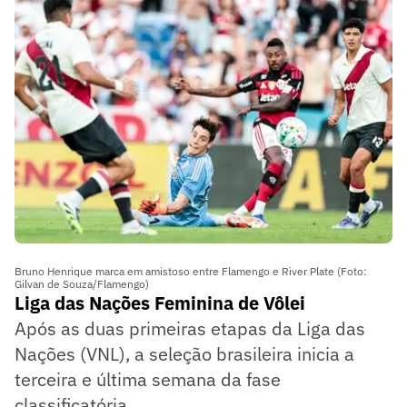
Bruno Henrique marca em amistoso entre Flamengo e River Plate (Foto:
Gilvan de Souza/Flamengo)
Liga das Nações Feminina de Vôlei
Após as duas primeiras etapas da Liga das
Nações (VNL), a seleção brasileira inicia a
terceira e última semana da fase
classificatória.