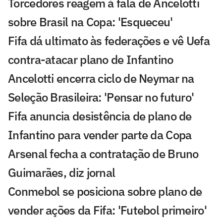
Torcedores reagem à fala de Ancelotti
sobre Brasil na Copa: 'Esqueceu'
Fifa dá ultimato às federações e vê Uefa
contra-atacar plano de Infantino
Ancelotti encerra ciclo de Neymar na
Seleção Brasileira: 'Pensar no futuro'
Fifa anuncia desistência de plano de
Infantino para vender parte da Copa
Arsenal fecha a contratação de Bruno
Guimarães, diz jornal
Conmebol se posiciona sobre plano de
vender ações da Fifa: 'Futebol primeiro'