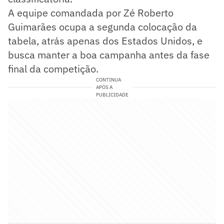
A equipe comandada por Zé Roberto
Guimarães ocupa a segunda colocação da
tabela, atrás apenas dos Estados Unidos, e
busca manter a boa campanha antes da fase
final da competição.
CONTINUA
APÓS A
PUBLICIDADE