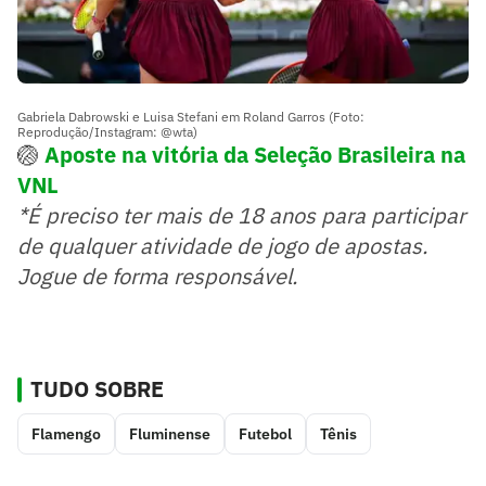
Gabriela Dabrowski e Luisa Stefani em Roland Garros (Foto:
Reprodução/Instagram: @wta)
🏐
Aposte na vitória da Seleção Brasileira na
VNL
*É preciso ter mais de 18 anos para participar
de qualquer atividade de jogo de apostas.
Jogue de forma responsável.
TUDO SOBRE
Flamengo
Fluminense
Futebol
Tênis