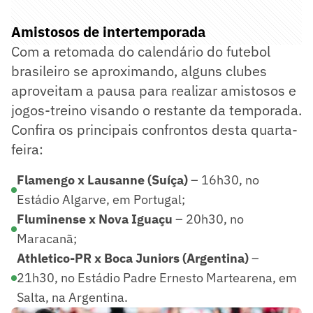
Amistosos de intertemporada
Com a retomada do calendário do futebol
brasileiro se aproximando, alguns clubes
aproveitam a pausa para realizar amistosos e
jogos-treino visando o restante da temporada.
Confira os principais confrontos desta quarta-
feira:
Flamengo x Lausanne (Suíça)
– 16h30, no
Estádio Algarve, em Portugal;
Fluminense x Nova Iguaçu
– 20h30, no
Maracanã;
Athletico-PR x Boca Juniors (Argentina)
–
21h30, no Estádio Padre Ernesto Martearena, em
Salta, na Argentina.