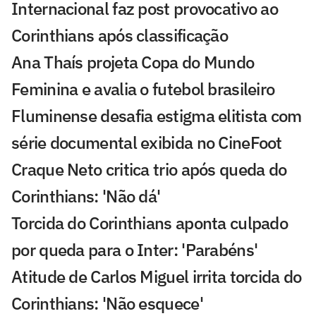
Internacional faz post provocativo ao
Corinthians após classificação
Ana Thaís projeta Copa do Mundo
Feminina e avalia o futebol brasileiro
Fluminense desafia estigma elitista com
série documental exibida no CineFoot
Craque Neto critica trio após queda do
Corinthians: 'Não dá'
Torcida do Corinthians aponta culpado
por queda para o Inter: 'Parabéns'
Atitude de Carlos Miguel irrita torcida do
Corinthians: 'Não esquece'