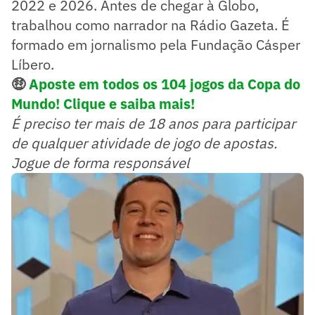
2022 e 2026. Antes de chegar à Globo,
trabalhou como narrador na Rádio Gazeta. É
formado em jornalismo pela Fundação Cásper
Líbero.
🤑
Aposte em todos os 104 jogos da Copa do
Mundo! Clique e saiba mais!
É preciso ter mais de 18 anos para participar
de qualquer atividade de jogo de apostas.
Jogue de forma responsável