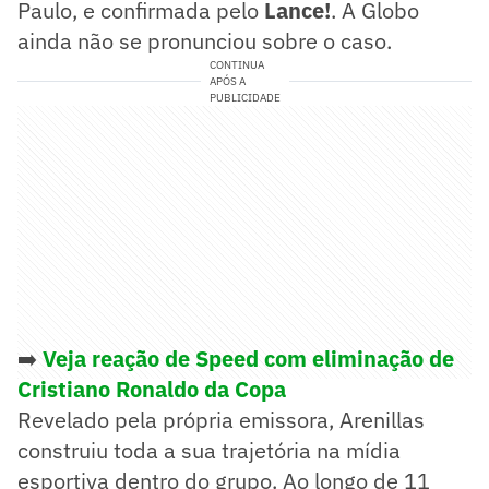
Paulo, e confirmada pelo
Lance!
. A Globo
ainda não se pronunciou sobre o caso.
CONTINUA
APÓS A
PUBLICIDADE
➡️
Veja reação de Speed com eliminação de
Cristiano Ronaldo da Copa
Revelado pela própria emissora, Arenillas
construiu toda a sua trajetória na mídia
esportiva dentro do grupo. Ao longo de 11