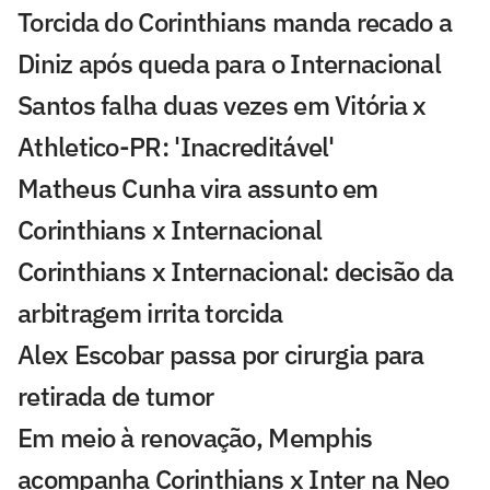
Torcida do Corinthians manda recado a
Diniz após queda para o Internacional
Santos falha duas vezes em Vitória x
Athletico-PR: 'Inacreditável'
Matheus Cunha vira assunto em
Corinthians x Internacional
Corinthians x Internacional: decisão da
arbitragem irrita torcida
Alex Escobar passa por cirurgia para
retirada de tumor
Em meio à renovação, Memphis
acompanha Corinthians x Inter na Neo