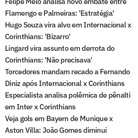
Felipe Melo analisa novo embate entre
Flamengo e Palmeiras: 'Estratégia'
Hugo Souza vira alvo em Internacional x
Corinthians: 'Bizarro'
Lingard vira assunto em derrota do
Corinthians: 'Não precisava'
Torcedores mandam recado a Fernando
Diniz após Internacional x Corinthians
Especialista analisa polêmica de pênalti
em Inter x Corinthians
Veja gols em Bayern de Munique x
Aston Villa: João Gomes diminui