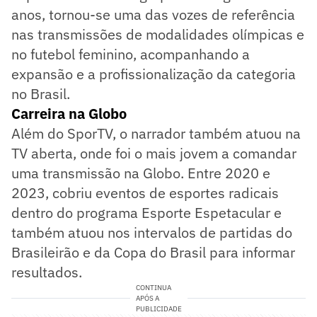
anos, tornou-se uma das vozes de referência
nas transmissões de modalidades olímpicas e
no futebol feminino, acompanhando a
expansão e a profissionalização da categoria
no Brasil.
Carreira na Globo
Além do SporTV, o narrador também atuou na
TV aberta, onde foi o mais jovem a comandar
uma transmissão na Globo. Entre 2020 e
2023, cobriu eventos de esportes radicais
dentro do programa Esporte Espetacular e
também atuou nos intervalos de partidas do
Brasileirão e da Copa do Brasil para informar
resultados.
CONTINUA
APÓS A
PUBLICIDADE