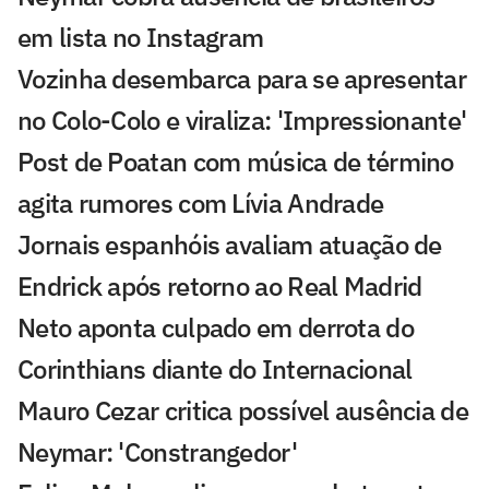
em lista no Instagram
Vozinha desembarca para se apresentar
no Colo-Colo e viraliza: 'Impressionante'
Post de Poatan com música de término
agita rumores com Lívia Andrade
Jornais espanhóis avaliam atuação de
Endrick após retorno ao Real Madrid
Neto aponta culpado em derrota do
Corinthians diante do Internacional
Mauro Cezar critica possível ausência de
Neymar: 'Constrangedor'