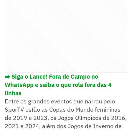
➡️ Siga o Lance! Fora de Campo no
WhatsApp e saiba o que rola fora das 4
linhas
Entre os grandes eventos que narrou pelo
SporTV estão as Copas do Mundo femininas
de 2019 e 2023, os Jogos Olímpicos de 2016,
2021 e 2024, além dos Jogos de Inverno de