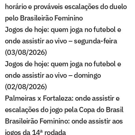
horário e prováveis escalações do duelo
pelo Brasileirão Feminino
Jogos de hoje: quem joga no futebol e
onde assistir ao vivo – segunda-feira
(03/08/2026)
Jogos de hoje: quem joga no futebol e
onde assistir ao vivo – domingo
(02/08/2026)
Palmeiras x Fortaleza: onde assistir e
escalações do jogo pela Copa do Brasil
Brasileirão Feminino: onde assistir aos
jogos da 14ª rodada