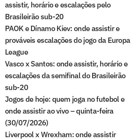
assistir, horário e escalações pelo
Brasileirão sub-20
PAOK e Dínamo Kiev: onde assistir e
prováveis escalações do jogo da Europa
League
Vasco x Santos: onde assistir, horário e
escalações da semifinal do Brasileirão
sub-20
Jogos de hoje: quem joga no futebol e
onde assistir ao vivo – quinta-feira
(30/07/2026)
Liverpool x Wrexham: onde assistir