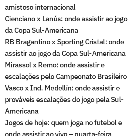
amistoso internacional
Cienciano x Lanús: onde assistir ao jogo
da Copa Sul-Americana
RB Bragantino x Sporting Cristal: onde
assistir ao jogo da Copa Sul-Americana
Mirassol x Remo: onde assistir e
escalações pelo Campeonato Brasileiro
Vasco x Ind. Medellín: onde assistir e
prováveis escalações do jogo pela Sul-
Americana
Jogos de hoje: quem joga no futebol e
onde assistir ao vivo – quarta-feira