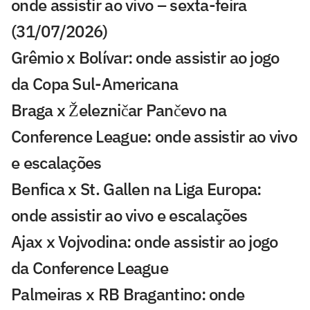
onde assistir ao vivo – sexta-feira
(31/07/2026)
Grêmio x Bolívar: onde assistir ao jogo
da Copa Sul-Americana
Braga x Železničar Pančevo na
Conference League: onde assistir ao vivo
e escalações
Benfica x St. Gallen na Liga Europa:
onde assistir ao vivo e escalações
Ajax x Vojvodina: onde assistir ao jogo
da Conference League
Palmeiras x RB Bragantino: onde