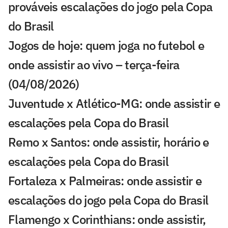
prováveis escalações do jogo pela Copa
do Brasil
Jogos de hoje: quem joga no futebol e
onde assistir ao vivo – terça-feira
(04/08/2026)
Juventude x Atlético-MG: onde assistir e
escalações pela Copa do Brasil
Remo x Santos: onde assistir, horário e
escalações pela Copa do Brasil
Fortaleza x Palmeiras: onde assistir e
escalações do jogo pela Copa do Brasil
Flamengo x Corinthians: onde assistir,