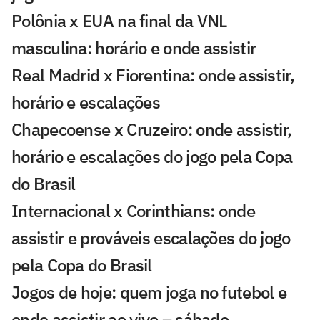
Polônia x EUA na final da VNL
masculina: horário e onde assistir
Real Madrid x Fiorentina: onde assistir,
horário e escalações
Chapecoense x Cruzeiro: onde assistir,
horário e escalações do jogo pela Copa
do Brasil
Internacional x Corinthians: onde
assistir e prováveis escalações do jogo
pela Copa do Brasil
Jogos de hoje: quem joga no futebol e
onde assistir ao vivo – sábado