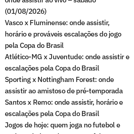
(01/08/2026)
Vasco x Fluminense: onde assistir,
horário e prováveis escalações do jogo
pela Copa do Brasil
Atlético-MG x Juventude: onde assistir e
escalações pela Copa do Brasil
Sporting x Nottingham Forest: onde
assistir ao amistoso de pré-temporada
Santos x Remo: onde assistir, horário e
escalações pela Copa do Brasil
Jogos de hoje: quem joga no futebol e