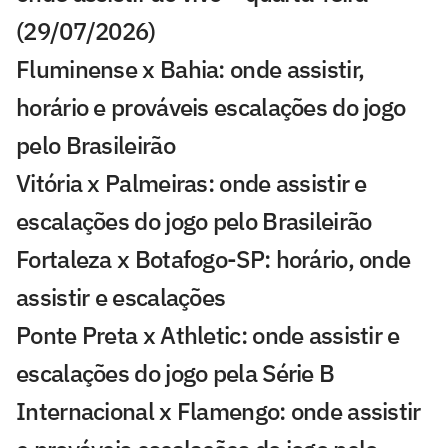
(29/07/2026)
Fluminense x Bahia: onde assistir,
horário e prováveis escalações do jogo
pelo Brasileirão
Vitória x Palmeiras: onde assistir e
escalações do jogo pelo Brasileirão
Fortaleza x Botafogo-SP: horário, onde
assistir e escalações
Ponte Preta x Athletic: onde assistir e
escalações do jogo pela Série B
Internacional x Flamengo: onde assistir