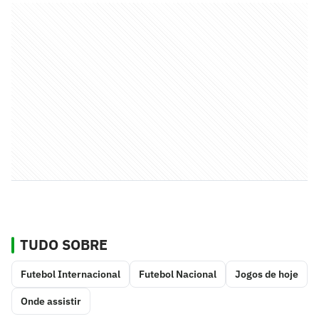
TUDO SOBRE
Futebol Internacional
Futebol Nacional
Jogos de hoje
Onde assistir