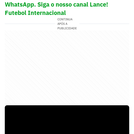
WhatsApp. Siga o nosso canal Lance!
Futebol Internacional
CONTINUA
APÓS A
PUBLICIDADE