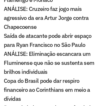
ANÁLISE: Cruzeiro faz jogo mais
agressivo da era Artur Jorge contra
Chapecoense
Saída de atacante pode abrir espaço
para Ryan Francisco no São Paulo
ANÁLISE: Eliminação escancara um
Fluminense que não se sustenta sem
brilhos individuais
Copa do Brasil pode dar respiro
financeiro ao Corinthians em meio a
dívidas