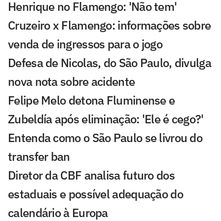
Henrique no Flamengo: 'Não tem'
Cruzeiro x Flamengo: informações sobre
venda de ingressos para o jogo
Defesa de Nicolas, do São Paulo, divulga
nova nota sobre acidente
Felipe Melo detona Fluminense e
Zubeldía após eliminação: 'Ele é cego?'
Entenda como o São Paulo se livrou do
transfer ban
Diretor da CBF analisa futuro dos
estaduais e possível adequação do
calendário à Europa