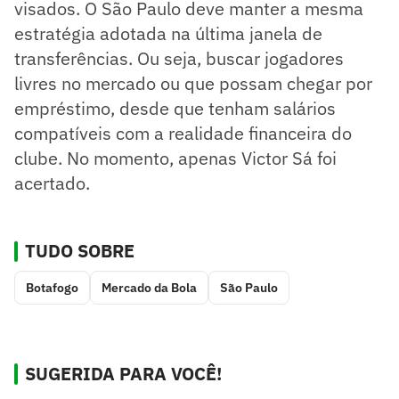
visados. O São Paulo deve manter a mesma
estratégia adotada na última janela de
transferências. Ou seja, buscar jogadores
livres no mercado ou que possam chegar por
empréstimo, desde que tenham salários
compatíveis com a realidade financeira do
clube. No momento, apenas Victor Sá foi
acertado.
TUDO SOBRE
Botafogo
Mercado da Bola
São Paulo
SUGERIDA PARA VOCÊ!