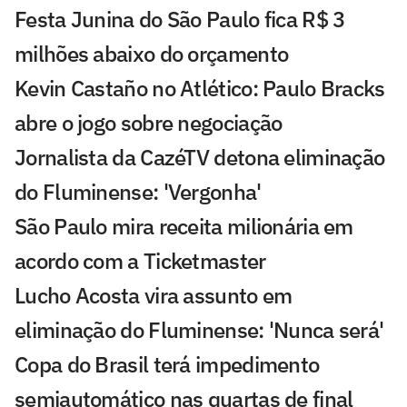
Festa Junina do São Paulo fica R$ 3
milhões abaixo do orçamento
Kevin Castaño no Atlético: Paulo Bracks
abre o jogo sobre negociação
Jornalista da CazéTV detona eliminação
do Fluminense: 'Vergonha'
São Paulo mira receita milionária em
acordo com a Ticketmaster
Lucho Acosta vira assunto em
eliminação do Fluminense: 'Nunca será'
Copa do Brasil terá impedimento
semiautomático nas quartas de final