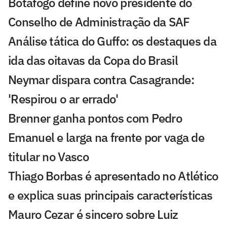
Botafogo define novo presidente do
Conselho de Administração da SAF
Análise tática do Guffo: os destaques da
ida das oitavas da Copa do Brasil
Neymar dispara contra Casagrande:
'Respirou o ar errado'
Brenner ganha pontos com Pedro
Emanuel e larga na frente por vaga de
titular no Vasco
Thiago Borbas é apresentado no Atlético
e explica suas principais características
Mauro Cezar é sincero sobre Luiz