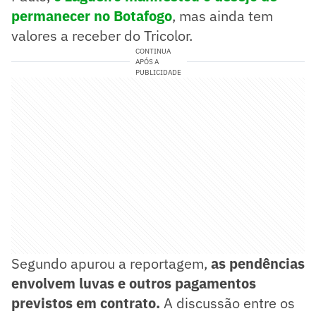
permanecer no Botafogo
, mas ainda tem
valores a receber do Tricolor.
CONTINUA
APÓS A
PUBLICIDADE
Segundo apurou a reportagem,
as pendências
envolvem luvas e outros pagamentos
previstos em contrato.
A discussão entre os