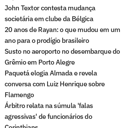
John Textor contesta mudança
societária em clube da Bélgica
20 anos de Rayan: o que mudou em um
ano para o prodígio brasileiro
Susto no aeroporto no desembarque do
Grêmio em Porto Alegre
Paquetá elogia Almada e revela
conversa com Luiz Henrique sobre
Flamengo
Árbitro relata na súmula 'falas
agressivas' de funcionários do
Corinthians