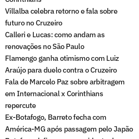
Villalba celebra retorno e fala sobre
futuro no Cruzeiro
Calleri e Lucas: como andam as
renovações no São Paulo
Flamengo ganha otimismo com Luiz
Araújo para duelo contra o Cruzeiro
Fala de Marcelo Paz sobre arbitragem
em Internacional x Corinthians
repercute
Ex-Botafogo, Barreto fecha com
América-MG após passagem pelo Japão