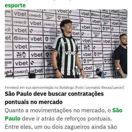
esporte
Ferraresi em sua apresentação no Botafogo (Foto: Leonardo Bessa/Lance!)
São Paulo deve buscar contratações
pontuais no mercado
Quanto a movimentações no mercado, o
São
Paulo
deve ir atrás de reforços pontuais.
Entre eles, um ou dois zagueiros ainda são