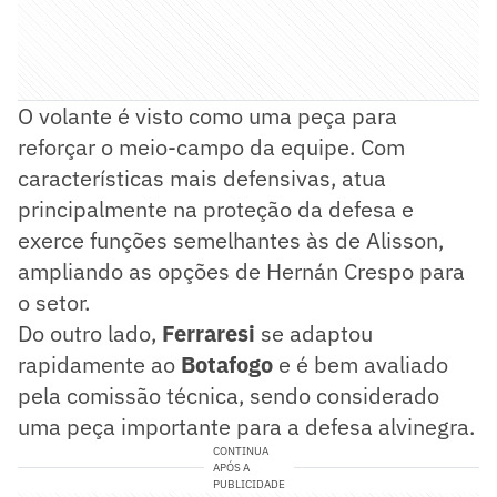
O volante é visto como uma peça para
reforçar o meio-campo da equipe. Com
características mais defensivas, atua
principalmente na proteção da defesa e
exerce funções semelhantes às de Alisson,
ampliando as opções de Hernán Crespo para
o setor.
Do outro lado,
Ferraresi
se adaptou
rapidamente ao
Botafogo
e é bem avaliado
pela comissão técnica, sendo considerado
uma peça importante para a defesa alvinegra.
CONTINUA
APÓS A
PUBLICIDADE