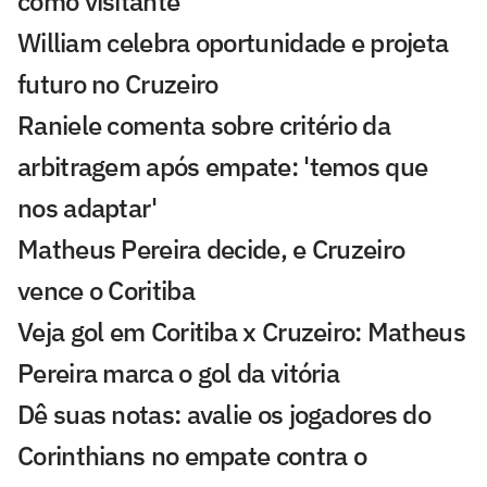
como visitante
William celebra oportunidade e projeta
futuro no Cruzeiro
Raniele comenta sobre critério da
arbitragem após empate: 'temos que
nos adaptar'
Matheus Pereira decide, e Cruzeiro
vence o Coritiba
Veja gol em Coritiba x Cruzeiro: Matheus
Pereira marca o gol da vitória
Dê suas notas: avalie os jogadores do
Corinthians no empate contra o