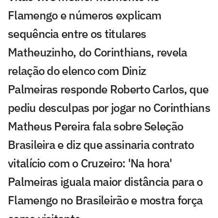
Flamengo e números explicam
sequência entre os titulares
Matheuzinho, do Corinthians, revela
relação do elenco com Diniz
Palmeiras responde Roberto Carlos, que
pediu desculpas por jogar no Corinthians
Matheus Pereira fala sobre Seleção
Brasileira e diz que assinaria contrato
vitalício com o Cruzeiro: 'Na hora'
Palmeiras iguala maior distância para o
Flamengo no Brasileirão e mostra força