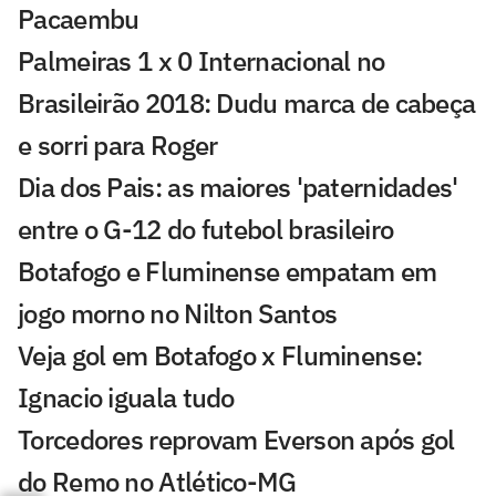
Pacaembu
Palmeiras 1 x 0 Internacional no
Brasileirão 2018: Dudu marca de cabeça
e sorri para Roger
Dia dos Pais: as maiores 'paternidades'
entre o G-12 do futebol brasileiro
Botafogo e Fluminense empatam em
jogo morno no Nilton Santos
Veja gol em Botafogo x Fluminense:
Ignacio iguala tudo
Torcedores reprovam Everson após gol
do Remo no Atlético-MG