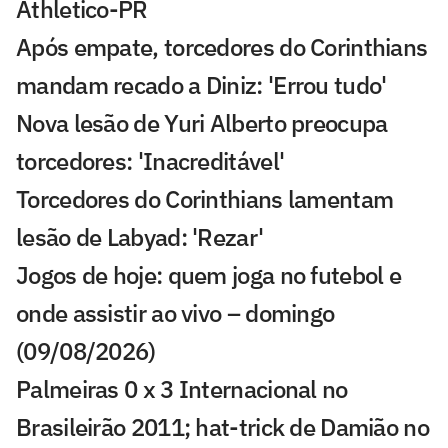
Athletico-PR
Após empate, torcedores do Corinthians
mandam recado a Diniz: 'Errou tudo'
Nova lesão de Yuri Alberto preocupa
torcedores: 'Inacreditável'
Torcedores do Corinthians lamentam
lesão de Labyad: 'Rezar'
Jogos de hoje: quem joga no futebol e
onde assistir ao vivo – domingo
(09/08/2026)
Palmeiras 0 x 3 Internacional no
Brasileirão 2011; hat-trick de Damião no