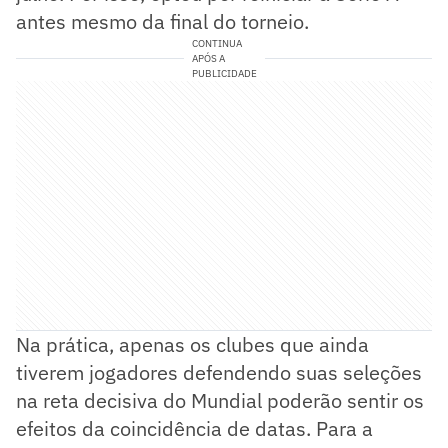
antes mesmo da final do torneio.
CONTINUA
APÓS A
PUBLICIDADE
Na prática, apenas os clubes que ainda
tiverem jogadores defendendo suas seleções
na reta decisiva do Mundial poderão sentir os
efeitos da coincidência de datas. Para a