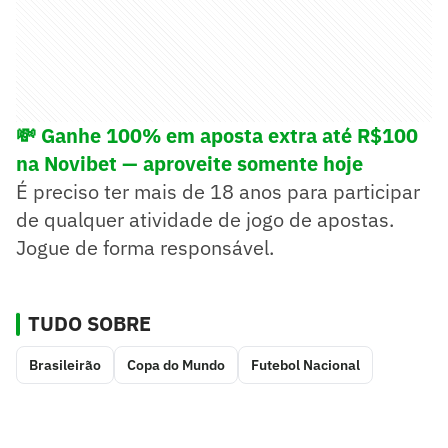
💸 Ganhe 100% em aposta extra até R$100
na Novibet — aproveite somente hoje
É preciso ter mais de 18 anos para participar
de qualquer atividade de jogo de apostas.
Jogue de forma responsável.
TUDO SOBRE
Brasileirão
Copa do Mundo
Futebol Nacional