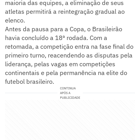
maioria das equipes, a eliminação de seus
atletas permitirá a reintegração gradual ao
elenco.
Antes da pausa para a Copa, o Brasileirão
havia concluído a 18ª rodada. Com a
retomada, a competição entra na fase final do
primeiro turno, reacendendo as disputas pela
liderança, pelas vagas em competições
continentais e pela permanência na elite do
futebol brasileiro.
CONTINUA
APÓS A
PUBLICIDADE