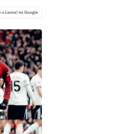
e o Lance! no Google