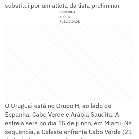
substitui por um atleta da lista preliminar.
CONTINUA
APÓS A
PUBLICIDADE
O Uruguai está no Grupo H, ao lado de
Espanha, Cabo Verde e Arábia Saudita. A
estreia será no dia 15 de junho, em Miami. Na
sequência, a Celeste enfrenta Cabo Verde (21