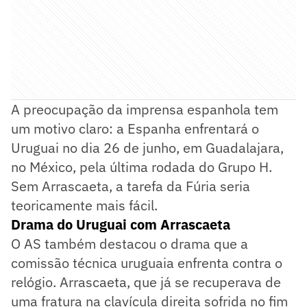
A preocupação da imprensa espanhola tem
um motivo claro: a Espanha enfrentará o
Uruguai no dia 26 de junho, em Guadalajara,
no México, pela última rodada do Grupo H.
Sem Arrascaeta, a tarefa da Fúria seria
teoricamente mais fácil.
Drama do Uruguai com Arrascaeta
O AS também destacou o drama que a
comissão técnica uruguaia enfrenta contra o
relógio. Arrascaeta, que já se recuperava de
uma fratura na clavícula direita sofrida no fim