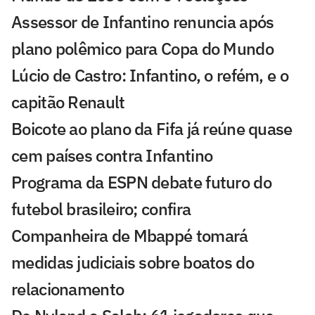
Assessor de Infantino renuncia após
plano polêmico para Copa do Mundo
Lúcio de Castro: Infantino, o refém, e o
capitão Renault
Boicote ao plano da Fifa já reúne quase
cem países contra Infantino
Programa da ESPN debate futuro do
futebol brasileiro; confira
Companheira de Mbappé tomará
medidas judiciais sobre boatos do
relacionamento