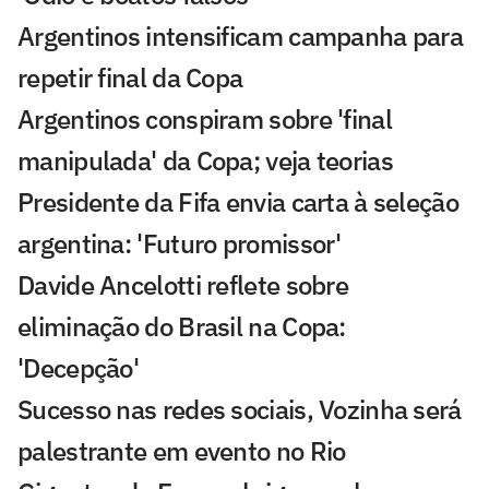
Argentinos intensificam campanha para
repetir final da Copa
Argentinos conspiram sobre 'final
manipulada' da Copa; veja teorias
Presidente da Fifa envia carta à seleção
argentina: 'Futuro promissor'
Davide Ancelotti reflete sobre
eliminação do Brasil na Copa:
'Decepção'
Sucesso nas redes sociais, Vozinha será
palestrante em evento no Rio