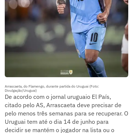
Arrascaeta, do Flamengo, durante partida do Uruguai (Foto:
Divulgação/Uruguai)
De acordo com o jornal uruguaio El País,
citado pelo AS, Arrascaeta deve precisar de
pelo menos três semanas para se recuperar. O
Uruguai tem até o dia 14 de junho para
decidir se mantém o jogador na lista ou o