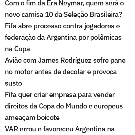
Com o fim da Era Neymar, quem será o
novo camisa 10 da Seleção Brasileira?
Fifa abre processo contra jogadores e
federação da Argentina por polêmicas
na Copa
Avião com James Rodríguez sofre pane
no motor antes de decolar e provoca
susto
Fifa quer criar empresa para vender
direitos da Copa do Mundo e europeus
ameaçam boicote
VAR errou e favoreceu Argentina na