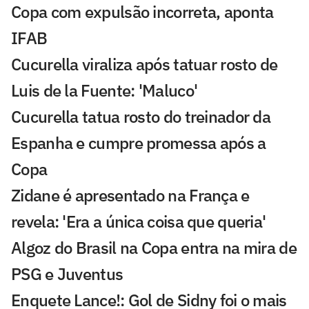
Copa com expulsão incorreta, aponta
IFAB
Cucurella viraliza após tatuar rosto de
Luis de la Fuente: 'Maluco'
Cucurella tatua rosto do treinador da
Espanha e cumpre promessa após a
Copa
Zidane é apresentado na França e
revela: 'Era a única coisa que queria'
Algoz do Brasil na Copa entra na mira de
PSG e Juventus
Enquete Lance!: Gol de Sidny foi o mais