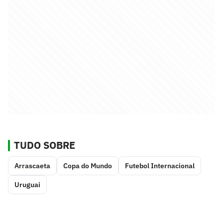
TUDO SOBRE
Arrascaeta
Copa do Mundo
Futebol Internacional
Uruguai