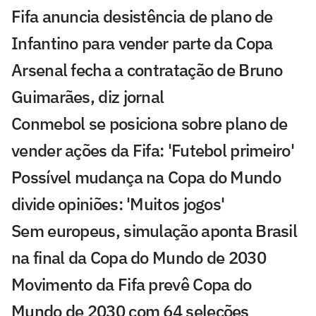
Fifa anuncia desistência de plano de
Infantino para vender parte da Copa
Arsenal fecha a contratação de Bruno
Guimarães, diz jornal
Conmebol se posiciona sobre plano de
vender ações da Fifa: 'Futebol primeiro'
Possível mudança na Copa do Mundo
divide opiniões: 'Muitos jogos'
Sem europeus, simulação aponta Brasil
na final da Copa do Mundo de 2030
Movimento da Fifa prevê Copa do
Mundo de 2030 com 64 seleções