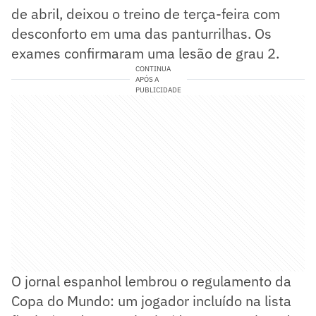
de abril, deixou o treino de terça-feira com
desconforto em uma das panturrilhas. Os
exames confirmaram uma lesão de grau 2.
CONTINUA
APÓS A
PUBLICIDADE
O jornal espanhol lembrou o regulamento da
Copa do Mundo: um jogador incluído na lista