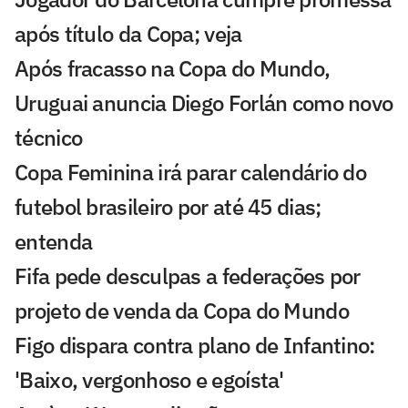
após título da Copa; veja
Após fracasso na Copa do Mundo,
Uruguai anuncia Diego Forlán como novo
técnico
Copa Feminina irá parar calendário do
futebol brasileiro por até 45 dias;
entenda
Fifa pede desculpas a federações por
projeto de venda da Copa do Mundo
Figo dispara contra plano de Infantino:
'Baixo, vergonhoso e egoísta'