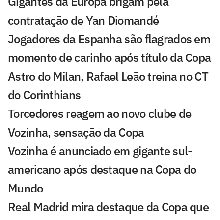
Gigantes da Europa brigam pela
contratação de Yan Diomandé
Jogadores da Espanha são flagrados em
momento de carinho após título da Copa
Astro do Milan, Rafael Leão treina no CT
do Corinthians
Torcedores reagem ao novo clube de
Vozinha, sensação da Copa
Vozinha é anunciado em gigante sul-
americano após destaque na Copa do
Mundo
Real Madrid mira destaque da Copa que