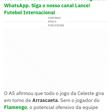
WhatsApp. Siga o nosso canal Lance!
Futebol Internacional
CONTINUA
APÓS A
PUBLICIDADE
O AS afirmou que todo o jogo da Celeste gira
em torno de
Arrascaeta
. Sem o jogador do
Flamengo
, o potencial ofensivo da equipe