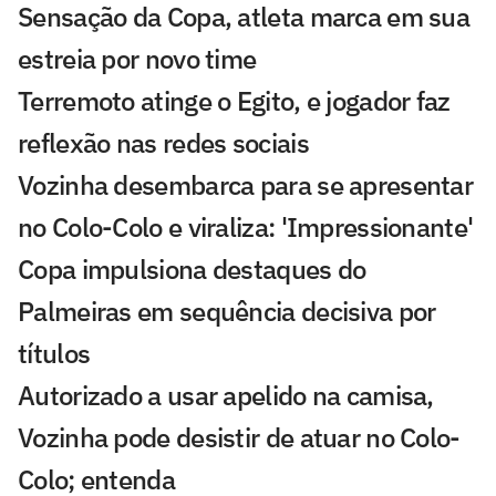
Sensação da Copa, atleta marca em sua
estreia por novo time
Terremoto atinge o Egito, e jogador faz
reflexão nas redes sociais
Vozinha desembarca para se apresentar
no Colo-Colo e viraliza: 'Impressionante'
Copa impulsiona destaques do
Palmeiras em sequência decisiva por
títulos
Autorizado a usar apelido na camisa,
Vozinha pode desistir de atuar no Colo-
Colo; entenda