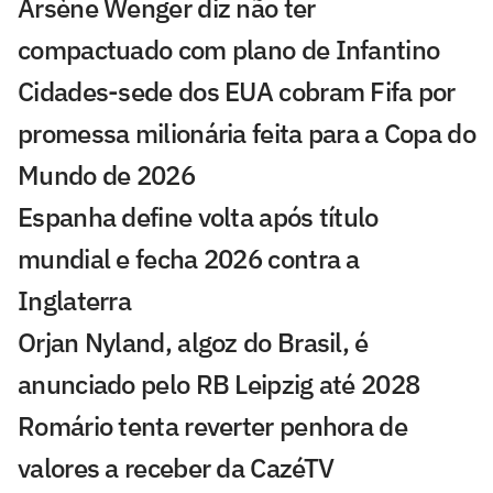
Arsène Wenger diz não ter
compactuado com plano de Infantino
Cidades-sede dos EUA cobram Fifa por
promessa milionária feita para a Copa do
Mundo de 2026
Espanha define volta após título
mundial e fecha 2026 contra a
Inglaterra
Orjan Nyland, algoz do Brasil, é
anunciado pelo RB Leipzig até 2028
Romário tenta reverter penhora de
valores a receber da CazéTV