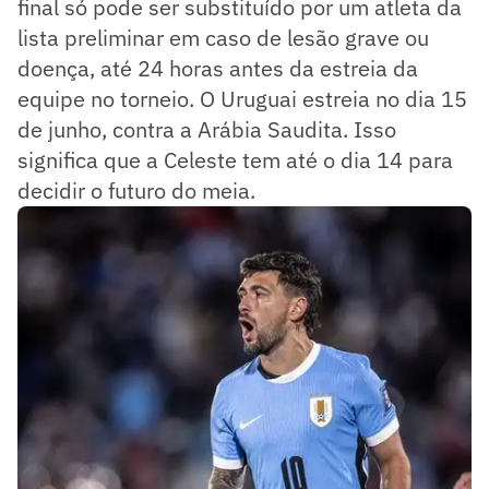
final só pode ser substituído por um atleta da
lista preliminar em caso de lesão grave ou
doença, até 24 horas antes da estreia da
equipe no torneio. O Uruguai estreia no dia 15
de junho, contra a Arábia Saudita. Isso
significa que a Celeste tem até o dia 14 para
decidir o futuro do meia.