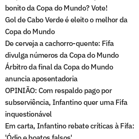
bonito da Copa do Mundo? Vote!
Gol de Cabo Verde é eleito o melhor da
Copa do Mundo
De cerveja a cachorro-quente: Fifa
divulga números da Copa do Mundo
Árbitro da final da Copa do Mundo
anuncia aposentadoria
OPINIÃO: Com respaldo pago por
subserviência, Infantino quer uma Fifa
inquestionável
Em carta, Infantino rebate críticas à Fifa:
'Ódio e boatos falsos'