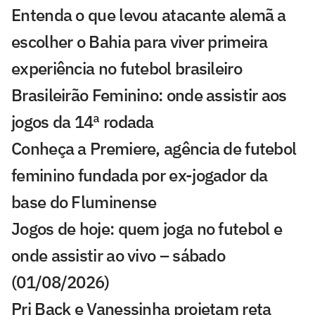
Entenda o que levou atacante alemã a
escolher o Bahia para viver primeira
experiência no futebol brasileiro
Brasileirão Feminino: onde assistir aos
jogos da 14ª rodada
Conheça a Premiere, agência de futebol
feminino fundada por ex-jogador da
base do Fluminense
Jogos de hoje: quem joga no futebol e
onde assistir ao vivo – sábado
(01/08/2026)
Pri Back e Vanessinha projetam reta