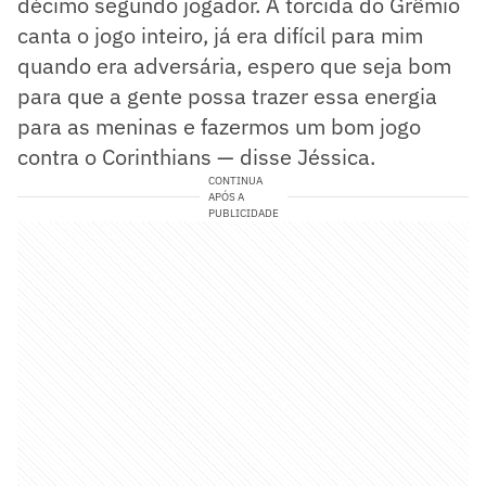
décimo segundo jogador. A torcida do Grêmio
canta o jogo inteiro, já era difícil para mim
quando era adversária, espero que seja bom
para que a gente possa trazer essa energia
para as meninas e fazermos um bom jogo
contra o Corinthians — disse Jéssica.
CONTINUA
APÓS A
PUBLICIDADE