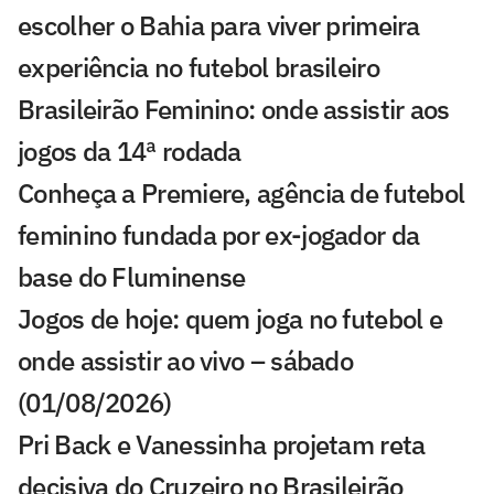
escolher o Bahia para viver primeira
experiência no futebol brasileiro
Brasileirão Feminino: onde assistir aos
jogos da 14ª rodada
Conheça a Premiere, agência de futebol
feminino fundada por ex-jogador da
base do Fluminense
Jogos de hoje: quem joga no futebol e
onde assistir ao vivo – sábado
(01/08/2026)
Pri Back e Vanessinha projetam reta
decisiva do Cruzeiro no Brasileirão