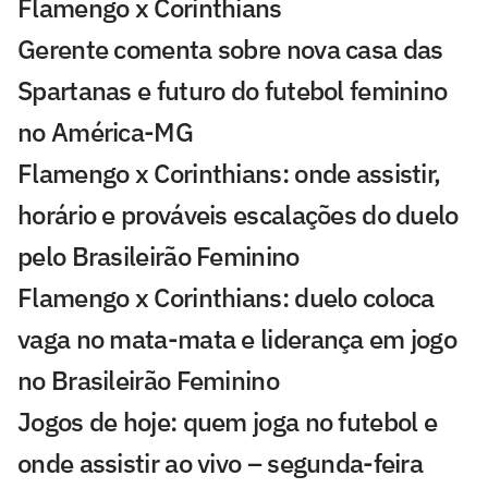
Flamengo x Corinthians
Gerente comenta sobre nova casa das
Spartanas e futuro do futebol feminino
no América-MG
Flamengo x Corinthians: onde assistir,
horário e prováveis escalações do duelo
pelo Brasileirão Feminino
Flamengo x Corinthians: duelo coloca
vaga no mata-mata e liderança em jogo
no Brasileirão Feminino
Jogos de hoje: quem joga no futebol e
onde assistir ao vivo – segunda-feira