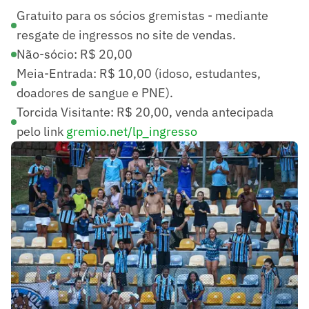
Gratuito para os sócios gremistas - mediante
resgate de ingressos no site de vendas.
Não-sócio: R$ 20,00
Meia-Entrada: R$ 10,00 (idoso, estudantes,
doadores de sangue e PNE).
Torcida Visitante: R$ 20,00, venda antecipada
pelo link
gremio.net/lp_ingresso