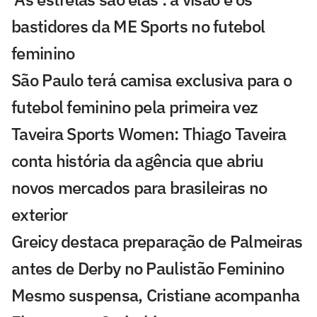
bastidores da ME Sports no futebol
feminino
São Paulo terá camisa exclusiva para o
futebol feminino pela primeira vez
Taveira Sports Women: Thiago Taveira
conta história da agência que abriu
novos mercados para brasileiras no
exterior
Greicy destaca preparação de Palmeiras
antes de Derby no Paulistão Feminino
Mesmo suspensa, Cristiane acompanha