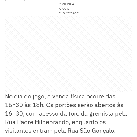
CONTINUA
APÓS A
PUBLICIDADE
No dia do jogo, a venda física ocorre das
16h30 às 18h. Os portões serão abertos às
16h30, com acesso da torcida gremista pela
Rua Padre Hildebrando, enquanto os
visitantes entram pela Rua São Gonçalo.