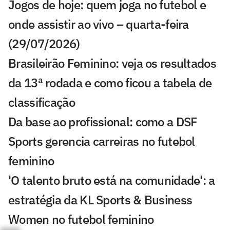
Jogos de hoje: quem joga no futebol e
onde assistir ao vivo – quarta-feira
(29/07/2026)
Brasileirão Feminino: veja os resultados
da 13ª rodada e como ficou a tabela de
classificação
Da base ao profissional: como a DSF
Sports gerencia carreiras no futebol
feminino
'O talento bruto está na comunidade': a
estratégia da KL Sports & Business
Women no futebol feminino