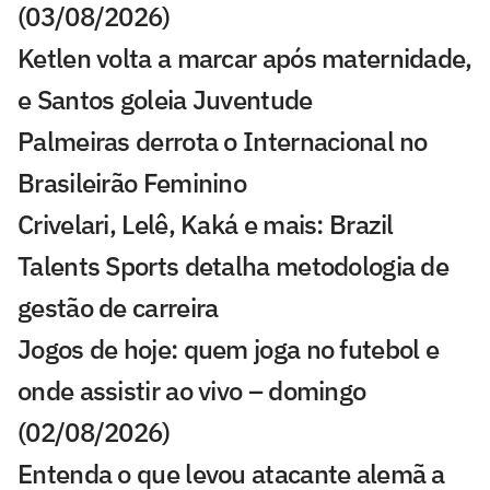
(03/08/2026)
Ketlen volta a marcar após maternidade,
e Santos goleia Juventude
Palmeiras derrota o Internacional no
Brasileirão Feminino
Crivelari, Lelê, Kaká e mais: Brazil
Talents Sports detalha metodologia de
gestão de carreira
Jogos de hoje: quem joga no futebol e
onde assistir ao vivo – domingo
(02/08/2026)
Entenda o que levou atacante alemã a