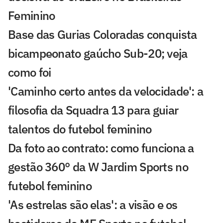
Feminino
Base das Gurias Coloradas conquista
bicampeonato gaúcho Sub-20; veja
como foi
'Caminho certo antes da velocidade': a
filosofia da Squadra 13 para guiar
talentos do futebol feminino
Da foto ao contrato: como funciona a
gestão 360° da W Jardim Sports no
futebol feminino
'As estrelas são elas': a visão e os