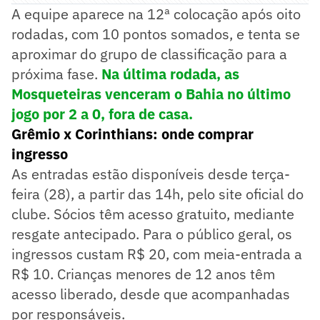
A equipe aparece na 12ª colocação após oito
rodadas, com 10 pontos somados, e tenta se
aproximar do grupo de classificação para a
próxima fase.
Na última rodada, as
Mosqueteiras venceram o Bahia no último
jogo por 2 a 0, fora de casa.
Grêmio x Corinthians: onde comprar
ingresso
As entradas estão disponíveis desde terça-
feira (28), a partir das 14h, pelo site oficial do
clube. Sócios têm acesso gratuito, mediante
resgate antecipado. Para o público geral, os
ingressos custam R$ 20, com meia-entrada a
R$ 10. Crianças menores de 12 anos têm
acesso liberado, desde que acompanhadas
por responsáveis.