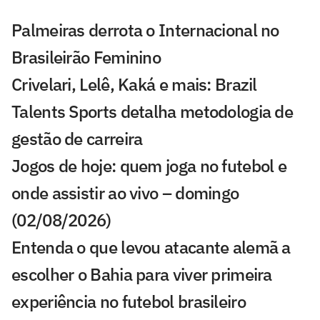
Palmeiras derrota o Internacional no
Brasileirão Feminino
Crivelari, Lelê, Kaká e mais: Brazil
Talents Sports detalha metodologia de
gestão de carreira
Jogos de hoje: quem joga no futebol e
onde assistir ao vivo – domingo
(02/08/2026)
Entenda o que levou atacante alemã a
escolher o Bahia para viver primeira
experiência no futebol brasileiro