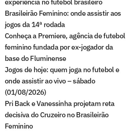
experiência no futebol brasileiro
Brasileirão Feminino: onde assistir aos
jogos da 14ª rodada
Conheça a Premiere, agência de futebol
feminino fundada por ex-jogador da
base do Fluminense
Jogos de hoje: quem joga no futebol e
onde assistir ao vivo – sábado
(01/08/2026)
Pri Back e Vanessinha projetam reta
decisiva do Cruzeiro no Brasileirão
Feminino