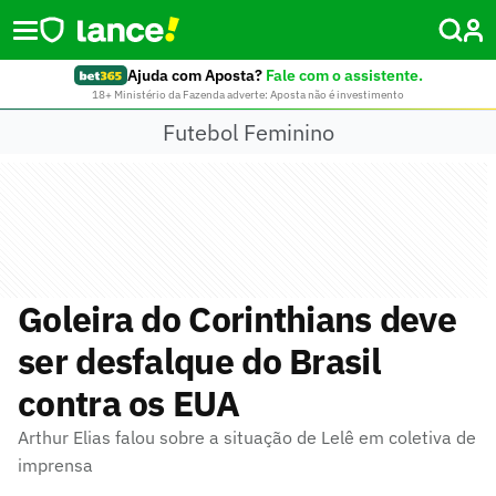
Ajuda com Aposta?
Fale com o assistente.
18+ Ministério da Fazenda adverte: Aposta não é investimento
Futebol Feminino
Goleira do Corinthians deve
ser desfalque do Brasil
contra os EUA
Arthur Elias falou sobre a situação de Lelê em coletiva de
imprensa