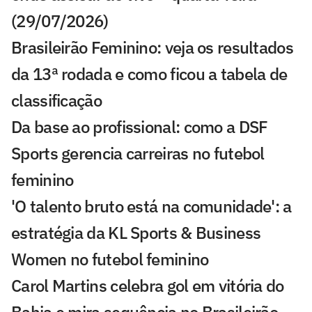
(29/07/2026)
Brasileirão Feminino: veja os resultados
da 13ª rodada e como ficou a tabela de
classificação
Da base ao profissional: como a DSF
Sports gerencia carreiras no futebol
feminino
'O talento bruto está na comunidade': a
estratégia da KL Sports & Business
Women no futebol feminino
Carol Martins celebra gol em vitória do