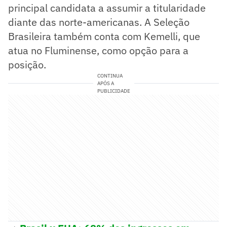
principal candidata a assumir a titularidade
diante das norte-americanas. A Seleção
Brasileira também conta com Kemelli, que
atua no Fluminense, como opção para a
posição.
CONTINUA
APÓS A
PUBLICIDADE