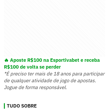
🔥 Aposte R$100 na Esportivabet e receba
R$100 de volta se perder
*É preciso ter mais de 18 anos para participar
de qualquer atividade de jogo de apostas.
Jogue de forma responsável.
TUDO SOBRE