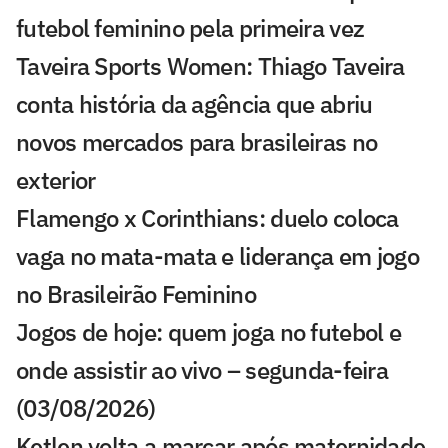
futebol feminino pela primeira vez
Taveira Sports Women: Thiago Taveira
conta história da agência que abriu
novos mercados para brasileiras no
exterior
Flamengo x Corinthians: duelo coloca
vaga no mata-mata e liderança em jogo
no Brasileirão Feminino
Jogos de hoje: quem joga no futebol e
onde assistir ao vivo – segunda-feira
(03/08/2026)
Ketlen volta a marcar após maternidade,