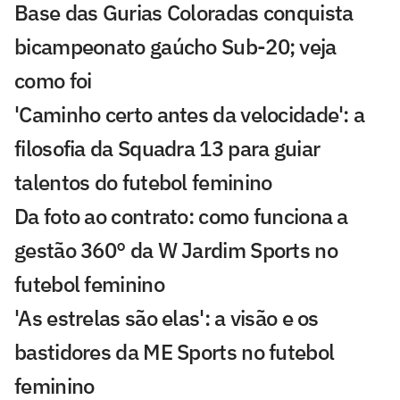
Base das Gurias Coloradas conquista
bicampeonato gaúcho Sub-20; veja
como foi
'Caminho certo antes da velocidade': a
filosofia da Squadra 13 para guiar
talentos do futebol feminino
Da foto ao contrato: como funciona a
gestão 360° da W Jardim Sports no
futebol feminino
'As estrelas são elas': a visão e os
bastidores da ME Sports no futebol
feminino