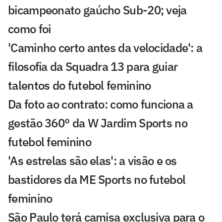
bicampeonato gaúcho Sub-20; veja
como foi
'Caminho certo antes da velocidade': a
filosofia da Squadra 13 para guiar
talentos do futebol feminino
Da foto ao contrato: como funciona a
gestão 360° da W Jardim Sports no
futebol feminino
'As estrelas são elas': a visão e os
bastidores da ME Sports no futebol
feminino
São Paulo terá camisa exclusiva para o