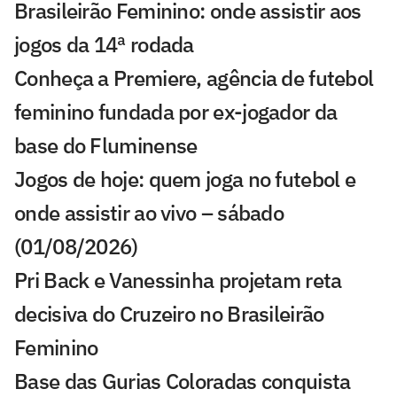
Brasileirão Feminino: onde assistir aos
jogos da 14ª rodada
Conheça a Premiere, agência de futebol
feminino fundada por ex-jogador da
base do Fluminense
Jogos de hoje: quem joga no futebol e
onde assistir ao vivo – sábado
(01/08/2026)
Pri Back e Vanessinha projetam reta
decisiva do Cruzeiro no Brasileirão
Feminino
Base das Gurias Coloradas conquista