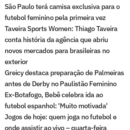
São Paulo terá camisa exclusiva para o
futebol feminino pela primeira vez
Taveira Sports Women: Thiago Taveira
conta história da agência que abriu
novos mercados para brasileiras no
exterior
Greicy destaca preparação de Palmeiras
antes de Derby no Paulistão Feminino
Ex-Botafogo, Bebê celebra ida ao
futebol espanhol: 'Muito motivada'
Jogos de hoje: quem joga no futebol e
onde assistir ao vivo – quarta-feira