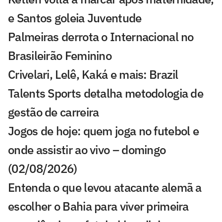
e Santos goleia Juventude
Palmeiras derrota o Internacional no
Brasileirão Feminino
Crivelari, Lelê, Kaká e mais: Brazil
Talents Sports detalha metodologia de
gestão de carreira
Jogos de hoje: quem joga no futebol e
onde assistir ao vivo – domingo
(02/08/2026)
Entenda o que levou atacante alemã a
escolher o Bahia para viver primeira