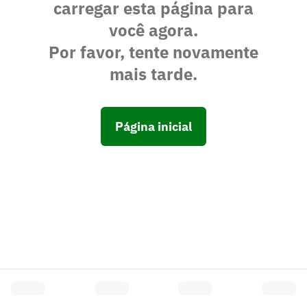
carregar esta página para
você agora.
Por favor, tente novamente
mais tarde.
Página inicial