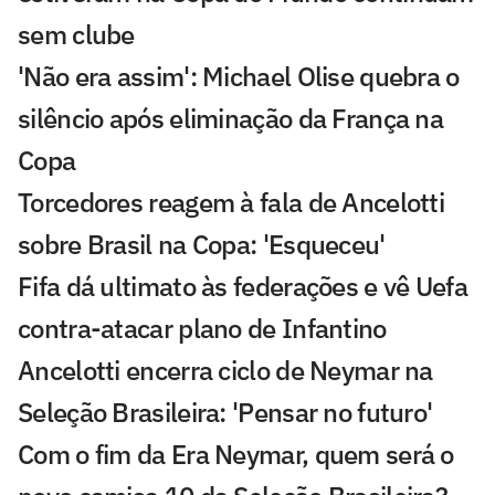
sem clube
'Não era assim': Michael Olise quebra o
silêncio após eliminação da França na
Copa
Torcedores reagem à fala de Ancelotti
sobre Brasil na Copa: 'Esqueceu'
Fifa dá ultimato às federações e vê Uefa
contra-atacar plano de Infantino
Ancelotti encerra ciclo de Neymar na
Seleção Brasileira: 'Pensar no futuro'
Com o fim da Era Neymar, quem será o