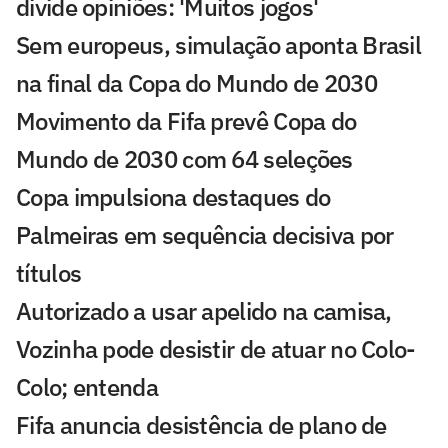
divide opiniões: 'Muitos jogos'
Sem europeus, simulação aponta Brasil
na final da Copa do Mundo de 2030
Movimento da Fifa prevê Copa do
Mundo de 2030 com 64 seleções
Copa impulsiona destaques do
Palmeiras em sequência decisiva por
títulos
Autorizado a usar apelido na camisa,
Vozinha pode desistir de atuar no Colo-
Colo; entenda
Fifa anuncia desistência de plano de