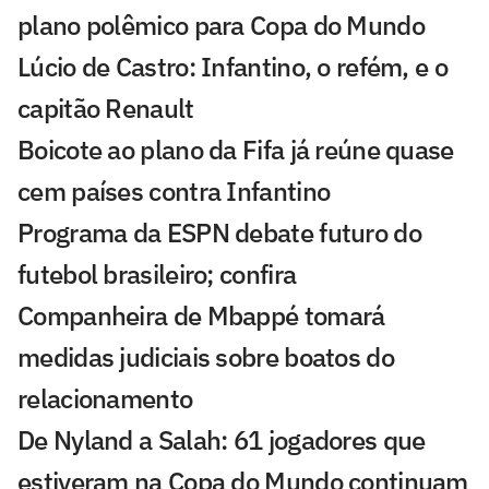
plano polêmico para Copa do Mundo
Lúcio de Castro: Infantino, o refém, e o
capitão Renault
Boicote ao plano da Fifa já reúne quase
cem países contra Infantino
Programa da ESPN debate futuro do
futebol brasileiro; confira
Companheira de Mbappé tomará
medidas judiciais sobre boatos do
relacionamento
De Nyland a Salah: 61 jogadores que
estiveram na Copa do Mundo continuam