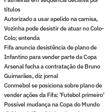
títulos
Autorizado a usar apelido na camisa,
Vozinha pode desistir de atuar no Colo-
Colo; entenda
Fifa anuncia desistência de plano de
Infantino para vender parte da Copa
Arsenal fecha a contratação de Bruno
Guimarães, diz jornal
Conmebol se posiciona sobre plano de
vender ações da Fifa: 'Futebol primeiro'
Possível mudança na Copa do Mundo