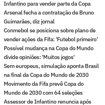
Infantino para vender parte da Copa
Arsenal fecha a contratação de Bruno
Guimarães, diz jornal
Conmebol se posiciona sobre plano de
vender ações da Fifa: 'Futebol primeiro'
Possível mudança na Copa do Mundo
divide opiniões: 'Muitos jogos'
Sem europeus, simulação aponta Brasil
na final da Copa do Mundo de 2030
Movimento da Fifa prevê Copa do
Mundo de 2030 com 64 seleções
Assessor de Infantino renuncia após