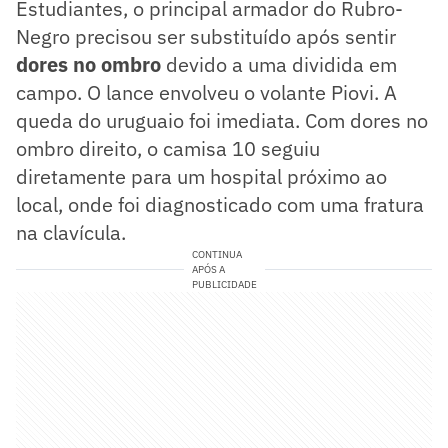
Estudiantes, o principal armador do Rubro-
Negro precisou ser substituído após sentir
dores no ombro
devido a uma dividida em
campo. O lance envolveu o volante Piovi. A
queda do uruguaio foi imediata. Com dores no
ombro direito, o camisa 10 seguiu
diretamente para um hospital próximo ao
local, onde foi diagnosticado com uma fratura
na clavícula.
CONTINUA
APÓS A
PUBLICIDADE