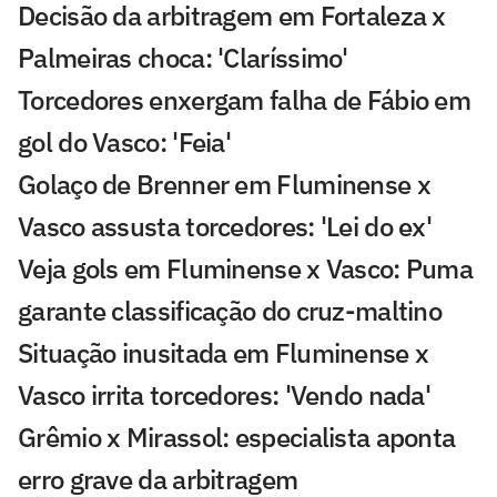
Decisão da arbitragem em Fortaleza x
Palmeiras choca: 'Claríssimo'
Torcedores enxergam falha de Fábio em
gol do Vasco: 'Feia'
Golaço de Brenner em Fluminense x
Vasco assusta torcedores: 'Lei do ex'
Veja gols em Fluminense x Vasco: Puma
garante classificação do cruz-maltino
Situação inusitada em Fluminense x
Vasco irrita torcedores: 'Vendo nada'
Grêmio x Mirassol: especialista aponta
erro grave da arbitragem