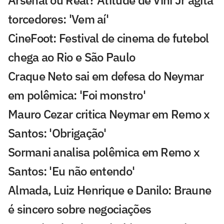
torcedores: 'Vem aí'
CineFoot: Festival de cinema de futebol
chega ao Rio e São Paulo
Craque Neto sai em defesa do Neymar
em polêmica: 'Foi monstro'
Mauro Cezar critica Neymar em Remo x
Santos: 'Obrigação'
Sormani analisa polêmica em Remo x
Santos: 'Eu não entendo'
Almada, Luiz Henrique e Danilo: Braune
é sincero sobre negociações