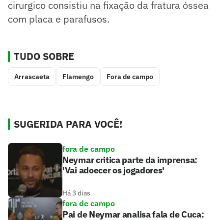
cirurgico consistiu na fixação da fratura óssea
com placa e parafusos.
TUDO SOBRE
Arrascaeta
Flamengo
Fora de campo
SUGERIDA PARA VOCÊ!
fora de campo
Neymar critica parte da imprensa:
'Vai adoecer os jogadores'
Há 3 dias
fora de campo
Pai de Neymar analisa fala de Cuca: