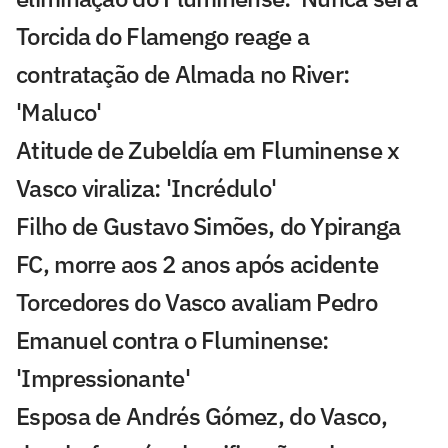
Torcida do Flamengo reage a
contratação de Almada no River:
'Maluco'
Atitude de Zubeldía em Fluminense x
Vasco viraliza: 'Incrédulo'
Filho de Gustavo Simões, do Ypiranga
FC, morre aos 2 anos após acidente
Torcedores do Vasco avaliam Pedro
Emanuel contra o Fluminense:
'Impressionante'
Esposa de Andrés Gómez, do Vasco,