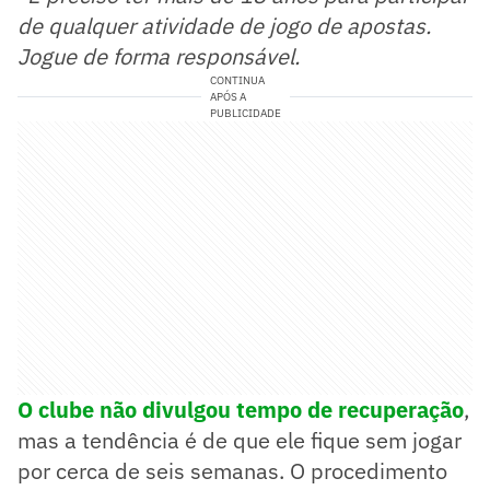
de qualquer atividade de jogo de apostas.
Jogue de forma responsável.
CONTINUA
APÓS A
PUBLICIDADE
O clube não divulgou tempo de recuperação
,
mas a tendência é de que ele fique sem jogar
por cerca de seis semanas. O procedimento