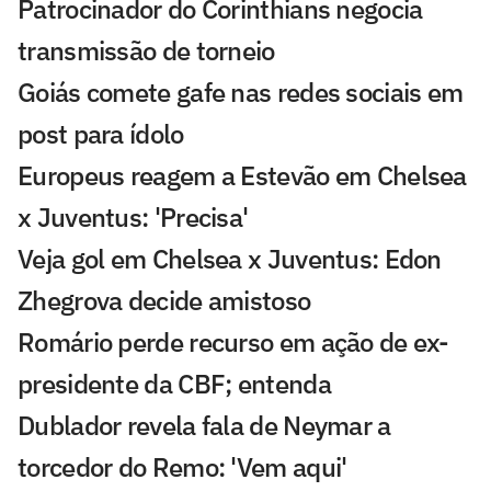
Patrocinador do Corinthians negocia
transmissão de torneio
Goiás comete gafe nas redes sociais em
post para ídolo
Europeus reagem a Estevão em Chelsea
x Juventus: 'Precisa'
Veja gol em Chelsea x Juventus: Edon
Zhegrova decide amistoso
Romário perde recurso em ação de ex-
presidente da CBF; entenda
Dublador revela fala de Neymar a
torcedor do Remo: 'Vem aqui'