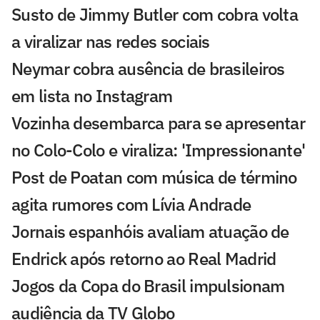
Susto de Jimmy Butler com cobra volta
a viralizar nas redes sociais
Neymar cobra ausência de brasileiros
em lista no Instagram
Vozinha desembarca para se apresentar
no Colo-Colo e viraliza: 'Impressionante'
Post de Poatan com música de término
agita rumores com Lívia Andrade
Jornais espanhóis avaliam atuação de
Endrick após retorno ao Real Madrid
Jogos da Copa do Brasil impulsionam
audiência da TV Globo