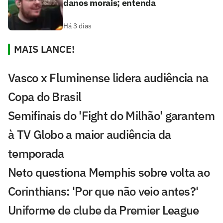
danos morais; entenda
Há 3 dias
MAIS LANCE!
Vasco x Fluminense lidera audiência na
Copa do Brasil
Semifinais do 'Fight do Milhão' garantem
à TV Globo a maior audiência da
temporada
Neto questiona Memphis sobre volta ao
Corinthians: 'Por que não veio antes?'
Uniforme de clube da Premier League