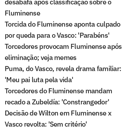
desabafa após classificação sobre o
Fluminense
Torcida do Fluminense aponta culpado
por queda para o Vasco: 'Parabéns'
Torcedores provocam Fluminense após
eliminação; veja memes
Puma, do Vasco, revela drama familiar:
'Meu pai luta pela vida'
Torcedores do Fluminense mandam
recado a Zubeldía: 'Constrangedor'
Decisão de Wilton em Fluminense x
Vasco revolta: 'Sem critério'