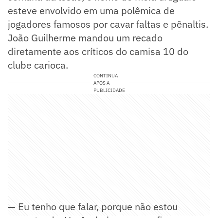
esteve envolvido em uma polêmica de
jogadores famosos por cavar faltas e pênaltis.
João Guilherme mandou um recado
diretamente aos críticos do camisa 10 do
clube carioca.
CONTINUA
APÓS A
PUBLICIDADE
— Eu tenho que falar, porque não estou