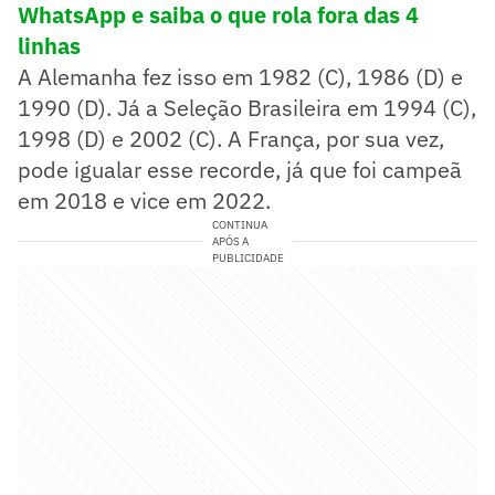
WhatsApp e saiba o que rola fora das 4
linhas
A Alemanha fez isso em 1982 (C), 1986 (D) e
1990 (D). Já a Seleção Brasileira em 1994 (C),
1998 (D) e 2002 (C). A França, por sua vez,
pode igualar esse recorde, já que foi campeã
em 2018 e vice em 2022.
CONTINUA
APÓS A
PUBLICIDADE