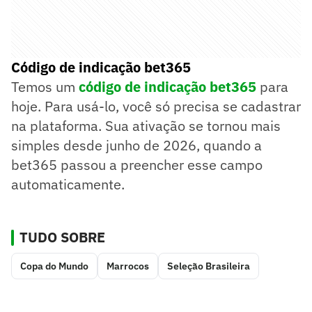
Código de indicação bet365
Temos um
código de indicação bet365
para
hoje. Para usá-lo, você só precisa se cadastrar
na plataforma. Sua ativação se tornou mais
simples desde junho de 2026, quando a
bet365 passou a preencher esse campo
automaticamente.
TUDO SOBRE
Copa do Mundo
Marrocos
Seleção Brasileira