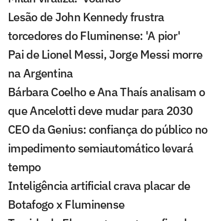
Lesão de John Kennedy frustra
torcedores do Fluminense: 'A pior'
Pai de Lionel Messi, Jorge Messi morre
na Argentina
Bárbara Coelho e Ana Thaís analisam o
que Ancelotti deve mudar para 2030
CEO da Genius: confiança do público no
impedimento semiautomático levará
tempo
Inteligência artificial crava placar de
Botafogo x Fluminense