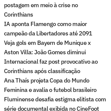
postagem em meio à crise no
Corinthians
IA aponta Flamengo como maior
campeão da Libertadores até 2091
Veja gols em Bayern de Munique x
Aston Villa: João Gomes diminui
Internacional faz post provocativo ao
Corinthians após classificação
Ana Thaís projeta Copa do Mundo
Feminina e avalia o futebol brasileiro
Fluminense desafia estigma elitista com
série documental exibida no CineFoot