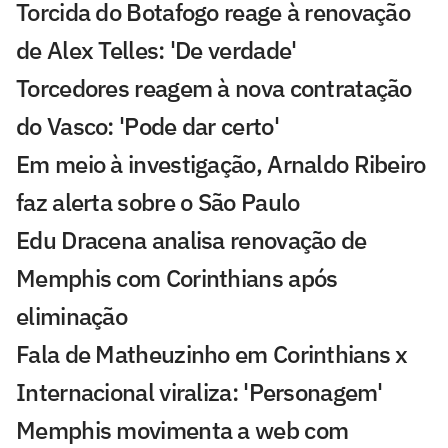
Torcida do Botafogo reage à renovação
de Alex Telles: 'De verdade'
Torcedores reagem à nova contratação
do Vasco: 'Pode dar certo'
Em meio à investigação, Arnaldo Ribeiro
faz alerta sobre o São Paulo
Edu Dracena analisa renovação de
Memphis com Corinthians após
eliminação
Fala de Matheuzinho em Corinthians x
Internacional viraliza: 'Personagem'
Memphis movimenta a web com