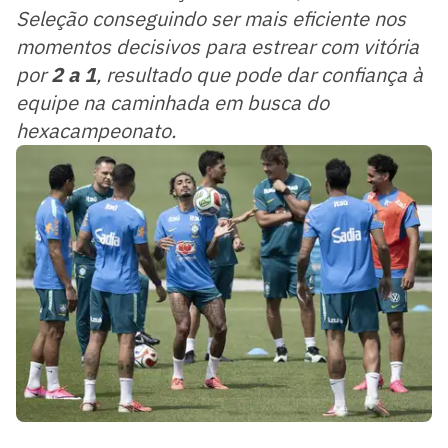
Seleção conseguindo ser mais eficiente nos
momentos decisivos para estrear com vitória
por
2 a 1
, resultado que pode dar confiança à
equipe na caminhada em busca do
hexacampeonato.