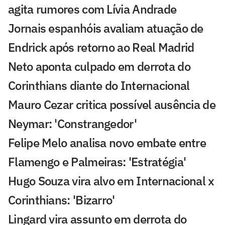
agita rumores com Lívia Andrade
Jornais espanhóis avaliam atuação de
Endrick após retorno ao Real Madrid
Neto aponta culpado em derrota do
Corinthians diante do Internacional
Mauro Cezar critica possível ausência de
Neymar: 'Constrangedor'
Felipe Melo analisa novo embate entre
Flamengo e Palmeiras: 'Estratégia'
Hugo Souza vira alvo em Internacional x
Corinthians: 'Bizarro'
Lingard vira assunto em derrota do