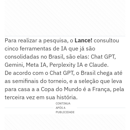
Para realizar a pesquisa, o
Lance!
consultou
cinco ferramentas de IA que já são
consolidadas no Brasil, são elas: Chat GPT,
Gemini, Meta IA, Perplexity IA e Claude.
De acordo com o Chat GPT, o Brasil chega até
as semifinais do torneio, e a seleção que leva
para casa a a Copa do Mundo é a França, pela
terceira vez em sua história.
CONTINUA
APÓS A
PUBLICIDADE