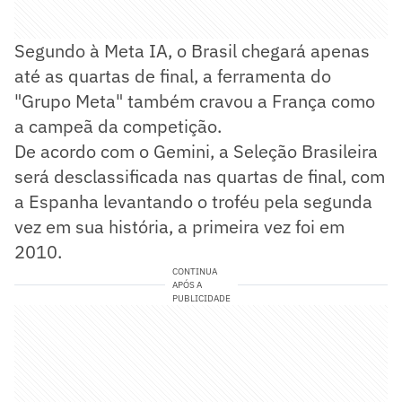
Segundo à Meta IA, o Brasil chegará apenas
até as quartas de final, a ferramenta do
"Grupo Meta" também cravou a França como
a campeã da competição.
De acordo com o Gemini, a Seleção Brasileira
será desclassificada nas quartas de final, com
a Espanha levantando o troféu pela segunda
vez em sua história, a primeira vez foi em
2010.
CONTINUA
APÓS A
PUBLICIDADE