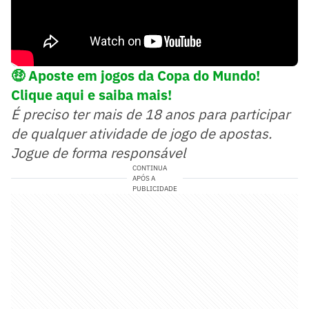
🤑
Aposte em jogos da Copa do Mundo!
Clique aqui e saiba mais!
É preciso ter mais de 18 anos para participar
de qualquer atividade de jogo de apostas.
Jogue de forma responsável
CONTINUA
APÓS A
PUBLICIDADE