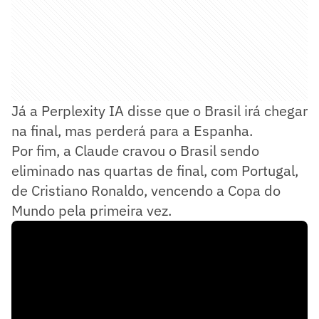
Já a Perplexity IA disse que o Brasil irá chegar
na final, mas perderá para a Espanha.
Por fim, a Claude cravou o Brasil sendo
eliminado nas quartas de final, com Portugal,
de Cristiano Ronaldo, vencendo a Copa do
Mundo pela primeira vez.