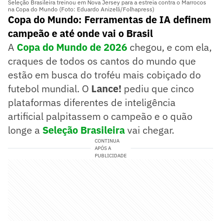
Seleção Brasileira treinou em Nova Jersey para a estreia contra o Marrocos
na Copa do Mundo (Foto: Eduardo Anizelli/Folhapress)
Copa do Mundo: Ferramentas de IA definem
campeão e até onde vai o Brasil
A
Copa do Mundo de 2026
chegou, e com ela,
craques de todos os cantos do mundo que
estão em busca do troféu mais cobiçado do
futebol mundial. O
Lance!
pediu que cinco
plataformas diferentes de inteligência
artificial palpitassem o campeão e o quão
longe a
Seleção Brasileira
vai chegar.
CONTINUA
APÓS A
PUBLICIDADE