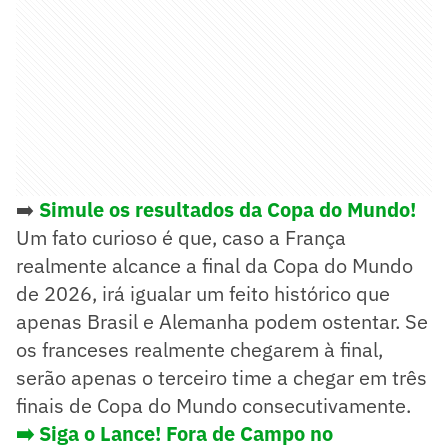
➡️
Simule os resultados da Copa do Mundo!
Um fato curioso é que, caso a França
realmente alcance a final da Copa do Mundo
de 2026, irá igualar um feito histórico que
apenas Brasil e Alemanha podem ostentar. Se
os franceses realmente chegarem à final,
serão apenas o terceiro time a chegar em três
finais de Copa do Mundo consecutivamente.
➡️ Siga o Lance! Fora de Campo no