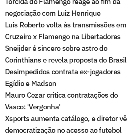
Torcida do Flamengo reage ao fim da
negociação com Luiz Henrique
Luis Roberto volta às transmissões em
Cruzeiro x Flamengo na Libertadores
Sneijder é sincero sobre astro do
Corinthians e revela proposta do Brasil
Desimpedidos contrata ex-jogadores
Egídio e Madson
Mauro Cezar critica contratações do
Vasco: 'Vergonha'
Xsports aumenta catálogo, e diretor vê
democratização no acesso ao futebol