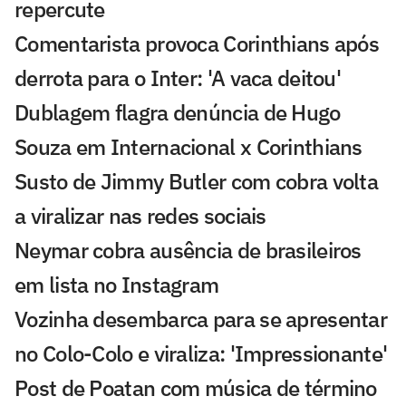
repercute
Comentarista provoca Corinthians após
derrota para o Inter: 'A vaca deitou'
Dublagem flagra denúncia de Hugo
Souza em Internacional x Corinthians
Susto de Jimmy Butler com cobra volta
a viralizar nas redes sociais
Neymar cobra ausência de brasileiros
em lista no Instagram
Vozinha desembarca para se apresentar
no Colo-Colo e viraliza: 'Impressionante'
Post de Poatan com música de término