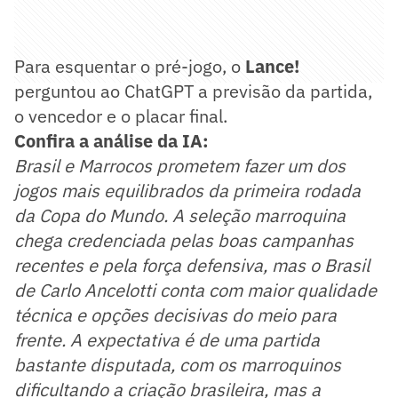
Para esquentar o pré-jogo, o
Lance!
perguntou ao ChatGPT a previsão da partida,
o vencedor e o placar final.
Confira a análise da IA:
Brasil e Marrocos prometem fazer um dos
jogos mais equilibrados da primeira rodada
da Copa do Mundo. A seleção marroquina
chega credenciada pelas boas campanhas
recentes e pela força defensiva, mas o Brasil
de Carlo Ancelotti conta com maior qualidade
técnica e opções decisivas do meio para
frente. A expectativa é de uma partida
bastante disputada, com os marroquinos
dificultando a criação brasileira, mas a