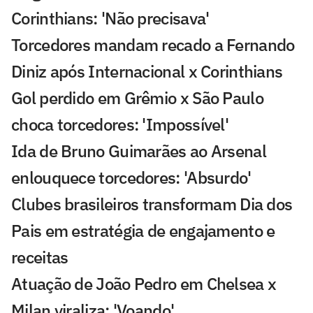
Corinthians: 'Não precisava'
Torcedores mandam recado a Fernando
Diniz após Internacional x Corinthians
Gol perdido em Grêmio x São Paulo
choca torcedores: 'Impossível'
Ida de Bruno Guimarães ao Arsenal
enlouquece torcedores: 'Absurdo'
Clubes brasileiros transformam Dia dos
Pais em estratégia de engajamento e
receitas
Atuação de João Pedro em Chelsea x
Milan viraliza: 'Voando'