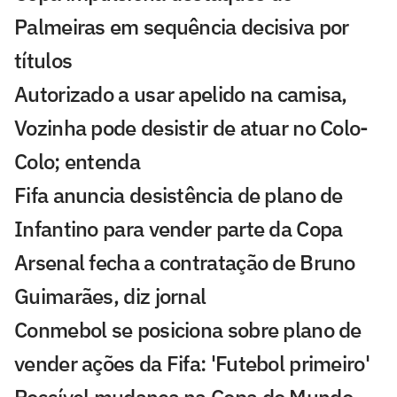
Palmeiras em sequência decisiva por
títulos
Autorizado a usar apelido na camisa,
Vozinha pode desistir de atuar no Colo-
Colo; entenda
Fifa anuncia desistência de plano de
Infantino para vender parte da Copa
Arsenal fecha a contratação de Bruno
Guimarães, diz jornal
Conmebol se posiciona sobre plano de
vender ações da Fifa: 'Futebol primeiro'