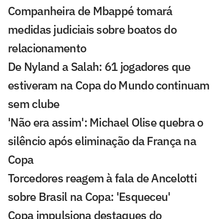
Companheira de Mbappé tomará
medidas judiciais sobre boatos do
relacionamento
De Nyland a Salah: 61 jogadores que
estiveram na Copa do Mundo continuam
sem clube
'Não era assim': Michael Olise quebra o
silêncio após eliminação da França na
Copa
Torcedores reagem à fala de Ancelotti
sobre Brasil na Copa: 'Esqueceu'
Copa impulsiona destaques do