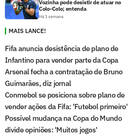
Vozinha pode desistir de atuar no
Colo-Colo; entenda
Há 1 semana
MAIS LANCE!
Fifa anuncia desistência de plano de
Infantino para vender parte da Copa
Arsenal fecha a contratação de Bruno
Guimarães, diz jornal
Conmebol se posiciona sobre plano de
vender ações da Fifa: 'Futebol primeiro'
Possível mudança na Copa do Mundo
divide opiniões: 'Muitos jogos'