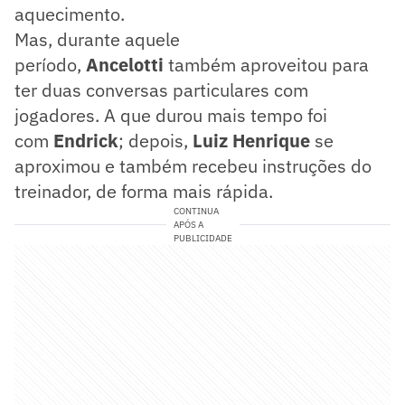
aquecimento.
Mas, durante aquele
período,
Ancelotti
também aproveitou para
ter duas conversas particulares com
jogadores. A que durou mais tempo foi
com
Endrick
; depois,
Luiz Henrique
se
aproximou e também recebeu instruções do
treinador, de forma mais rápida.
CONTINUA
APÓS A
PUBLICIDADE