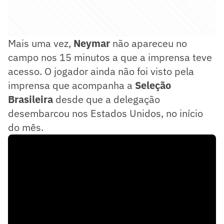
Mais uma vez,
Neymar
não apareceu no
campo nos 15 minutos a que a imprensa teve
acesso. O jogador ainda não foi visto pela
imprensa que acompanha a
Seleção
Brasileira
desde que a delegação
desembarcou nos Estados Unidos, no início
do mês.