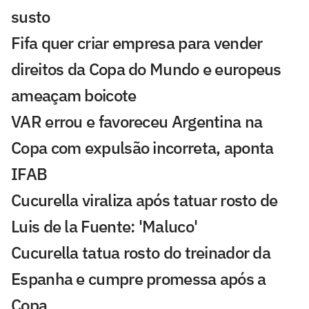
susto
Fifa quer criar empresa para vender
direitos da Copa do Mundo e europeus
ameaçam boicote
VAR errou e favoreceu Argentina na
Copa com expulsão incorreta, aponta
IFAB
Cucurella viraliza após tatuar rosto de
Luis de la Fuente: 'Maluco'
Cucurella tatua rosto do treinador da
Espanha e cumpre promessa após a
Copa