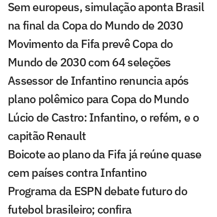
Sem europeus, simulação aponta Brasil
na final da Copa do Mundo de 2030
Movimento da Fifa prevê Copa do
Mundo de 2030 com 64 seleções
Assessor de Infantino renuncia após
plano polêmico para Copa do Mundo
Lúcio de Castro: Infantino, o refém, e o
capitão Renault
Boicote ao plano da Fifa já reúne quase
cem países contra Infantino
Programa da ESPN debate futuro do
futebol brasileiro; confira