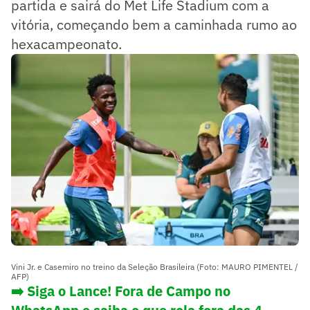
partida e sairá do Met Life Stadium com a
vitória, começando bem a caminhada rumo ao
hexacampeonato.
Vini Jr. e Casemiro no treino da Seleção Brasileira (Foto: MAURO PIMENTEL /
AFP)
➡️ Siga o Lance! Fora de Campo no