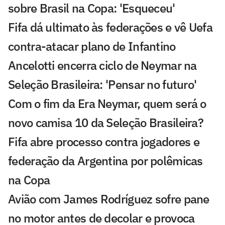
sobre Brasil na Copa: 'Esqueceu'
Fifa dá ultimato às federações e vê Uefa
contra-atacar plano de Infantino
Ancelotti encerra ciclo de Neymar na
Seleção Brasileira: 'Pensar no futuro'
Com o fim da Era Neymar, quem será o
novo camisa 10 da Seleção Brasileira?
Fifa abre processo contra jogadores e
federação da Argentina por polêmicas
na Copa
Avião com James Rodríguez sofre pane
no motor antes de decolar e provoca