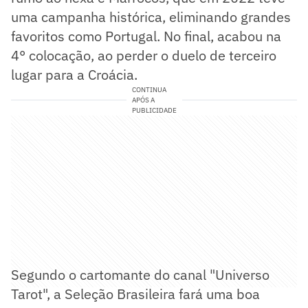
uma campanha histórica, eliminando grandes
favoritos como Portugal. No final, acabou na
4° colocação, ao perder o duelo de terceiro
lugar para a Croácia.
CONTINUA
APÓS A
PUBLICIDADE
Segundo o cartomante do canal "Universo
Tarot", a Seleção Brasileira fará uma boa