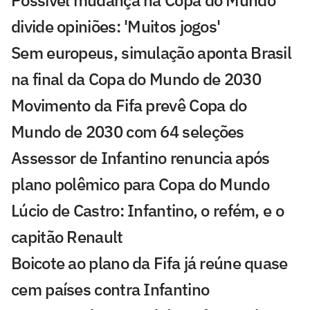
Possível mudança na Copa do Mundo
divide opiniões: 'Muitos jogos'
Sem europeus, simulação aponta Brasil
na final da Copa do Mundo de 2030
Movimento da Fifa prevê Copa do
Mundo de 2030 com 64 seleções
Assessor de Infantino renuncia após
plano polêmico para Copa do Mundo
Lúcio de Castro: Infantino, o refém, e o
capitão Renault
Boicote ao plano da Fifa já reúne quase
cem países contra Infantino