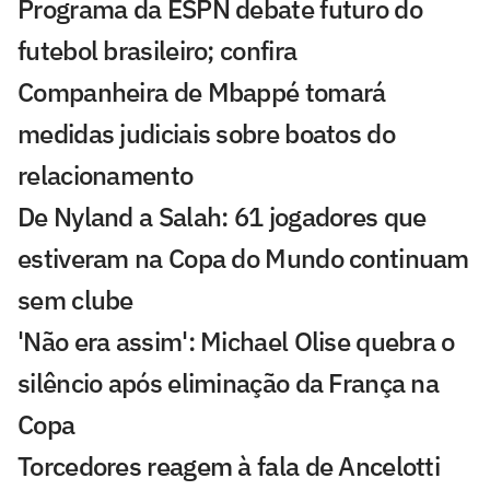
Programa da ESPN debate futuro do
futebol brasileiro; confira
Companheira de Mbappé tomará
medidas judiciais sobre boatos do
relacionamento
De Nyland a Salah: 61 jogadores que
estiveram na Copa do Mundo continuam
sem clube
'Não era assim': Michael Olise quebra o
silêncio após eliminação da França na
Copa
Torcedores reagem à fala de Ancelotti