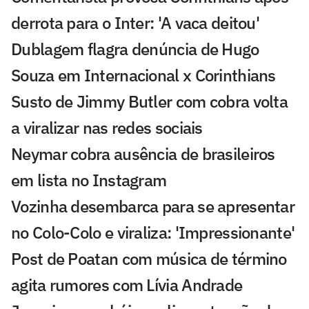
derrota para o Inter: 'A vaca deitou'
Dublagem flagra denúncia de Hugo
Souza em Internacional x Corinthians
Susto de Jimmy Butler com cobra volta
a viralizar nas redes sociais
Neymar cobra ausência de brasileiros
em lista no Instagram
Vozinha desembarca para se apresentar
no Colo-Colo e viraliza: 'Impressionante'
Post de Poatan com música de término
agita rumores com Lívia Andrade