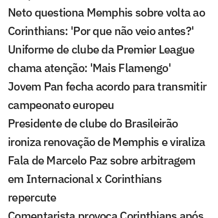
Neto questiona Memphis sobre volta ao
Corinthians: 'Por que não veio antes?'
Uniforme de clube da Premier League
chama atenção: 'Mais Flamengo'
Jovem Pan fecha acordo para transmitir
campeonato europeu
Presidente de clube do Brasileirão
ironiza renovação de Memphis e viraliza
Fala de Marcelo Paz sobre arbitragem
em Internacional x Corinthians
repercute
Comentarista provoca Corinthians após