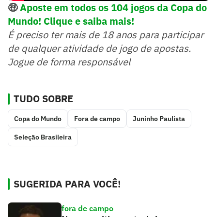
🤑
Aposte em todos os 104 jogos da Copa do
Mundo! Clique e saiba mais!
É preciso ter mais de 18 anos para participar
de qualquer atividade de jogo de apostas.
Jogue de forma responsável
TUDO SOBRE
Copa do Mundo
Fora de campo
Juninho Paulista
Seleção Brasileira
SUGERIDA PARA VOCÊ!
fora de campo