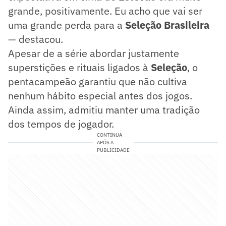
grande, positivamente. Eu acho que vai ser
uma grande perda para a
Seleção Brasileira
— destacou.
Apesar de a série abordar justamente
superstições e rituais ligados à
Seleção
, o
pentacampeão garantiu que não cultiva
nenhum hábito especial antes dos jogos.
Ainda assim, admitiu manter uma tradição
dos tempos de jogador.
CONTINUA
APÓS A
PUBLICIDADE