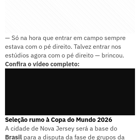
— Só na hora que entrar em campo sempre
estava com o pé direito. Talvez entrar nos
estúdios agora com o pé direito — brincou.
Confira o vídeo completo:
Seleção rumo à Copa do Mundo 2026
A cidade de Nova Jersey será a base do
Brasil
para a disputa da fase de grupos da