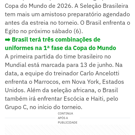
Copa do Mundo de 2026. A Seleção Brasileira
tem mais um amistoso preparatório agendado
antes da estreia no torneio. O Brasil enfrenta o
Egito no próximo sábado (6).
➡️ Brasil terá três combinações de
uniformes na 1ª fase da Copa do Mundo
A primeira partida do time brasileiro no
Mundial está marcada para 13 de junho. Na
data, a equipe do treinador Carlo Ancelotti
enfrenta o Marrocos, em Nova York, Estados
Unidos. Além da seleção africana, o Brasil
também irá enfrentar Escócia e Haiti, pelo
Grupo C, no início do torneio.
CONTINUA
APÓS A
PUBLICIDADE