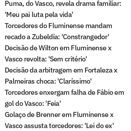
Puma, do Vasco, revela drama familiar:
'Meu pai luta pela vida'
Torcedores do Fluminense mandam
recado a Zubeldía: 'Constrangedor'
Decisão de Wilton em Fluminense x
Vasco revolta: 'Sem critério'
Decisão da arbitragem em Fortaleza x
Palmeiras choca: 'Claríssimo'
Torcedores enxergam falha de Fábio em
gol do Vasco: 'Feia'
Golaço de Brenner em Fluminense x
Vasco assusta torcedores: 'Lei do ex'