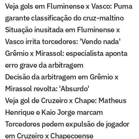
Veja gols em Fluminense x Vasco: Puma
garante classificação do cruz-maltino
Situação inusitada em Fluminense x
Vasco irrita torcedores: 'Vendo nada'
Grêmio x Mirassol: especialista aponta
erro grave da arbitragem
Decisão da arbitragem em Grêmio x
Mirassol revolta: 'Absurdo'
Veja gol de Cruzeiro x Chape: Matheus
Henrique e Kaio Jorge marcam
Torcedores pedem expulsão de jogador
em Cruzeiro x Chapecoense