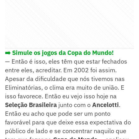
➡️ Simule os jogos da Copa do Mundo!
— Então é isso, eles têm que estar fechados
entre eles, acreditar. Em 2002 foi assim.
Apesar da dificuldade que nós tivemos nas
Eliminatórias, o clima era muito de união. E
isso favorece. Então eu vejo isso hoje na
Seleção Brasileira
junto com o
Ancelotti
.
Então eu acho que pode ser um ponto
favorável para que deixe essa expectativa do
público de lado e se concentrar naquilo que