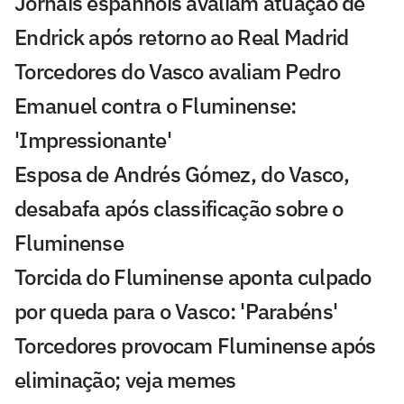
Jornais espanhóis avaliam atuação de
Endrick após retorno ao Real Madrid
Torcedores do Vasco avaliam Pedro
Emanuel contra o Fluminense:
'Impressionante'
Esposa de Andrés Gómez, do Vasco,
desabafa após classificação sobre o
Fluminense
Torcida do Fluminense aponta culpado
por queda para o Vasco: 'Parabéns'
Torcedores provocam Fluminense após
eliminação; veja memes