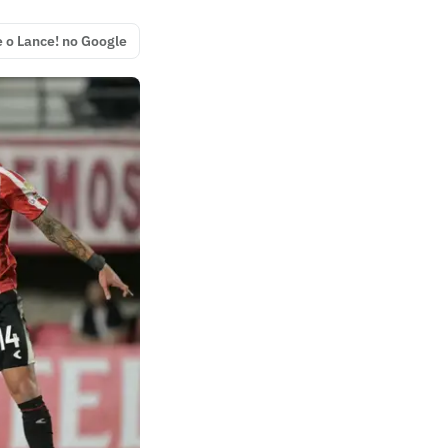
e o Lance! no Google