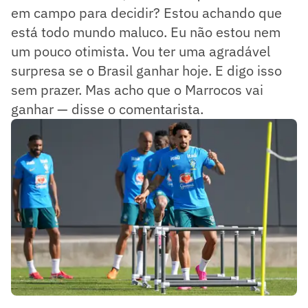
em campo para decidir? Estou achando que
está todo mundo maluco. Eu não estou nem
um pouco otimista. Vou ter uma agradável
surpresa se o Brasil ganhar hoje. E digo isso
sem prazer. Mas acho que o Marrocos vai
ganhar — disse o comentarista.