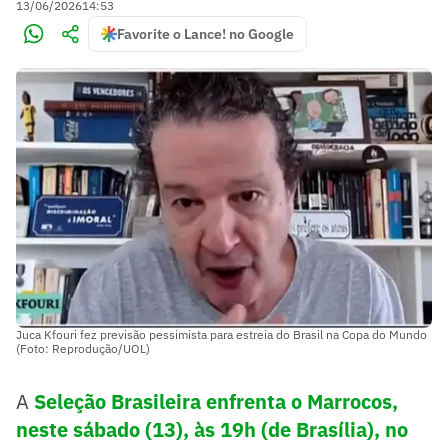
13/06/2026
14:53
Favorite o Lance! no Google
Juca Kfouri fez previsão pessimista para estreia do Brasil na Copa do Mundo
(Foto: Reprodução/UOL)
A
Seleção Brasileira enfrenta o Marrocos,
neste sábado (13), às 19h (de Brasília), no