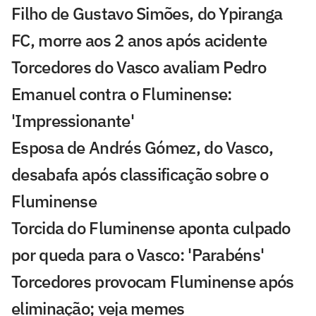
Filho de Gustavo Simões, do Ypiranga
FC, morre aos 2 anos após acidente
Torcedores do Vasco avaliam Pedro
Emanuel contra o Fluminense:
'Impressionante'
Esposa de Andrés Gómez, do Vasco,
desabafa após classificação sobre o
Fluminense
Torcida do Fluminense aponta culpado
por queda para o Vasco: 'Parabéns'
Torcedores provocam Fluminense após
eliminação; veja memes