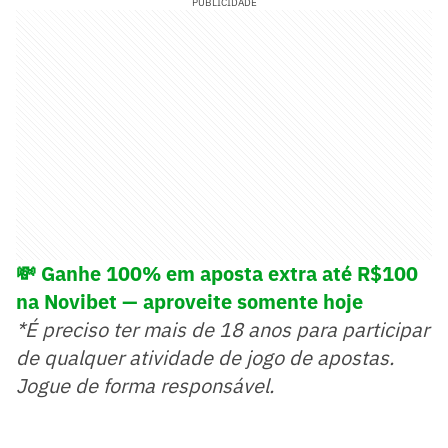
PUBLICIDADE
💸 Ganhe 100% em aposta extra até R$100
na Novibet — aproveite somente hoje
*É preciso ter mais de 18 anos para participar
de qualquer atividade de jogo de apostas.
Jogue de forma responsável.