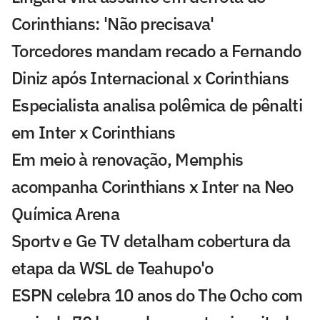
Corinthians: 'Não precisava'
Torcedores mandam recado a Fernando
Diniz após Internacional x Corinthians
Especialista analisa polêmica de pênalti
em Inter x Corinthians
Em meio à renovação, Memphis
acompanha Corinthians x Inter na Neo
Química Arena
Sportv e Ge TV detalham cobertura da
etapa da WSL de Teahupo'o
ESPN celebra 10 anos do The Ocho com