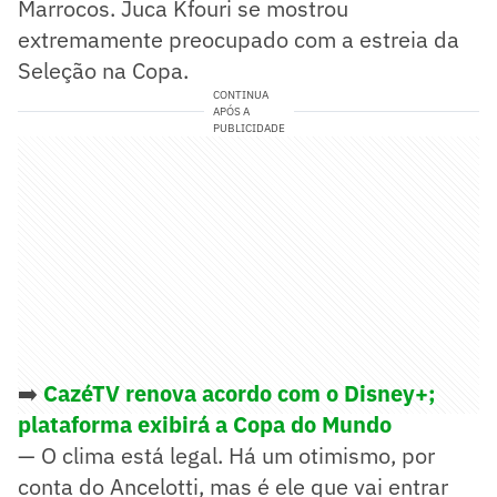
Marrocos. Juca Kfouri se mostrou
extremamente preocupado com a estreia da
Seleção na Copa.
CONTINUA
APÓS A
PUBLICIDADE
➡️
CazéTV renova acordo com o Disney+;
plataforma exibirá a Copa do Mundo
— O clima está legal. Há um otimismo, por
conta do Ancelotti, mas é ele que vai entrar