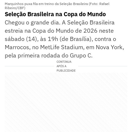
Marquinhos puxa fila em treino da Seleção Brasileira (Foto: Rafael
Ribeiro/CBF)
Seleção Brasileira na Copa do Mundo
Chegou o grande dia. A Seleção Brasileira
estreia na Copa do Mundo de 2026 neste
sábado (14), às 19h (de Brasília), contra o
Marrocos, no MetLife Stadium, em Nova York,
pela primeira rodada do Grupo C.
CONTINUA
APÓS A
PUBLICIDADE