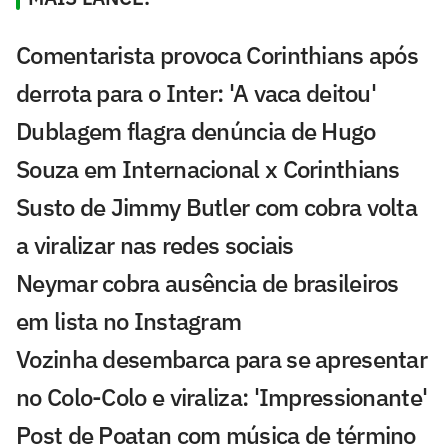
Comentarista provoca Corinthians após
derrota para o Inter: 'A vaca deitou'
Dublagem flagra denúncia de Hugo
Souza em Internacional x Corinthians
Susto de Jimmy Butler com cobra volta
a viralizar nas redes sociais
Neymar cobra ausência de brasileiros
em lista no Instagram
Vozinha desembarca para se apresentar
no Colo-Colo e viraliza: 'Impressionante'
Post de Poatan com música de término