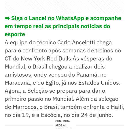
➡️ Siga o Lance! no WhatsApp e acompanhe
em tempo real as principais notícias do
esporte
A equipe do técnico Carlo Ancelotti chega
para o confronto após semanas de treinos no
CT do New York Red Bulls.Às vésperas do
Mundial, o Brasil chegou a realizar dois
amistosos, onde venceu do Panamá, no
Maracanã, e do Egito, já nos Estados Unidos.
Agora, a Seleção se prepara para dar o
primeiro passo no Mundial. Além da seleção
de Marrocos, o Brasil também enfrenta o Haiti,
no dia 19, e a Escócia, no dia 24 de junho.
CONTINUA
APÓS A