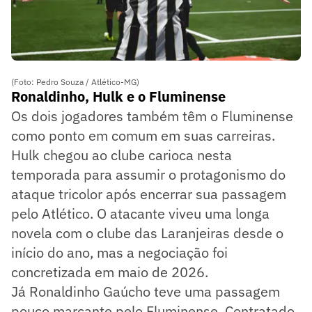
(Foto: Pedro Souza / Atlético-MG)
Ronaldinho, Hulk e o Fluminense
Os dois jogadores também têm o Fluminense
como ponto em comum em suas carreiras.
Hulk chegou ao clube carioca nesta
temporada para assumir o protagonismo do
ataque tricolor após encerrar sua passagem
pelo Atlético. O atacante viveu uma longa
novela com o clube das Laranjeiras desde o
início do ano, mas a negociação foi
concretizada em maio de 2026.
Já Ronaldinho Gaúcho teve uma passagem
pouco marcante pelo Fluminense. Contratado