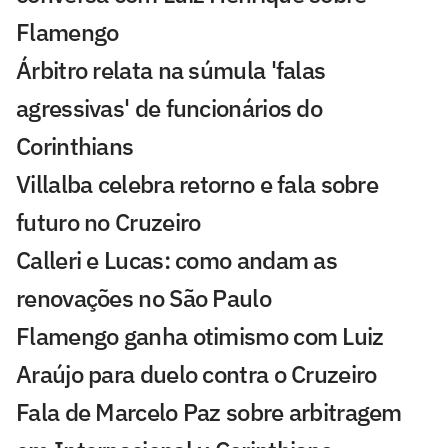
Flamengo
Árbitro relata na súmula 'falas
agressivas' de funcionários do
Corinthians
Villalba celebra retorno e fala sobre
futuro no Cruzeiro
Calleri e Lucas: como andam as
renovações no São Paulo
Flamengo ganha otimismo com Luiz
Araújo para duelo contra o Cruzeiro
Fala de Marcelo Paz sobre arbitragem