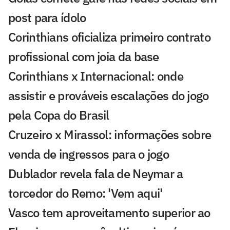
post para ídolo
Corinthians oficializa primeiro contrato
profissional com joia da base
Corinthians x Internacional: onde
assistir e prováveis escalações do jogo
pela Copa do Brasil
Cruzeiro x Mirassol: informações sobre
venda de ingressos para o jogo
Dublador revela fala de Neymar a
torcedor do Remo: 'Vem aqui'
Vasco tem aproveitamento superior ao