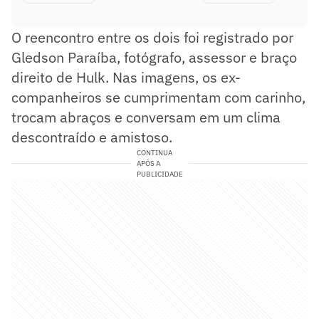
O reencontro entre os dois foi registrado por
Gledson Paraíba, fotógrafo, assessor e braço
direito de Hulk. Nas imagens, os ex-
companheiros se cumprimentam com carinho,
trocam abraços e conversam em um clima
descontraído e amistoso.
CONTINUA
APÓS A
PUBLICIDADE