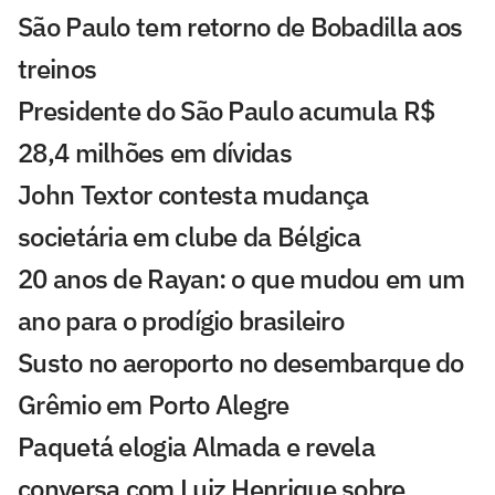
São Paulo tem retorno de Bobadilla aos
treinos
Presidente do São Paulo acumula R$
28,4 milhões em dívidas
John Textor contesta mudança
societária em clube da Bélgica
20 anos de Rayan: o que mudou em um
ano para o prodígio brasileiro
Susto no aeroporto no desembarque do
Grêmio em Porto Alegre
Paquetá elogia Almada e revela
conversa com Luiz Henrique sobre