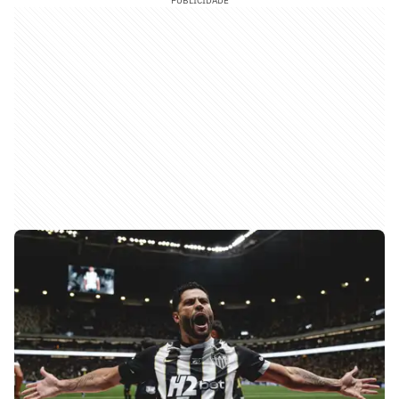
PUBLICIDADE