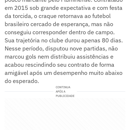
em 2015 sob grande expectativa e com festa
da torcida, o craque retornava ao futebol
brasileiro cercado de esperança, mas não
conseguiu corresponder dentro de campo.
Sua trajetória no clube durou apenas 80 dias.
Nesse período, disputou nove partidas, não
marcou gols nem distribuiu assistências e
acabou rescindindo seu contrato de forma
amigável após um desempenho muito abaixo
do esperado.
CONTINUA
APÓS A
PUBLICIDADE