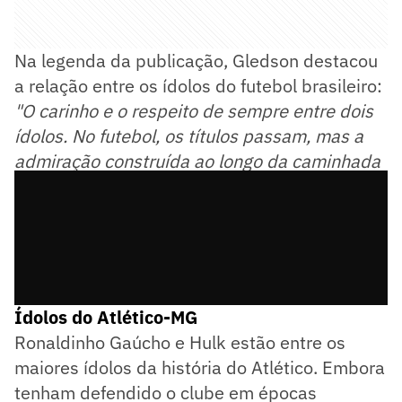
Na legenda da publicação, Gledson destacou
a relação entre os ídolos do futebol brasileiro:
"O carinho e o respeito de sempre entre dois
ídolos. No futebol, os títulos passam, mas a
admiração construída ao longo da caminhada
permanece para sempre".
Veja:
Ídolos do Atlético-MG
Ronaldinho Gaúcho e Hulk estão entre os
maiores ídolos da história do Atlético. Embora
tenham defendido o clube em épocas