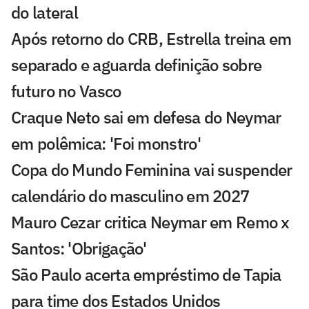
do lateral
Após retorno do CRB, Estrella treina em
separado e aguarda definição sobre
futuro no Vasco
Craque Neto sai em defesa do Neymar
em polêmica: 'Foi monstro'
Copa do Mundo Feminina vai suspender
calendário do masculino em 2027
Mauro Cezar critica Neymar em Remo x
Santos: 'Obrigação'
São Paulo acerta empréstimo de Tapia
para time dos Estados Unidos