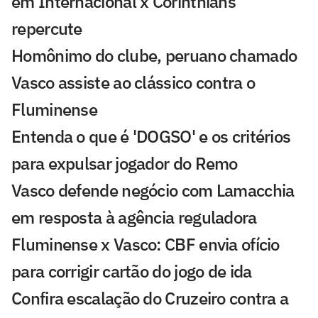
em Internacional x Corinthians
repercute
Homônimo do clube, peruano chamado
Vasco assiste ao clássico contra o
Fluminense
Entenda o que é 'DOGSO' e os critérios
para expulsar jogador do Remo
Vasco defende negócio com Lamacchia
em resposta à agência reguladora
Fluminense x Vasco: CBF envia ofício
para corrigir cartão do jogo de ida
Confira escalação do Cruzeiro contra a