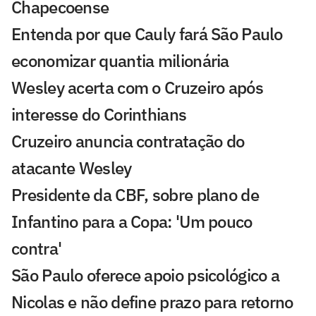
Chapecoense
Entenda por que Cauly fará São Paulo
economizar quantia milionária
Wesley acerta com o Cruzeiro após
interesse do Corinthians
Cruzeiro anuncia contratação do
atacante Wesley
Presidente da CBF, sobre plano de
Infantino para a Copa: 'Um pouco
contra'
São Paulo oferece apoio psicológico a
Nicolas e não define prazo para retorno