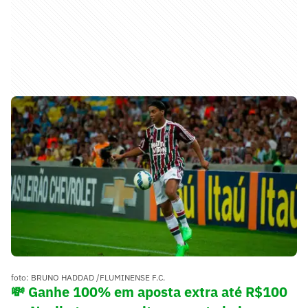
foto: BRUNO HADDAD /FLUMINENSE F.C.
💸 Ganhe 100% em aposta extra até R$100