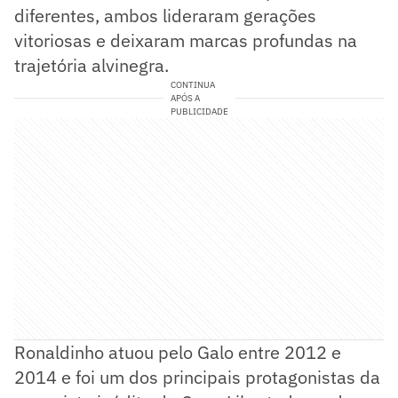
diferentes, ambos lideraram gerações
vitoriosas e deixaram marcas profundas na
trajetória alvinegra.
CONTINUA
APÓS A
PUBLICIDADE
Ronaldinho atuou pelo Galo entre 2012 e
2014 e foi um dos principais protagonistas da