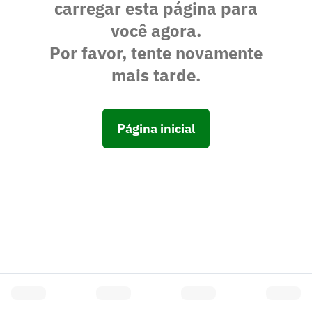
carregar esta página para
você agora.
Por favor, tente novamente
mais tarde.
Página inicial