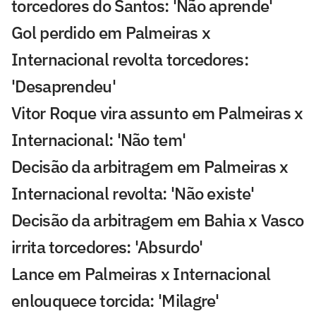
torcedores do Santos: 'Não aprende'
Gol perdido em Palmeiras x
Internacional revolta torcedores:
'Desaprendeu'
Vitor Roque vira assunto em Palmeiras x
Internacional: 'Não tem'
Decisão da arbitragem em Palmeiras x
Internacional revolta: 'Não existe'
Decisão da arbitragem em Bahia x Vasco
irrita torcedores: 'Absurdo'
Lance em Palmeiras x Internacional
enlouquece torcida: 'Milagre'