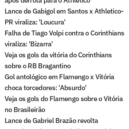
Lance de Gabigol em Santos x Athletico-
PR viraliza: 'Loucura'
Falha de Tiago Volpi contra o Corinthians
viraliza: 'Bizarra'
Veja os gols da vitória do Corinthians
sobre o RB Bragantino
Gol antológico em Flamengo x Vitória
choca torcedores: 'Absurdo'
Veja os gols do Flamengo sobre o Vitória
no Brasileirão
Lance de Gabriel Brazão revolta