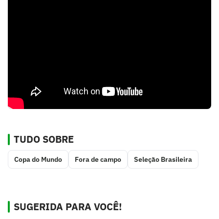
TUDO SOBRE
Copa do Mundo
Fora de campo
Seleção Brasileira
SUGERIDA PARA VOCÊ!