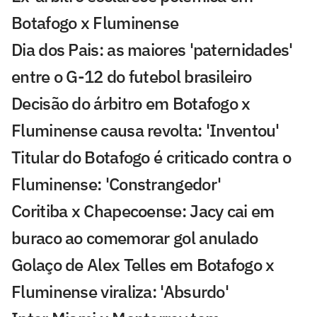
Botafogo x Fluminense
Dia dos Pais: as maiores 'paternidades'
entre o G-12 do futebol brasileiro
Decisão do árbitro em Botafogo x
Fluminense causa revolta: 'Inventou'
Titular do Botafogo é criticado contra o
Fluminense: 'Constrangedor'
Coritiba x Chapecoense: Jacy cai em
buraco ao comemorar gol anulado
Golaço de Alex Telles em Botafogo x
Fluminense viraliza: 'Absurdo'