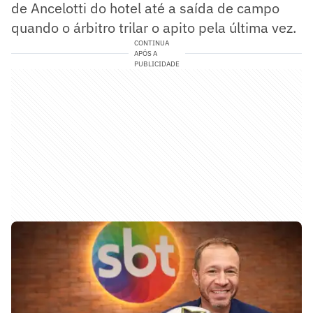
de Ancelotti do hotel até a saída de campo
quando o árbitro trilar o apito pela última vez.
CONTINUA
APÓS A
PUBLICIDADE