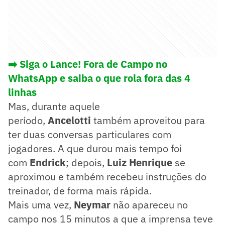
➡️ Siga o Lance! Fora de Campo no
WhatsApp e saiba o que rola fora das 4
linhas
Mas, durante aquele
período,
Ancelotti
também aproveitou para
ter duas conversas particulares com
jogadores. A que durou mais tempo foi
com
Endrick
; depois,
Luiz Henrique
se
aproximou e também recebeu instruções do
treinador, de forma mais rápida.
Mais uma vez,
Neymar
não apareceu no
campo nos 15 minutos a que a imprensa teve