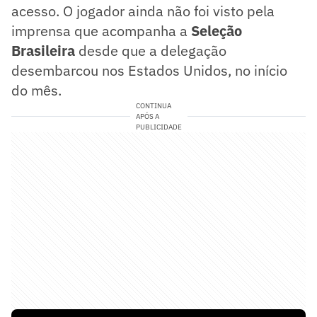
acesso. O jogador ainda não foi visto pela
imprensa que acompanha a
Seleção
Brasileira
desde que a delegação
desembarcou nos Estados Unidos, no início
do mês.
CONTINUA
APÓS A
PUBLICIDADE