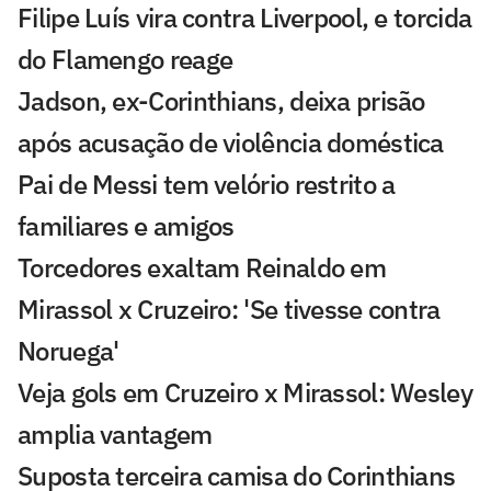
Filipe Luís vira contra Liverpool, e torcida
do Flamengo reage
Jadson, ex-Corinthians, deixa prisão
após acusação de violência doméstica
Pai de Messi tem velório restrito a
familiares e amigos
Torcedores exaltam Reinaldo em
Mirassol x Cruzeiro: 'Se tivesse contra
Noruega'
Veja gols em Cruzeiro x Mirassol: Wesley
amplia vantagem
Suposta terceira camisa do Corinthians