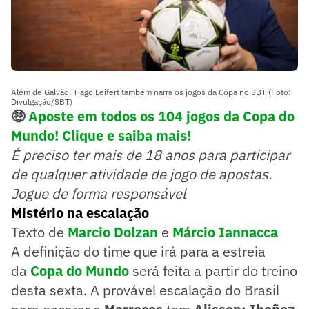
Além de Galvão, Tiago Leifert também narra os jogos da Copa no SBT (Foto:
Divulgação/SBT)
🤑
Aposte em todos os 104 jogos da Copa do
Mundo! Clique e saiba mais!
É preciso ter mais de 18 anos para participar
de qualquer atividade de jogo de apostas.
Jogue de forma responsável
Mistério na escalação
Texto de
Marcio Dolzan
e
Márcio Iannacca
A definição do time que irá para a estreia
da
Copa do Mundo
será feita a partir do treino
desta sexta. A provável escalação do Brasil