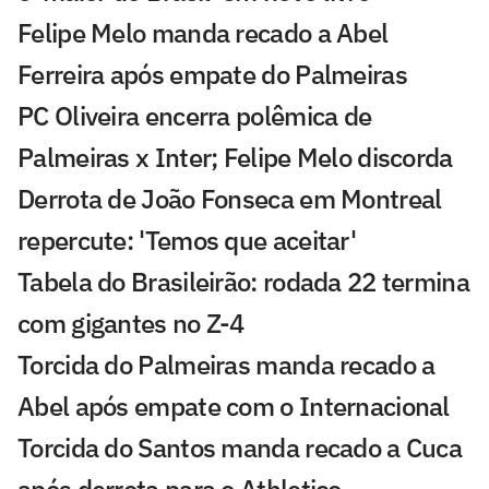
Felipe Melo manda recado a Abel
Ferreira após empate do Palmeiras
PC Oliveira encerra polêmica de
Palmeiras x Inter; Felipe Melo discorda
Derrota de João Fonseca em Montreal
repercute: 'Temos que aceitar'
Tabela do Brasileirão: rodada 22 termina
com gigantes no Z-4
Torcida do Palmeiras manda recado a
Abel após empate com o Internacional
Torcida do Santos manda recado a Cuca
após derrota para o Athletico