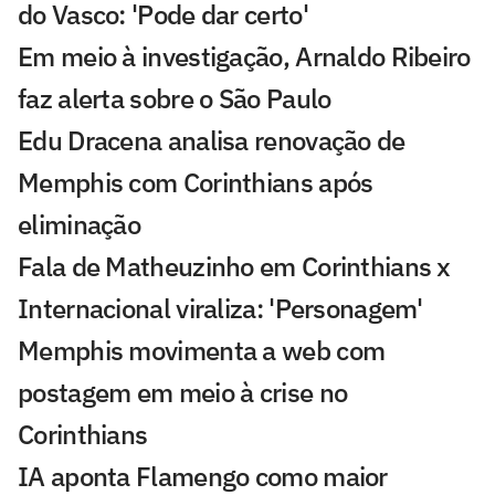
do Vasco: 'Pode dar certo'
Em meio à investigação, Arnaldo Ribeiro
faz alerta sobre o São Paulo
Edu Dracena analisa renovação de
Memphis com Corinthians após
eliminação
Fala de Matheuzinho em Corinthians x
Internacional viraliza: 'Personagem'
Memphis movimenta a web com
postagem em meio à crise no
Corinthians
IA aponta Flamengo como maior