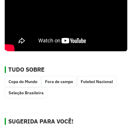
TUDO SOBRE
Copa do Mundo
Fora de campo
Futebol Nacional
Seleção Brasileira
SUGERIDA PARA VOCÊ!