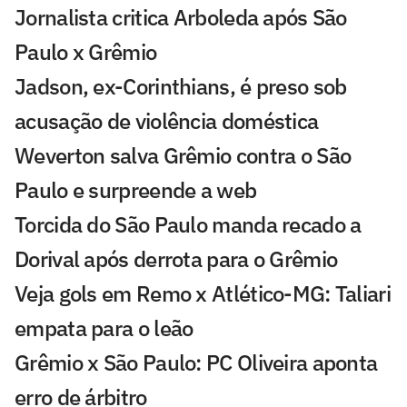
Jornalista critica Arboleda após São
Paulo x Grêmio
Jadson, ex-Corinthians, é preso sob
acusação de violência doméstica
Weverton salva Grêmio contra o São
Paulo e surpreende a web
Torcida do São Paulo manda recado a
Dorival após derrota para o Grêmio
Veja gols em Remo x Atlético-MG: Taliari
empata para o leão
Grêmio x São Paulo: PC Oliveira aponta
erro de árbitro