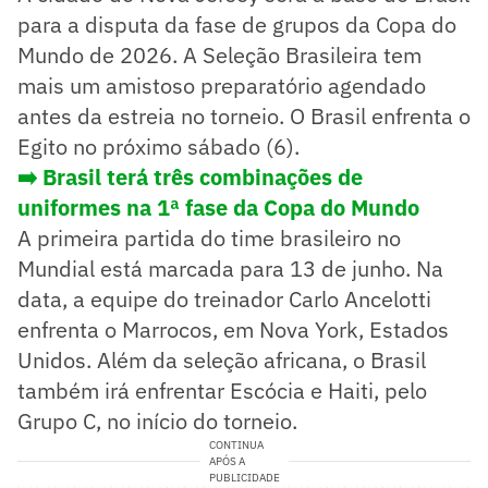
para a disputa da fase de grupos da Copa do
Mundo de 2026. A Seleção Brasileira tem
mais um amistoso preparatório agendado
antes da estreia no torneio. O Brasil enfrenta o
Egito no próximo sábado (6).
➡️ Brasil terá três combinações de
uniformes na 1ª fase da Copa do Mundo
A primeira partida do time brasileiro no
Mundial está marcada para 13 de junho. Na
data, a equipe do treinador Carlo Ancelotti
enfrenta o Marrocos, em Nova York, Estados
Unidos. Além da seleção africana, o Brasil
também irá enfrentar Escócia e Haiti, pelo
Grupo C, no início do torneio.
CONTINUA
APÓS A
PUBLICIDADE