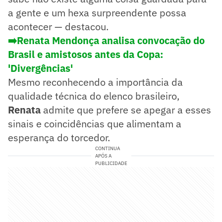
a gente e um hexa surpreendente possa
acontecer — destacou.
➡️Renata Mendonça analisa convocação do
Brasil e amistosos antes da Copa:
'Divergências'
Mesmo reconhecendo a importância da
qualidade técnica do elenco brasileiro,
Renata
admite que prefere se apegar a esses
sinais e coincidências que alimentam a
esperança do torcedor.
CONTINUA
APÓS A
PUBLICIDADE