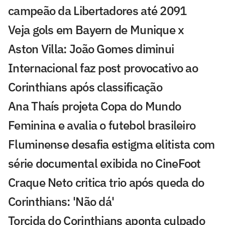
campeão da Libertadores até 2091
Veja gols em Bayern de Munique x
Aston Villa: João Gomes diminui
Internacional faz post provocativo ao
Corinthians após classificação
Ana Thaís projeta Copa do Mundo
Feminina e avalia o futebol brasileiro
Fluminense desafia estigma elitista com
série documental exibida no CineFoot
Craque Neto critica trio após queda do
Corinthians: 'Não dá'
Torcida do Corinthians aponta culpado