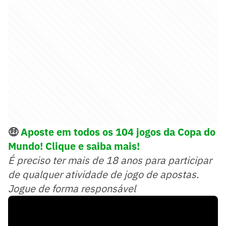
🤑
Aposte em todos os 104 jogos da Copa do
Mundo! Clique e saiba mais!
É preciso ter mais de 18 anos para participar
de qualquer atividade de jogo de apostas.
Jogue de forma responsável