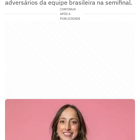
adversários da equipe brasileira na semifinal.
CONTINUA
APÓS A
PUBLICIDADE