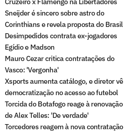
Cruzeiro x Flamengo na Libertadores
Sneijder é sincero sobre astro do
Corinthians e revela proposta do Brasil
Desimpedidos contrata ex-jogadores
Egídio e Madson
Mauro Cezar critica contratações do
Vasco: 'Vergonha'
Xsports aumenta catálogo, e diretor vê
democratização no acesso ao futebol
Torcida do Botafogo reage à renovação
de Alex Telles: 'De verdade'
Torcedores reagem à nova contratação