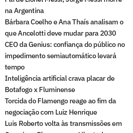
na Argentina
Bárbara Coelho e Ana Thaís analisam o
que Ancelotti deve mudar para 2030
CEO da Genius: confiança do público no
impedimento semiautomático levará
tempo
Inteligência artificial crava placar de
Botafogo x Fluminense
Torcida do Flamengo reage ao fim da
negociação com Luiz Henrique
Luis Roberto volta às transmissões em