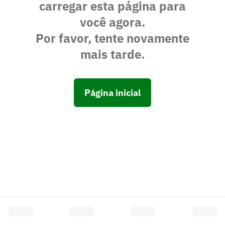
carregar esta página para
você agora.
Por favor, tente novamente
mais tarde.
Página inicial