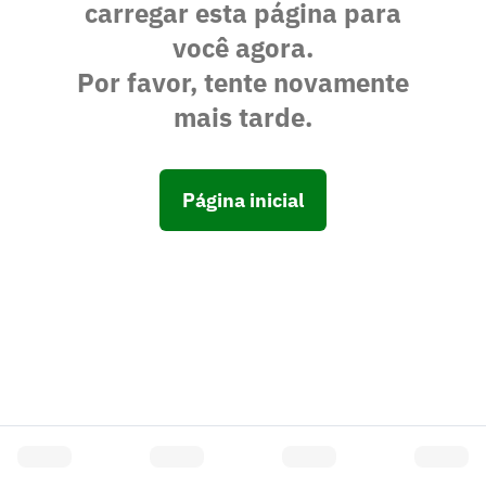
carregar esta página para
você agora.
Por favor, tente novamente
mais tarde.
Página inicial