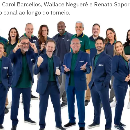
 Carol Barcellos, Wallace Neguerê e Renata Sapor
canal ao longo do torneio.