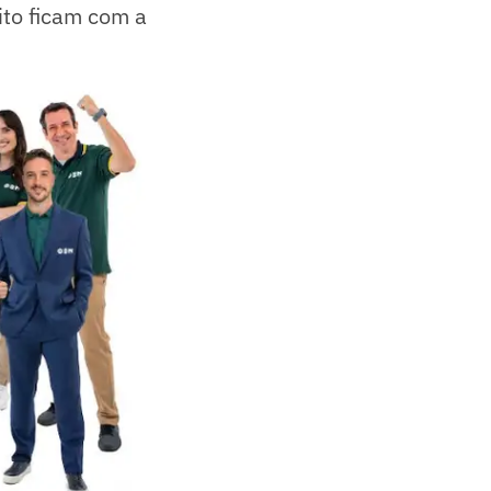
ito ficam com a