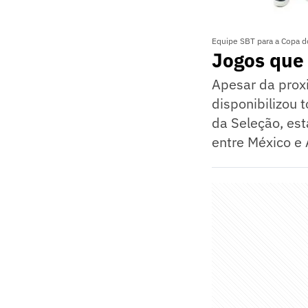
Equipe SBT para a Copa d
Jogos que 
Apesar da proxi
disponibilizou 
da Seleção, est
entre México e 