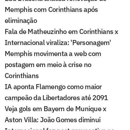
Memphis com Corinthians após
eliminação
Fala de Matheuzinho em Corinthians x
Internacional viraliza: 'Personagem'
Memphis movimenta a web com
postagem em meio à crise no
Corinthians
IA aponta Flamengo como maior
campeão da Libertadores até 2091
Veja gols em Bayern de Munique x
Aston Villa: João Gomes diminui