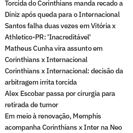
Torcida do Corinthians manda recado a
Diniz após queda para o Internacional
Santos falha duas vezes em Vitória x
Athletico-PR: 'Inacreditável'
Matheus Cunha vira assunto em
Corinthians x Internacional
Corinthians x Internacional: decisão da
arbitragem irrita torcida
Alex Escobar passa por cirurgia para
retirada de tumor
Em meio à renovação, Memphis
acompanha Corinthians x Inter na Neo