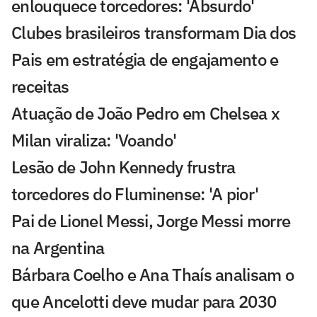
enlouquece torcedores: 'Absurdo'
Clubes brasileiros transformam Dia dos
Pais em estratégia de engajamento e
receitas
Atuação de João Pedro em Chelsea x
Milan viraliza: 'Voando'
Lesão de John Kennedy frustra
torcedores do Fluminense: 'A pior'
Pai de Lionel Messi, Jorge Messi morre
na Argentina
Bárbara Coelho e Ana Thaís analisam o
que Ancelotti deve mudar para 2030