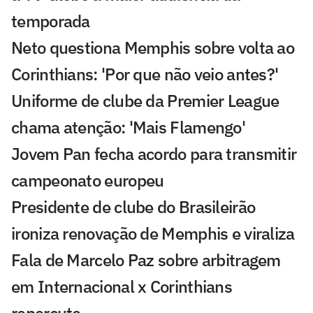
temporada
Neto questiona Memphis sobre volta ao
Corinthians: 'Por que não veio antes?'
Uniforme de clube da Premier League
chama atenção: 'Mais Flamengo'
Jovem Pan fecha acordo para transmitir
campeonato europeu
Presidente de clube do Brasileirão
ironiza renovação de Memphis e viraliza
Fala de Marcelo Paz sobre arbitragem
em Internacional x Corinthians