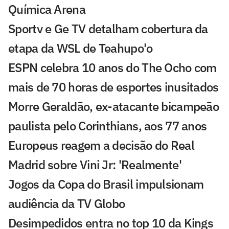
Química Arena
Sportv e Ge TV detalham cobertura da
etapa da WSL de Teahupo'o
ESPN celebra 10 anos do The Ocho com
mais de 70 horas de esportes inusitados
Morre Geraldão, ex-atacante bicampeão
paulista pelo Corinthians, aos 77 anos
Europeus reagem a decisão do Real
Madrid sobre Vini Jr: 'Realmente'
Jogos da Copa do Brasil impulsionam
audiência da TV Globo
Desimpedidos entra no top 10 da Kings