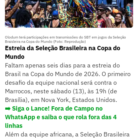
Olodum terá participações em transmissões do SBT em jogos da Seleção
Braisleira na Copa do Mundo (Foto: Reprodução)
Estreia da Seleção Brasileira na Copa do
Mundo
Faltam apenas seis dias para a estreia do
Brasil na Copa do Mundo de 2026. O primeiro
desafio da equipe nacional será contra o
Marrocos, neste sábado (13), às 19h (de
Brasília), em Nova York, Estados Unidos.
➡️ Siga o Lance! Fora de Campo no
WhatsApp e saiba o que rola fora das 4
linhas
Além da equipe africana, a Seleção Brasileira