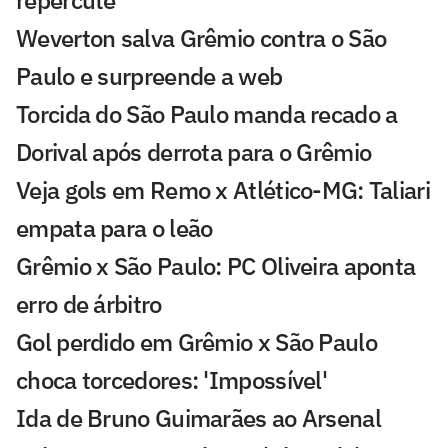
repercute
Weverton salva Grêmio contra o São
Paulo e surpreende a web
Torcida do São Paulo manda recado a
Dorival após derrota para o Grêmio
Veja gols em Remo x Atlético-MG: Taliari
empata para o leão
Grêmio x São Paulo: PC Oliveira aponta
erro de árbitro
Gol perdido em Grêmio x São Paulo
choca torcedores: 'Impossível'
Ida de Bruno Guimarães ao Arsenal