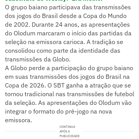
O grupo baiano participava das transmissões
dos jogos do Brasil desde a Copa do Mundo
de 2002. Durante 24 anos, as apresentações
do Olodum marcaram o início das partidas da
seleção na emissora carioca. A tradição se
consolidou como parte da identidade das
transmissões da Globo.
A Globo perde a participação do grupo baiano
em suas transmissões dos jogos do Brasil na
Copa de 2026. O SBT ganha a atração que se
tornou tradicional nas transmissões de futebol
da seleção. As apresentações do Olodum vão
integrar o formato do pré-jogo na nova
emissora.
CONTINUA
APÓS A
PUBLICIDADE