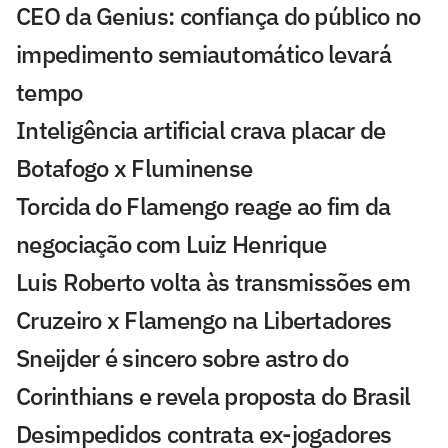
CEO da Genius: confiança do público no
impedimento semiautomático levará
tempo
Inteligência artificial crava placar de
Botafogo x Fluminense
Torcida do Flamengo reage ao fim da
negociação com Luiz Henrique
Luis Roberto volta às transmissões em
Cruzeiro x Flamengo na Libertadores
Sneijder é sincero sobre astro do
Corinthians e revela proposta do Brasil
Desimpedidos contrata ex-jogadores