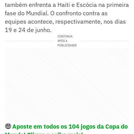
também enfrenta a Haiti e Escócia na primeira
fase do Mundial. O confronto contra as
equipes acontece, respectivamente, nos dias
19 e 24 de junho.
CONTINUA
APÓS A
PUBLICIDADE
🤑
Aposte em todos os 104 jogos da Copa do