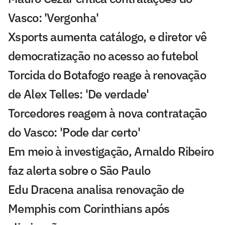
Vasco: 'Vergonha'
Xsports aumenta catálogo, e diretor vê
democratização no acesso ao futebol
Torcida do Botafogo reage à renovação
de Alex Telles: 'De verdade'
Torcedores reagem à nova contratação
do Vasco: 'Pode dar certo'
Em meio à investigação, Arnaldo Ribeiro
faz alerta sobre o São Paulo
Edu Dracena analisa renovação de
Memphis com Corinthians após