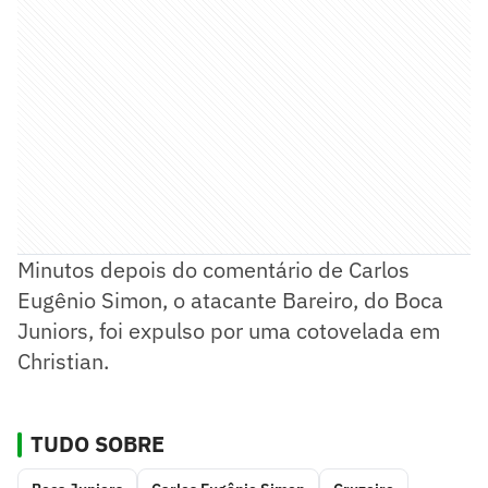
Minutos depois do comentário de Carlos
Eugênio Simon, o atacante Bareiro, do Boca
Juniors, foi expulso por uma cotovelada em
Christian.
TUDO SOBRE