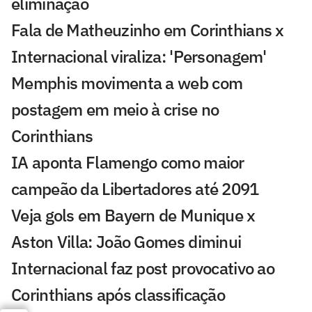
eliminação
Fala de Matheuzinho em Corinthians x
Internacional viraliza: 'Personagem'
Memphis movimenta a web com
postagem em meio à crise no
Corinthians
IA aponta Flamengo como maior
campeão da Libertadores até 2091
Veja gols em Bayern de Munique x
Aston Villa: João Gomes diminui
Internacional faz post provocativo ao
Corinthians após classificação