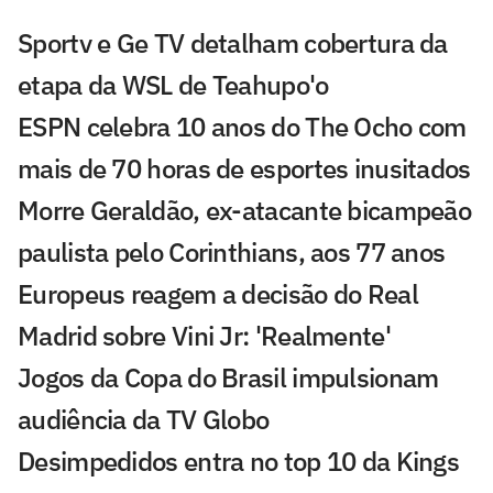
Sportv e Ge TV detalham cobertura da
etapa da WSL de Teahupo'o
ESPN celebra 10 anos do The Ocho com
mais de 70 horas de esportes inusitados
Morre Geraldão, ex-atacante bicampeão
paulista pelo Corinthians, aos 77 anos
Europeus reagem a decisão do Real
Madrid sobre Vini Jr: 'Realmente'
Jogos da Copa do Brasil impulsionam
audiência da TV Globo
Desimpedidos entra no top 10 da Kings