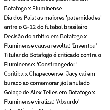
Botafogo x Fluminense
Dia dos Pais: as maiores 'paternidades'
entre o G-12 do futebol brasileiro
Decisão do árbitro em Botafogo x
Fluminense causa revolta: 'Inventou'
Titular do Botafogo é criticado contra o
Fluminense: 'Constrangedor'
Coritiba x Chapecoense: Jacy cai em
buraco ao comemorar gol anulado
Golaço de Alex Telles em Botafogo x
Fluminense viraliza: 'Absurdo'