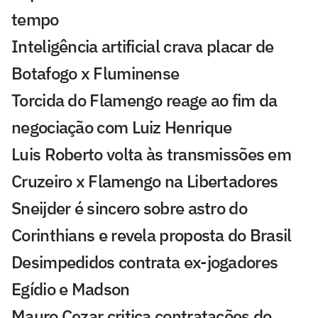
tempo
Inteligência artificial crava placar de
Botafogo x Fluminense
Torcida do Flamengo reage ao fim da
negociação com Luiz Henrique
Luis Roberto volta às transmissões em
Cruzeiro x Flamengo na Libertadores
Sneijder é sincero sobre astro do
Corinthians e revela proposta do Brasil
Desimpedidos contrata ex-jogadores
Egídio e Madson
Mauro Cezar critica contratações do