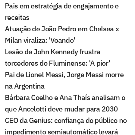
Pais em estratégia de engajamento e
receitas
Atuação de João Pedro em Chelsea x
Milan viraliza: 'Voando'
Lesão de John Kennedy frustra
torcedores do Fluminense: 'A pior'
Pai de Lionel Messi, Jorge Messi morre
na Argentina
Bárbara Coelho e Ana Thaís analisam o
que Ancelotti deve mudar para 2030
CEO da Genius: confiança do público no
impedimento semiautomático levará