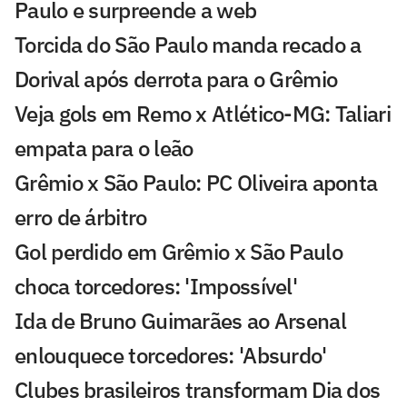
Paulo e surpreende a web
Torcida do São Paulo manda recado a
Dorival após derrota para o Grêmio
Veja gols em Remo x Atlético-MG: Taliari
empata para o leão
Grêmio x São Paulo: PC Oliveira aponta
erro de árbitro
Gol perdido em Grêmio x São Paulo
choca torcedores: 'Impossível'
Ida de Bruno Guimarães ao Arsenal
enlouquece torcedores: 'Absurdo'
Clubes brasileiros transformam Dia dos