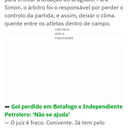
Simon, o árbitro foi o responsável por perder o
controlo da partida, e assim, deixar o clima
quente entre os atletas dentro de campo.
CONTINUA
APÓS A
PUBLICIDADE
➡️
Gol perdido em Botafogo x Independiente
Petrolero: 'Não se ajuda'
— O juiz é fraco. Conivente. Já tem pelo