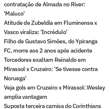
contratação de Almada no River:
'Maluco'
Atitude de Zubeldía em Fluminense x
Vasco viraliza: 'Incrédulo'
Filho de Gustavo Simões, do Ypiranga
FC, morre aos 2 anos após acidente
Torcedores exaltam Reinaldo em
Mirassol x Cruzeiro: 'Se tivesse contra
Noruega'
Veja gols em Cruzeiro x Mirassol: Wesley
amplia vantagem
Suposta terceira camisa do Corinthians