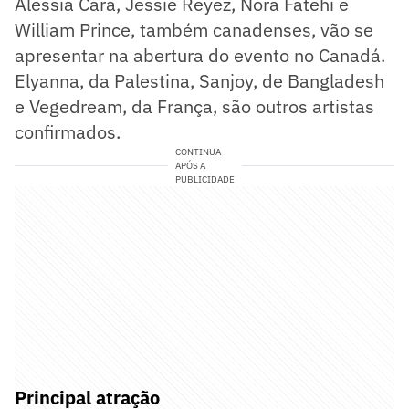
Alessia Cara, Jessie Reyez, Nora Fatehi e
William Prince, também canadenses, vão se
apresentar na abertura do evento no Canadá.
Elyanna, da Palestina, Sanjoy, de Bangladesh
e Vegedream, da França, são outros artistas
confirmados.
CONTINUA
APÓS A
PUBLICIDADE
Principal atração