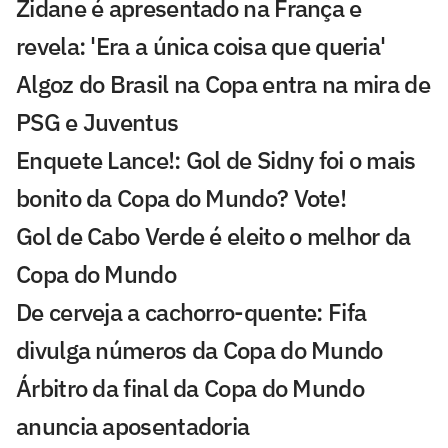
Zidane é apresentado na França e
revela: 'Era a única coisa que queria'
Algoz do Brasil na Copa entra na mira de
PSG e Juventus
Enquete Lance!: Gol de Sidny foi o mais
bonito da Copa do Mundo? Vote!
Gol de Cabo Verde é eleito o melhor da
Copa do Mundo
De cerveja a cachorro-quente: Fifa
divulga números da Copa do Mundo
Árbitro da final da Copa do Mundo
anuncia aposentadoria