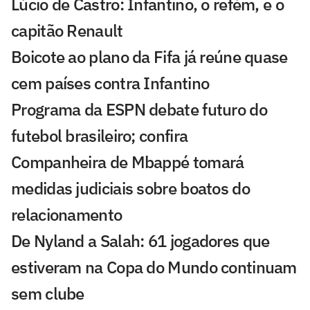
Lúcio de Castro: Infantino, o refém, e o
capitão Renault
Boicote ao plano da Fifa já reúne quase
cem países contra Infantino
Programa da ESPN debate futuro do
futebol brasileiro; confira
Companheira de Mbappé tomará
medidas judiciais sobre boatos do
relacionamento
De Nyland a Salah: 61 jogadores que
estiveram na Copa do Mundo continuam
sem clube