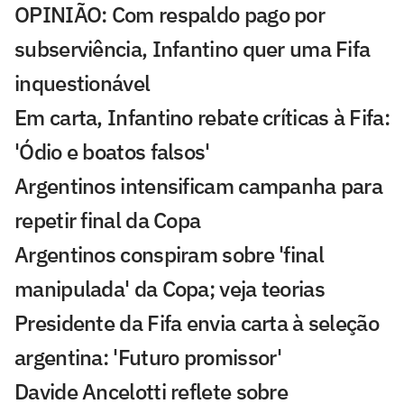
OPINIÃO: Com respaldo pago por
subserviência, Infantino quer uma Fifa
inquestionável
Em carta, Infantino rebate críticas à Fifa:
'Ódio e boatos falsos'
Argentinos intensificam campanha para
repetir final da Copa
Argentinos conspiram sobre 'final
manipulada' da Copa; veja teorias
Presidente da Fifa envia carta à seleção
argentina: 'Futuro promissor'
Davide Ancelotti reflete sobre