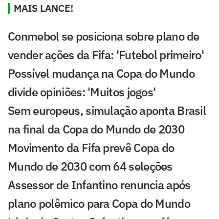
MAIS LANCE!
Conmebol se posiciona sobre plano de
vender ações da Fifa: 'Futebol primeiro'
Possível mudança na Copa do Mundo
divide opiniões: 'Muitos jogos'
Sem europeus, simulação aponta Brasil
na final da Copa do Mundo de 2030
Movimento da Fifa prevê Copa do
Mundo de 2030 com 64 seleções
Assessor de Infantino renuncia após
plano polêmico para Copa do Mundo