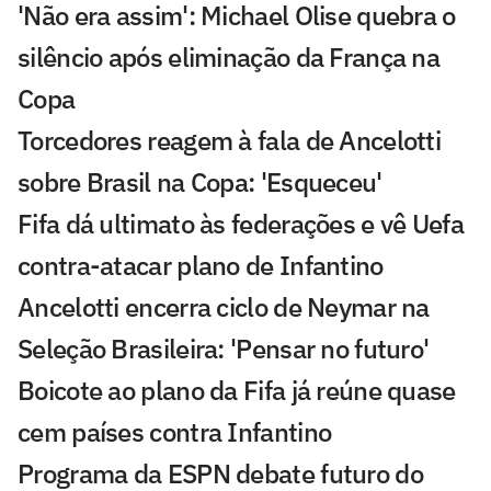
'Não era assim': Michael Olise quebra o
silêncio após eliminação da França na
Copa
Torcedores reagem à fala de Ancelotti
sobre Brasil na Copa: 'Esqueceu'
Fifa dá ultimato às federações e vê Uefa
contra-atacar plano de Infantino
Ancelotti encerra ciclo de Neymar na
Seleção Brasileira: 'Pensar no futuro'
Boicote ao plano da Fifa já reúne quase
cem países contra Infantino
Programa da ESPN debate futuro do