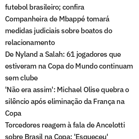
futebol brasileiro; confira
Companheira de Mbappé tomará
medidas judiciais sobre boatos do
relacionamento
De Nyland a Salah: 61 jogadores que
estiveram na Copa do Mundo continuam
sem clube
'Não era assim': Michael Olise quebra o
silêncio após eliminação da França na
Copa
Torcedores reagem à fala de Ancelotti
sobre Brasil na Copa: 'Esqueceu'