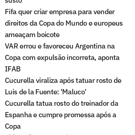
susto
Fifa quer criar empresa para vender
direitos da Copa do Mundo e europeus
ameaçam boicote
VAR errou e favoreceu Argentina na
Copa com expulsão incorreta, aponta
IFAB
Cucurella viraliza após tatuar rosto de
Luis de la Fuente: 'Maluco'
Cucurella tatua rosto do treinador da
Espanha e cumpre promessa após a
Copa