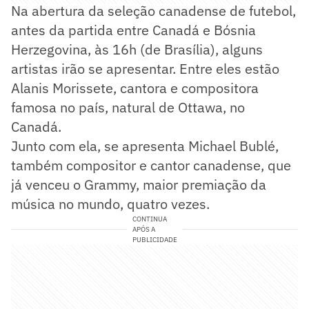
Na abertura da seleção canadense de futebol,
antes da partida entre Canadá e Bósnia
Herzegovina, às 16h (de Brasília), alguns
artistas irão se apresentar. Entre eles estão
Alanis Morissete, cantora e compositora
famosa no país, natural de Ottawa, no
Canadá.
Junto com ela, se apresenta Michael Bublé,
também compositor e cantor canadense, que
já venceu o Grammy, maior premiação da
música no mundo, quatro vezes.
CONTINUA
APÓS A
PUBLICIDADE