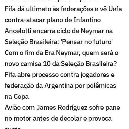
Fifa dá ultimato às federações e vê Uefa
contra-atacar plano de Infantino
Ancelotti encerra ciclo de Neymar na
Seleção Brasileira: 'Pensar no futuro'
Com o fim da Era Neymar, quem será o
novo camisa 10 da Seleção Brasileira?
Fifa abre processo contra jogadores e
federação da Argentina por polêmicas
na Copa
Avião com James Rodríguez sofre pane
no motor antes de decolar e provoca