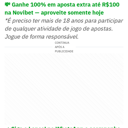
💸 Ganhe 100% em aposta extra até R$100
na Novibet — aproveite somente hoje
*É preciso ter mais de 18 anos para participar
de qualquer atividade de jogo de apostas.
Jogue de forma responsável.
CONTINUA
APÓS A
PUBLICIDADE