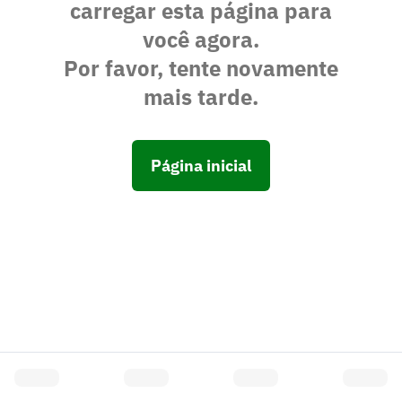
carregar esta página para
você agora.
Por favor, tente novamente
mais tarde.
Página inicial