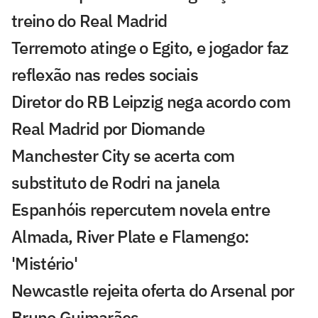
treino do Real Madrid
Terremoto atinge o Egito, e jogador faz
reflexão nas redes sociais
Diretor do RB Leipzig nega acordo com
Real Madrid por Diomande
Manchester City se acerta com
substituto de Rodri na janela
Espanhóis repercutem novela entre
Almada, River Plate e Flamengo:
'Mistério'
Newcastle rejeita oferta do Arsenal por
Bruno Guimarães