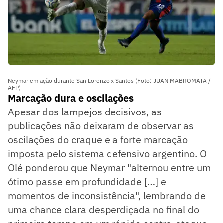
Neymar em ação durante San Lorenzo x Santos (Foto: JUAN MABROMATA /
AFP)
Marcação dura e oscilações
Apesar dos lampejos decisivos, as
publicações não deixaram de observar as
oscilações do craque e a forte marcação
imposta pelo sistema defensivo argentino. O
Olé ponderou que Neymar "alternou entre um
ótimo passe em profundidade […] e
momentos de inconsistência", lembrando de
uma chance clara desperdiçada no final do