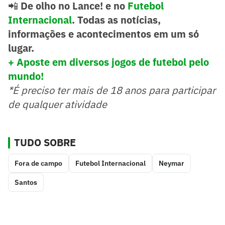
📲
De olho no Lance! e no
Futebol
Internacional
. Todas as notícias,
informações e acontecimentos em um só
lugar.
+ Aposte em diversos jogos de futebol pelo
mundo!
*É preciso ter mais de 18 anos para participar
de qualquer atividade
TUDO SOBRE
Fora de campo
Futebol Internacional
Neymar
Santos