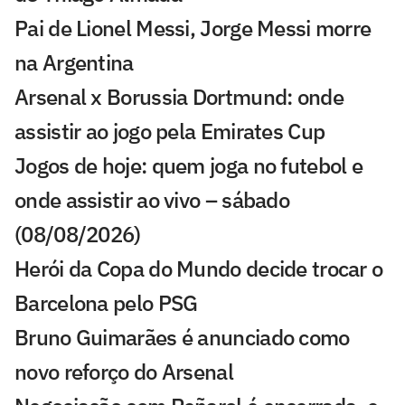
Pai de Lionel Messi, Jorge Messi morre
na Argentina
Arsenal x Borussia Dortmund: onde
assistir ao jogo pela Emirates Cup
Jogos de hoje: quem joga no futebol e
onde assistir ao vivo – sábado
(08/08/2026)
Herói da Copa do Mundo decide trocar o
Barcelona pelo PSG
Bruno Guimarães é anunciado como
novo reforço do Arsenal