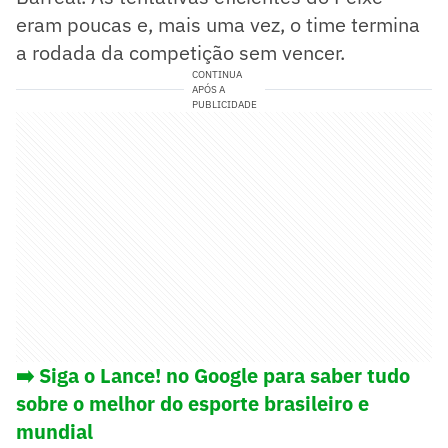
eram poucas e, mais uma vez, o time termina
a rodada da competição sem vencer.
CONTINUA
APÓS A
PUBLICIDADE
➡️
Siga o Lance! no Google para saber tudo
sobre o melhor do esporte brasileiro e
mundial