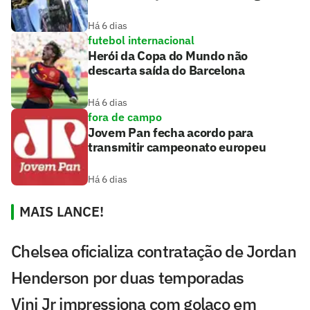
Há 6 dias
futebol internacional
Herói da Copa do Mundo não
descarta saída do Barcelona
Há 6 dias
fora de campo
Jovem Pan fecha acordo para
transmitir campeonato europeu
Há 6 dias
MAIS LANCE!
Chelsea oficializa contratação de Jordan
Henderson por duas temporadas
Vini Jr impressiona com golaço em