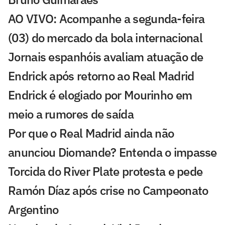
AO VIVO: Acompanhe a segunda-feira
(03) do mercado da bola internacional
Jornais espanhóis avaliam atuação de
Endrick após retorno ao Real Madrid
Endrick é elogiado por Mourinho em
meio a rumores de saída
Por que o Real Madrid ainda não
anunciou Diomande? Entenda o impasse
Torcida do River Plate protesta e pede
Ramón Díaz após crise no Campeonato
Argentino