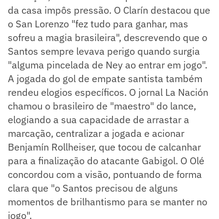
da casa impôs pressão. O Clarín destacou que
o San Lorenzo "fez tudo para ganhar, mas
sofreu a magia brasileira", descrevendo que o
Santos sempre levava perigo quando surgia
"alguma pincelada de Ney ao entrar em jogo".
A jogada do gol de empate santista também
rendeu elogios específicos. O jornal La Nación
chamou o brasileiro de "maestro" do lance,
elogiando a sua capacidade de arrastar a
marcação, centralizar a jogada e acionar
Benjamín Rollheiser, que tocou de calcanhar
para a finalização do atacante Gabigol. O Olé
concordou com a visão, pontuando de forma
clara que "o Santos precisou de alguns
momentos de brilhantismo para se manter no
jogo".