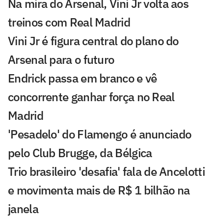
Na mira do Arsenal, Vini Jr volta aos
treinos com Real Madrid
Vini Jr é figura central do plano do
Arsenal para o futuro
Endrick passa em branco e vê
concorrente ganhar força no Real
Madrid
'Pesadelo' do Flamengo é anunciado
pelo Club Brugge, da Bélgica
Trio brasileiro 'desafia' fala de Ancelotti
e movimenta mais de R$ 1 bilhão na
janela