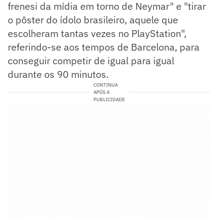
frenesi da mídia em torno de Neymar" e "tirar
o pôster do ídolo brasileiro, aquele que
escolheram tantas vezes no PlayStation",
referindo-se aos tempos de Barcelona, para
conseguir competir de igual para igual
durante os 90 minutos.
CONTINUA
APÓS A
PUBLICIDADE