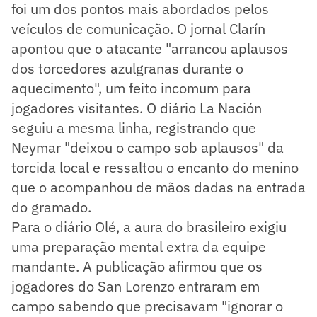
foi um dos pontos mais abordados pelos
veículos de comunicação. O jornal Clarín
apontou que o atacante "arrancou aplausos
dos torcedores azulgranas durante o
aquecimento", um feito incomum para
jogadores visitantes. O diário La Nación
seguiu a mesma linha, registrando que
Neymar "deixou o campo sob aplausos" da
torcida local e ressaltou o encanto do menino
que o acompanhou de mãos dadas na entrada
do gramado.
Para o diário Olé, a aura do brasileiro exigiu
uma preparação mental extra da equipe
mandante. A publicação afirmou que os
jogadores do San Lorenzo entraram em
campo sabendo que precisavam "ignorar o